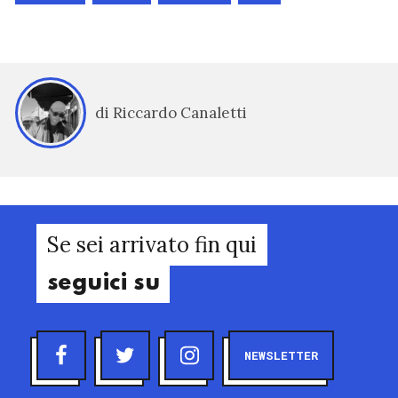
di Riccardo Canaletti
Se sei arrivato fin qui
seguici su
NEWSLETTER