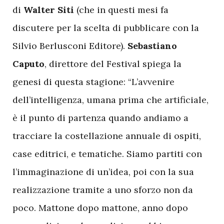
di
Walter Siti
(che in questi mesi fa
discutere per la scelta di pubblicare con la
Silvio Berlusconi Editore).
Sebastiano
Caputo
, direttore del Festival spiega la
genesi di questa stagione: “L’avvenire
dell’intelligenza, umana prima che artificiale,
è il punto di partenza quando andiamo a
tracciare la costellazione annuale di ospiti,
case editrici, e tematiche. Siamo partiti con
l’immaginazione di un’idea, poi con la sua
realizzazione tramite a uno sforzo non da
poco. Mattone dopo mattone, anno dopo