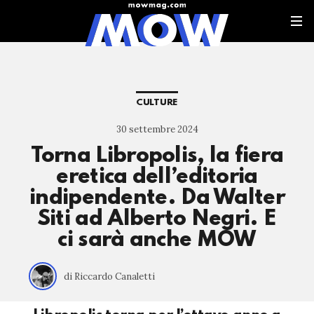
CULTURE
30 settembre 2024
Torna Libropolis, la fiera
eretica dell’editoria
indipendente. Da Walter
Siti ad Alberto Negri. E
ci sarà anche MOW
di Riccardo Canaletti