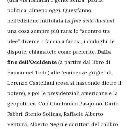
politica, almeno oggi. Quest’anno,
nell’edizione intitolata
La fine delle illusioni
,
una cosa sempre più rara: lo “scontro tra
idee” diverse, i faccia a faccia, i dialoghi, le
dispute, chiamatele come preferite.
Dalla
fine dell’Occidente
(a partire dal libro di
Emmanuel Todd) alle “eminenze grigie” di
Lorenzo Castellani (cosa si nasconde dietro il
potere), e poi le presidenziali americane e la
geopolitica. Con Gianfranco Pasquino, Dario
Fabbri, Stenio Solinas, Raffaele Alberto
Ventura, Alberto Negri e scrittori del calibro