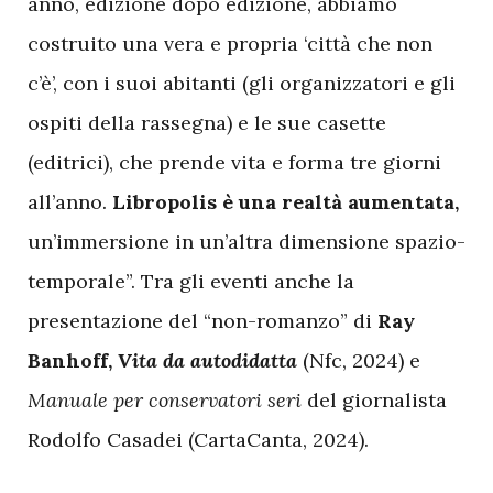
anno, edizione dopo edizione, abbiamo
costruito una vera e propria ‘città che non
c’è’, con i suoi abitanti (gli organizzatori e gli
ospiti della rassegna) e le sue casette
(editrici), che prende vita e forma tre giorni
all’anno.
Libropolis è una realtà aumentata,
un’immersione in un’altra dimensione spazio-
temporale”. Tra gli eventi anche la
presentazione del “non-romanzo” di
Ray
Banhoff,
Vita da autodidatta
(Nfc, 2024) e
Manuale per conservatori seri
del giornalista
Rodolfo Casadei (CartaCanta, 2024).