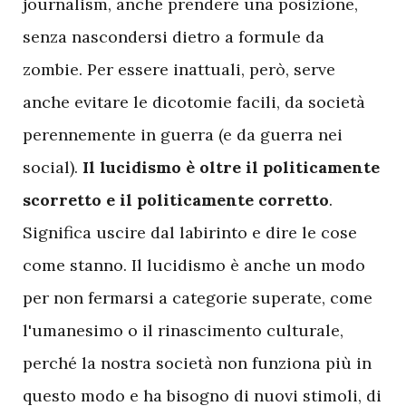
journalism, anche prendere una posizione,
senza nascondersi dietro a formule da
zombie. Per essere inattuali, però, serve
anche evitare le dicotomie facili, da società
perennemente in guerra (e da guerra nei
social).
Il lucidismo è oltre il politicamente
scorretto e il politicamente corretto
.
Significa uscire dal labirinto e dire le cose
come stanno. Il lucidismo è anche un modo
per non fermarsi a categorie superate, come
l'umanesimo o il rinascimento culturale,
perché la nostra società non funziona più in
questo modo e ha bisogno di nuovi stimoli, di