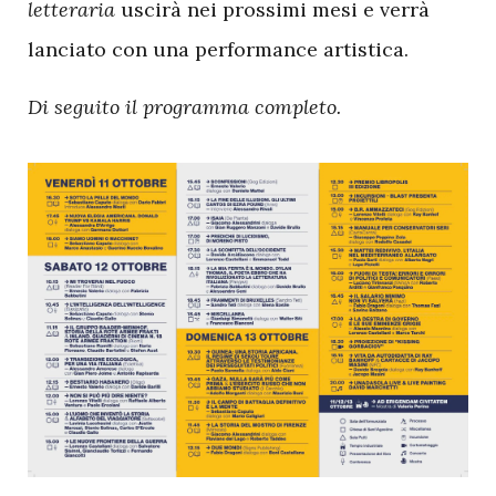
letteraria
uscirà nei prossimi mesi e verrà
lanciato con una performance artistica.
Di seguito il programma completo.