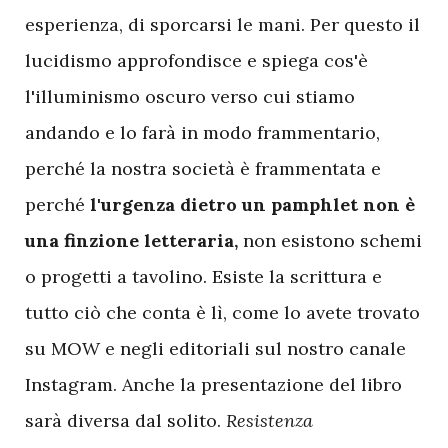
esperienza, di sporcarsi le mani. Per questo il
lucidismo approfondisce e spiega cos'è
l'illuminismo oscuro verso cui stiamo
andando e lo farà in modo frammentario,
perché la nostra società è frammentata e
perché
l'urgenza dietro un pamphlet non è
una finzione letteraria,
non esistono schemi
o progetti a tavolino. Esiste la scrittura e
tutto ciò che conta è lì, come lo avete trovato
su MOW e negli editoriali sul nostro canale
Instagram. Anche la presentazione del libro
sarà diversa dal solito.
Resistenza