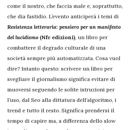
come il nostro, che faccia male e, soprattutto,
che dia fastidio. L’evento anticiperà i temi di
Resistenza letteraria: pensiero per un manifesto
del lucidismo
(Nfc edizioni)
, un libro per
combattere il degrado culturale di una
società sempre più automatizzata. Cosa vuol
dire? Intanto questo: scrivere un libro per
svegliare il giornalismo significa evitare di
muoversi seguendo le solite istruzioni per
l’uso, dal Seo alla dittatura dell’algoritmo, i
trend e tutto il resto. Significa prendersi il
tempo di capire ma, a differenza dello slow