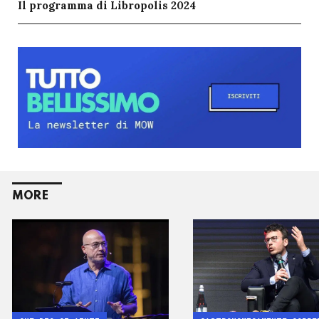
Il programma di Libropolis 2024
MORE