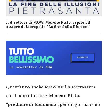
Il direttore di MOW, Moreno Pisto, ospite l'11
ottobre di Libropolis, "La fine delle illusioni"
Q
uest’anno anche MOW sarà a Pietrasanta
con il suo direttore,
Moreno Pisto:
“prediche di lucidismo”,
per un giornalismo