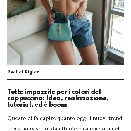
Rachel Rigler
Tutte impazzite per i colori del
cappuccino: Idea, realizzazione,
tutorial, ed è boom
Q
uesto ci fa capire quanto oggi i nuovi trend
possano nascere da attente osservazioni del