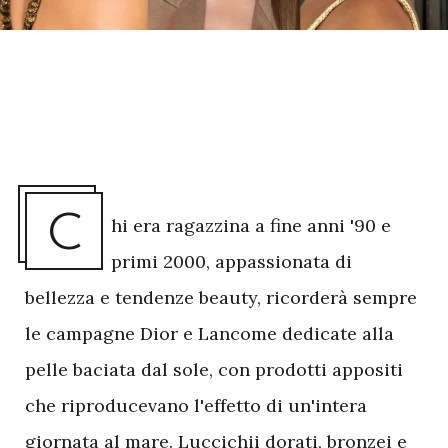
C
hi era ragazzina a fine anni '90 e
primi 2000, appassionata di
bellezza e tendenze beauty, ricorderà sempre
le campagne Dior e Lancome dedicate alla
pelle baciata dal sole, con prodotti appositi
che riproducevano l'effetto di un'intera
giornata al mare. Luccichii dorati, bronzei e