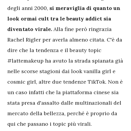
degli anni 2000,
si meraviglia di quanto un
look ormai cult tra le beauty addict sia
diventato virale.
Alla fine però ringrazia
Rachel Rigler per averla almeno citata. C'è da
dire che la tendenza e il beauty topic
#lattemakeup ha avuto la strada spianata già
nelle scorse stagioni dai look vanilla girl e
cosmic girl, altre due tendenze TikTok. Non è
un caso infatti che la piattaforma cinese sia
stata presa d'assalto dalle multinazionali del
mercato della bellezza, perché è proprio da
qui che passano i topic più virali.