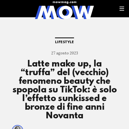
LIFESTYLE
27 agosto 2023
Latte make up, la
“truffa” del (vecchio)
fenomeno beauty che
spopola su TikTok: è solo
l’effetto sunkissed e
bronze di fine anni
Novanta