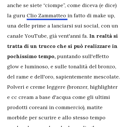
anche se siete “ciompe”, come diceva (e dice)
la guru
Clio Zammatteo
in fatto di make up,
una delle prime a lanciarsi sui social, con un
canale YouTube, già vent'anni fa.
In realtà si
tratta di un trucco che si può realizzare in
pochissimo tempo,
puntando sull'effetto
glow e luminoso, e sulle tonalità del bronzo,
del rame e dell'oro, sapientemente mescolate.
Polveri e creme leggere (bronzer, highlighter
e cc cream a base d'acqua come gli ultimi
prodotti coreani in commercio), matite
morbide per scurire e allo stesso tempo