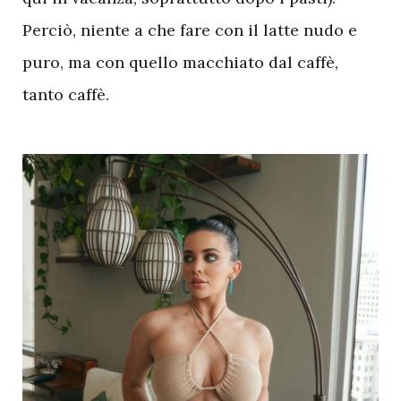
Perciò, niente a che fare con il latte nudo e
puro, ma con quello macchiato dal caffè,
tanto caffè.