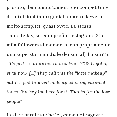
passato, dei comportamenti dei competitor e
da intuizioni tanto geniali quanto davvero
molto semplici, quasi ovvie. La stessa
Tanielle Jay, sul suo profilo Instagram (315
mila followers al momento, non propriamente
una superstar mondiale dei social), ha scritto
“
It’s just so funny how a look from 2018 is going
viral now. [...] They call this the “latte makeup”
but it’s just bronzed makeup lol using caramel
tones. But hey I’m here for it. Thanks for the love
people
”.
In altre parole anche lei, come noi ragazze