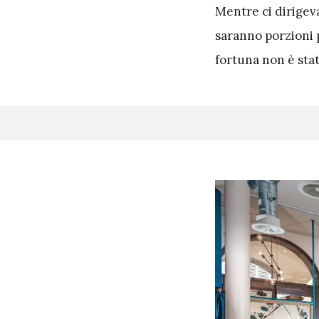
Mentre ci dirigev
saranno porzioni p
fortuna non è stat