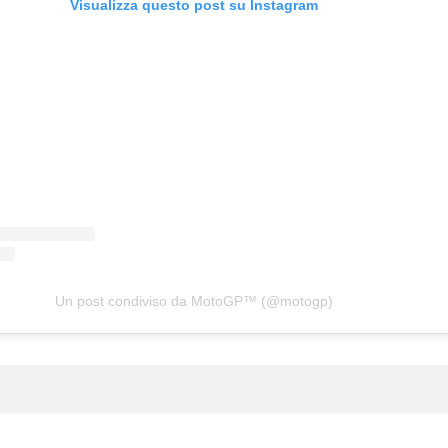
Visualizza questo post su Instagram
Un post condiviso da MotoGP™ (@motogp)