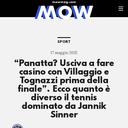
SPORT
17 maggio 2025
“Panatta? Usciva a fare
casino con Villaggio e
Tognazzi prima della
finale”. Ecco quanto è
diverso il tennis
dominato da Jannik
Sinner