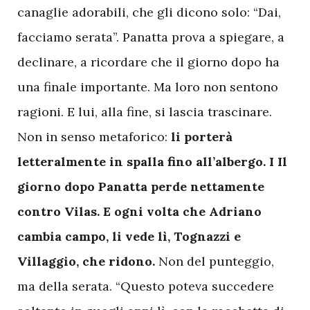
canaglie adorabili, che gli dicono solo: “Dai,
facciamo serata”. Panatta prova a spiegare, a
declinare, a ricordare che il giorno dopo ha
una finale importante. Ma loro non sentono
ragioni. E lui, alla fine, si lascia trascinare.
Non in senso metaforico:
li porterà
letteralmente in spalla fino all’albergo. I Il
giorno dopo Panatta perde nettamente
contro Vilas. E ogni volta che Adriano
cambia campo, li vede lì, Tognazzi e
Villaggio, che ridono.
Non del punteggio,
ma della serata. “Questo poteva succedere