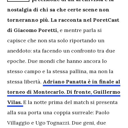
nostalgia di chi sa che certe scene non
torneranno più. La racconta nel PoretCast
di Giacomo Poretti,
e mentre parla si
capisce che non sta solo riportando un
aneddoto: sta facendo un confronto tra due
epoche. Due mondi che hanno ancora lo
stesso campo e la stessa pallina, ma non la
stessa libertà.
Adriano Panatta è in finale al
torneo di Montecarlo. Di fronte, Guillermo
Vilas.
E la notte prima del match si presenta
alla sua porta una coppia surreale: Paolo
Villaggio e Ugo Tognazzi. Due geni, due