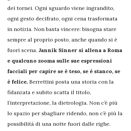
dei tornei. Ogni sguardo viene ingrandito,
ogni gesto decifrato, ogni cena trasformata
in notizia. Non basta vincere: bisogna stare
sempre al proprio posto, anche quando si è
fuori scena.
Jannik Sinner si allena a Roma
e qualcuno zooma sulle sue espressioni
facciali per capire se è teso, se è stanco, se
è felice.
Berrettini posta una storia con la
fidanzata e subito scatta il titolo,
l’interpretazione, la dietrologia. Non c’è più
lo spazio per sbagliare ridendo, non c’è più la
possibilità di una notte fuori dalle righe.