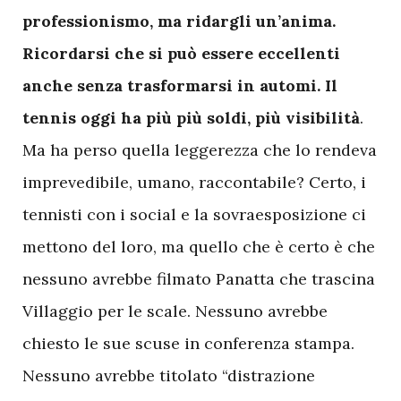
professionismo, ma ridargli un’anima.
Ricordarsi che si può essere eccellenti
anche senza trasformarsi in automi. Il
tennis oggi ha più più soldi, più visibilità
.
Ma ha perso quella leggerezza che lo rendeva
imprevedibile, umano, raccontabile? Certo, i
tennisti con i social e la sovraesposizione ci
mettono del loro, ma quello che è certo è che
nessuno avrebbe filmato Panatta che trascina
Villaggio per le scale. Nessuno avrebbe
chiesto le sue scuse in conferenza stampa.
Nessuno avrebbe titolato “distrazione