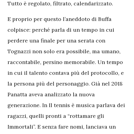
Tutto è regolato, filtrato, calendarizzato.
E proprio per questo l’aneddoto di Buffa
colpisce: perché parla di un tempo in cui
perdere una finale per una serata con
Tognazzi non solo era possibile, ma umano,
raccontabile, persino memorabile. Un tempo
in cui il talento contava più del protocollo, e
la persona più del personaggio. Già nel 2018
Panatta aveva analizzato la nuova
generazione. In Il tennis è musica parlava dei
ragazzi, quelli pronti a “rottamare gli
Immortali”. E senza fare nomi, lanciava un