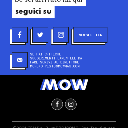
seguici su
NEWSLETTER
SE HAI CRITICHE
SUGGERIMENTI LAMENTELE DA
FARE SCRIVI AL DIRETTORE
MORENO.PISTO@MOWMAG.COM