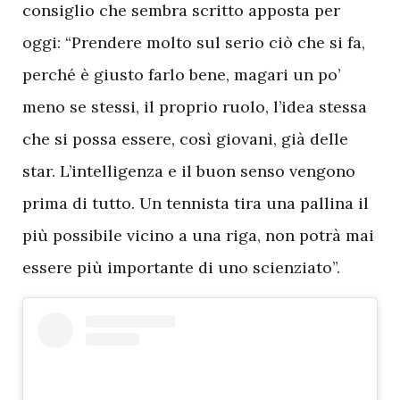
consiglio che sembra scritto apposta per
oggi: “Prendere molto sul serio ciò che si fa,
perché è giusto farlo bene, magari un po’
meno se stessi, il proprio ruolo, l’idea stessa
che si possa essere, così giovani, già delle
star. L’intelligenza e il buon senso vengono
prima di tutto. Un tennista tira una pallina il
più possibile vicino a una riga, non potrà mai
essere più importante di uno scienziato”.