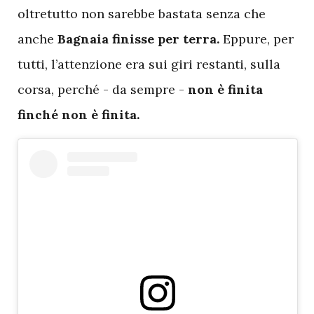
oltretutto non sarebbe bastata senza che
anche
Bagnaia finisse per terra.
Eppure, per
tutti, l’attenzione era sui giri restanti, sulla
corsa, perché - da sempre -
non è finita
finché non è finita.