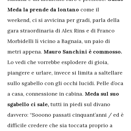
Meda la prende da lontano
come il
weekend, ci si avvicina per gradi, parla della
gara straordinaria di Alex Rins e di Franco
Morbidelli lì vicino a Bagnaia, un paio di
metri appena.
Mauro Sanchini è commosso.
Lo vedi che vorrebbe esplodere di gioia,
piangere e urlare, invece si limita a saltellare
sullo sgabello con gli occhi lucidi. Pelle d’oca
a casa, connessione in cabina.
Meda sul suo
sgabello ci sale,
tutti in piedi sul divano
davvero: “Sooono passati cinquant’anni / ed è
difficile credere che sia toccata proprio a