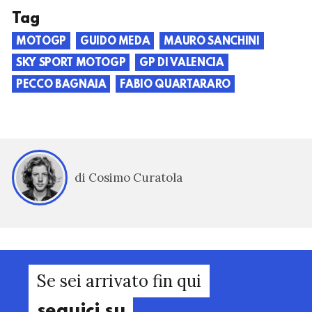
Tag
MOTOGP
GUIDO MEDA
MAURO SANCHINI
SKY SPORT MOTOGP
GP DI VALENCIA
PECCO BAGNAIA
FABIO QUARTARARO
di Cosimo Curatola
Se sei arrivato fin qui
seguici su