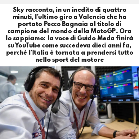
Sky racconta, in un inedito di quattro
minuti, l’ultimo giro a Valencia che ha
portato Pecco Bagnaia al titolo di
campione del mondo della MotoGP. Ora
lo sappiamo: la voce di Guido Meda finirà
su YouTube come succedeva dieci anni fa,
perché l’Italia è tornata a prendersi tutto
nello sport del motore