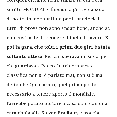
scritto MONDIALE, finendo a girare da solo,
di notte, in monopattino per il paddock. I
turni di prova non sono andati bene, anche se
non così male da rendere difficile il lavoro.
E
poi la gara, che tolti i primi due giri è stata
soltanto attesa.
Per chi sperava in Fabio, per
chi guardava a Pecco. In telecronaca di
classifica non si è parlato mai, non si è mai
detto che Quartararo, quel primo posto
necessario a tenere aperto il mondiale,
l’avrebbe potuto portare a casa solo con una
carambola alla Steven Bradbury, cosa che