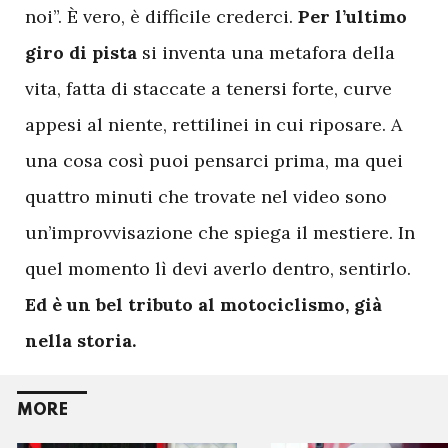
noi”. È vero, è difficile crederci.
Per l’ultimo
giro di pista
si inventa una metafora della
vita, fatta di staccate a tenersi forte, curve
appesi al niente, rettilinei in cui riposare. A
una cosa così puoi pensarci prima, ma quei
quattro minuti che trovate nel video sono
un’improvvisazione che spiega il mestiere. In
quel momento lì devi averlo dentro, sentirlo.
Ed è un bel tributo al motociclismo, già
nella storia.
MORE