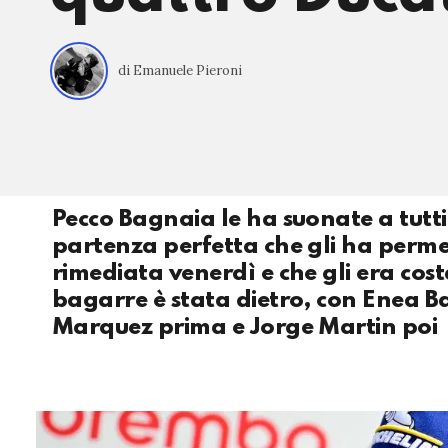
di Emanuele Pieroni
Pecco Bagnaia le ha suonate a tutti
partenza perfetta che gli ha perme
rimediata venerdì e che gli era costa
bagarre è stata dietro, con Enea Ba
Marquez prima e Jorge Martin poi