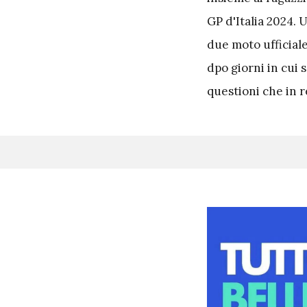
GP d'Italia 2024.
due moto ufficial
dpo giorni in cui s
questioni che in 