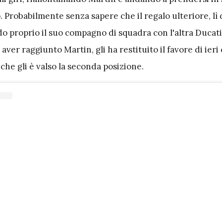
 Probabilmente senza sapere che il regalo ulteriore, lì 
do proprio il suo compagno di squadra con l'altra Ducati
aver raggiunto Martin, gli ha restituito il favore di ieri
che gli è valso la seconda posizione.