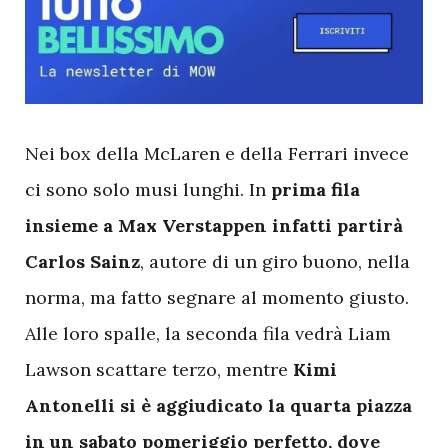
N
ei box della McLaren e della Ferrari invece
ci sono solo musi lunghi. In
prima fila
insieme a Max Verstappen infatti partirà
Carlos Sainz
, autore di un giro buono, nella
norma, ma fatto segnare al momento giusto.
Alle loro spalle, la seconda fila vedrà Liam
Lawson scattare terzo, mentre
Kimi
Antonelli si è aggiudicato la quarta piazza
in un sabato pomeriggio perfetto, dove