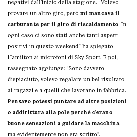
negativi dall’inizio della stagione. “Volevo
provare un altro giro, però
mi mancava il
carburante per il giro di riscaldamento
. In
ogni caso ci sono stati anche tanti aspetti
positivi in questo weekend” ha spiegato
Hamilton ai microfoni di Sky Sport. E poi,
rassegnato aggiunge: “Sono davvero
dispiaciuto, volevo regalare un bel risultato
ai ragazzi e a quelli che lavorano in fabbrica.
Pensavo potessi puntare ad altre posizioni
o addirittura alla pole perché c’erano
buone sensazioni a guidare la macchina
,
ma evidentemente non era scritto”.