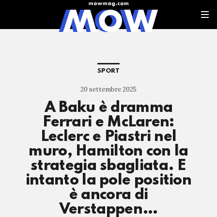
SPORT
20 settembre 2025
A Baku è dramma
Ferrari e McLaren:
Leclerc e Piastri nel
muro, Hamilton con la
strategia sbagliata. E
intanto la pole position
è ancora di
Verstappen…