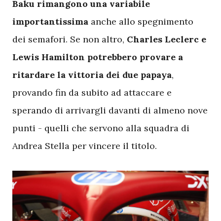
Baku rimangono una variabile
importantissima
anche allo spegnimento
dei semafori. Se non altro,
Charles Leclerc e
Lewis Hamilton potrebbero provare a
ritardare la vittoria dei due papaya
,
provando fin da subito ad attaccare e
sperando di arrivargli davanti di almeno nove
punti - quelli che servono alla squadra di
Andrea Stella per vincere il titolo.