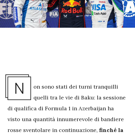
N
on sono stati dei turni tranquilli
quelli tra le vie di Baku: la sessione
di qualifica di Formula 1 in Azerbaijan ha
visto una quantità innumerevole di bandiere
rosse sventolare in continuazione,
finché la