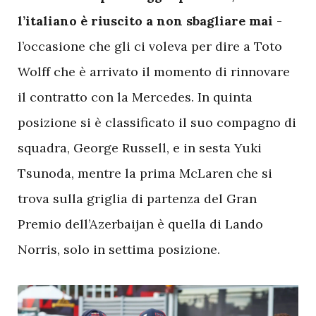
l’italiano è riuscito a non sbagliare mai
-
l’occasione che gli ci voleva per dire a Toto
Wolff che è arrivato il momento di rinnovare
il contratto con la Mercedes. In quinta
posizione si è classificato il suo compagno di
squadra, George Russell, e in sesta Yuki
Tsunoda, mentre la prima McLaren che si
trova sulla griglia di partenza del Gran
Premio dell’Azerbaijan è quella di Lando
Norris, solo in settima posizione.