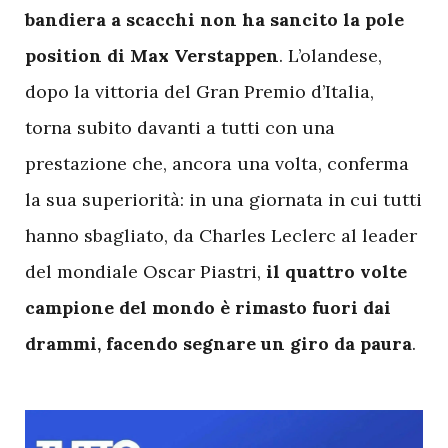
bandiera a scacchi non ha sancito la pole
position di Max Verstappen
. L’olandese,
dopo la vittoria del Gran Premio d’Italia,
torna subito davanti a tutti con una
prestazione che, ancora una volta, conferma
la sua superiorità: in una giornata in cui tutti
hanno sbagliato, da Charles Leclerc al leader
del mondiale Oscar Piastri,
il quattro volte
campione del mondo è rimasto fuori dai
drammi, facendo segnare un giro da paura
.