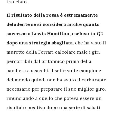
tracciato.
Il risultato della rossa è estremamente
deludente se si considera anche quanto
successo a Lewis Hamilton, escluso in Q2
dopo una strategia sbagliata
, che ha visto il
muretto della Ferrari calcolare male i giri
percorribili dal britannico prima della
bandiera a scacchi. Il sette volte campione
del mondo quindi non ha avuto il carburante
necessario per preparare il suo miglior giro,
rinunciando a quello che poteva essere un
risultato positivo dopo una serie di sabati