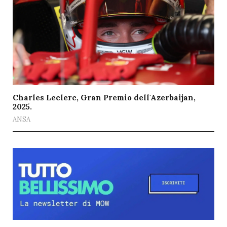
Charles Leclerc, Gran Premio dell'Azerbaijan,
2025.
ANSA