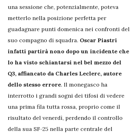
una sessione che, potenzialmente, poteva
metterlo nella posizione perfetta per
guadagnare punti domenica nei confronti del
suo compagno di squadra.
Oscar Piastri
infatti partirà nono dopo un incidente che
lo ha visto schiantarsi nel bel mezzo del
Q3, affiancato da Charles Leclerc, autore
dello stesso errore
. Il monegasco ha
interrotto i grandi sogni dei tifosi di vedere
una prima fila tutta rossa, proprio come il
risultato del venerdì, perdendo il controllo
della sua SF-25 nella parte centrale del