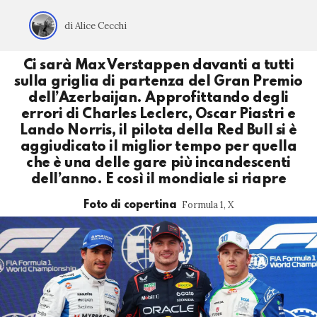
di Alice Cecchi
Ci sarà Max Verstappen davanti a tutti
sulla griglia di partenza del Gran Premio
dell’Azerbaijan. Approfittando degli
errori di Charles Leclerc, Oscar Piastri e
Lando Norris, il pilota della Red Bull si è
aggiudicato il miglior tempo per quella
che è una delle gare più incandescenti
dell’anno. E così il mondiale si riapre
Formula 1, X
Foto di copertina