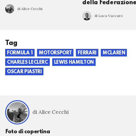
della Federazion
di Alice Cecchi
di Luca Vaccaro
Tag
FORMULA 1
MOTORSPORT
FERRARI
MCLAREN
CHARLES LECLERC
LEWIS HAMILTON
OSCAR PIASTRI
di Alice Cecchi
Foto di copertina