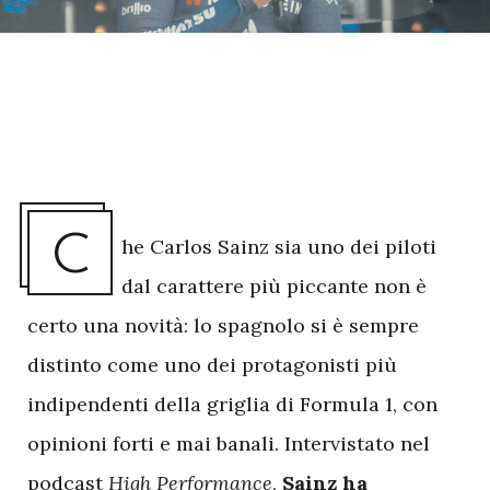
C
he Carlos Sainz sia uno dei piloti
dal carattere più piccante non è
certo una novità: lo spagnolo si è sempre
distinto come uno dei protagonisti più
indipendenti della griglia di Formula 1, con
opinioni forti e mai banali. Intervistato nel
podcast
High Performance
,
Sainz ha