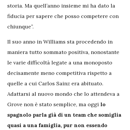
storia. Ma quell’anno insieme mi ha dato la
fiducia per sapere che posso competere con
chiunque”.
Il suo anno in Williams sta procedendo in
maniera tutto sommato positiva, nonostante
le varie difficoltà legate a una monoposto
decisamente meno competitiva rispetto a
quelle a cui Carlos Sainz era abituato.
Adattarsi al nuovo mondo che lo attendeva a
Grove non è stato semplice, ma oggi
lo
spagnolo parla già di un team che somiglia
quasi a una famiglia, pur non essendo