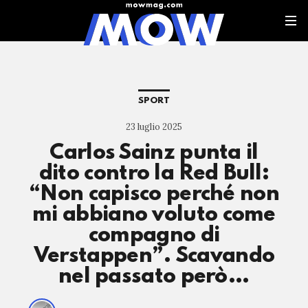
SPORT
23 luglio 2025
Carlos Sainz punta il
dito contro la Red Bull:
“Non capisco perché non
mi abbiano voluto come
compagno di
Verstappen”. Scavando
nel passato però…