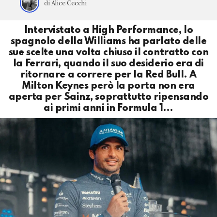
di Alice Cecchi
Intervistato a High Performance, lo
spagnolo della Williams ha parlato delle
sue scelte una volta chiuso il contratto con
la Ferrari, quando il suo desiderio era di
ritornare a correre per la Red Bull. A
Milton Keynes però la porta non era
aperta per Sainz, soprattutto ripensando
ai primi anni in Formula 1…