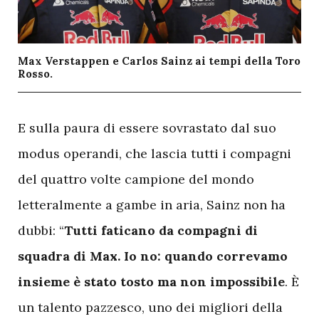
Max Verstappen e Carlos Sainz ai tempi della Toro
Rosso.
E
sulla paura di essere sovrastato dal suo
modus operandi, che lascia tutti i compagni
del quattro volte campione del mondo
letteralmente a gambe in aria, Sainz non ha
dubbi: “
Tutti faticano da compagni di
squadra di Max. Io no: quando correvamo
insieme è stato tosto ma non impossibile
. È
un talento pazzesco, uno dei migliori della