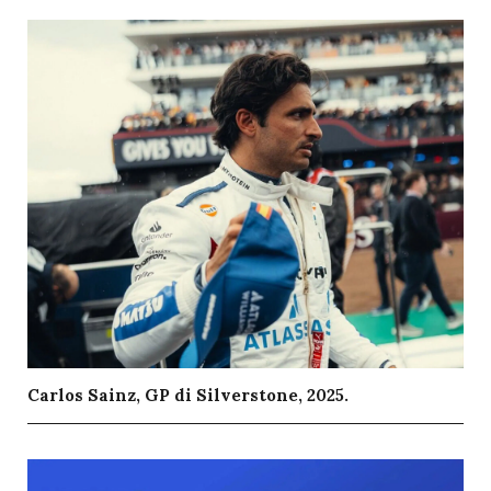
Carlos Sainz, GP di Silverstone, 2025.