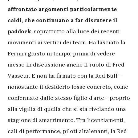
affrontato argomenti particolarmente
caldi, che continuano a far discutere il
paddock
, soprattutto alla luce dei recenti
movimenti ai vertici dei team. Ha lasciato la
Ferrari giusto in tempo, prima di vedere
messo in discussione anche il ruolo di Fred
Vasseur. E non ha firmato con la Red Bull -
nonostante il desiderio fosse concreto, come
confermato dallo stesso figlio d’arte - proprio
alla vigilia di quella che si sta rivelando una
stagione di smarrimento. Tra licenziamenti,
cali di performance, piloti altalenanti, la Red