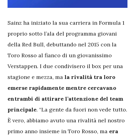
S
ainz ha iniziato la sua carriera in Formula 1
proprio sotto l’ala del programma giovani
della Red Bull, debuttando nel 2015 con la
Toro Rosso al fianco di un giovanissimo
Verstappen. I due condivisero il box per una
stagione e mezza, ma
la rivalità tra loro
emerse rapidamente mentre cercavano
entrambi di attirare l’attenzione del team
principale
. “La gente da fuori non vede tutto.
È vero, abbiamo avuto una rivalità nel nostro
primo anno insieme in Toro Rosso, ma
era