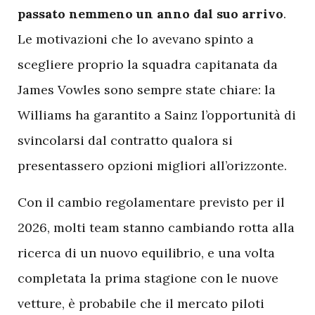
passato nemmeno un anno dal suo arrivo
.
Le motivazioni che lo avevano spinto a
scegliere proprio la squadra capitanata da
James Vowles sono sempre state chiare: la
Williams ha garantito a Sainz l’opportunità di
svincolarsi dal contratto qualora si
presentassero opzioni migliori all’orizzonte.
C
on il cambio regolamentare previsto per il
2026, molti team stanno cambiando rotta alla
ricerca di un nuovo equilibrio, e una volta
completata la prima stagione con le nuove
vetture, è probabile che il mercato piloti