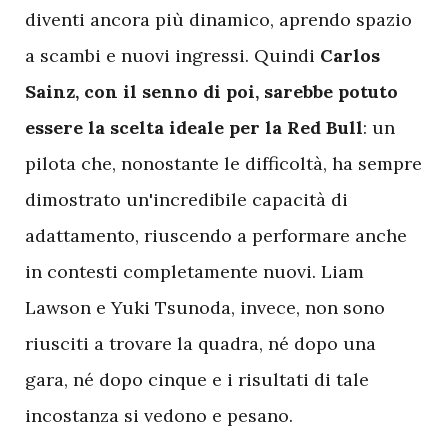
diventi ancora più dinamico, aprendo spazio
a scambi e nuovi ingressi. Quindi
Carlos
Sainz, con il senno di poi, sarebbe potuto
essere la scelta ideale per la Red Bull
: un
pilota che, nonostante le difficoltà, ha sempre
dimostrato un'incredibile capacità di
adattamento, riuscendo a performare anche
in contesti completamente nuovi. Liam
Lawson e Yuki Tsunoda, invece, non sono
riusciti a trovare la quadra, né dopo una
gara, né dopo cinque e i risultati di tale
incostanza si vedono e pesano.