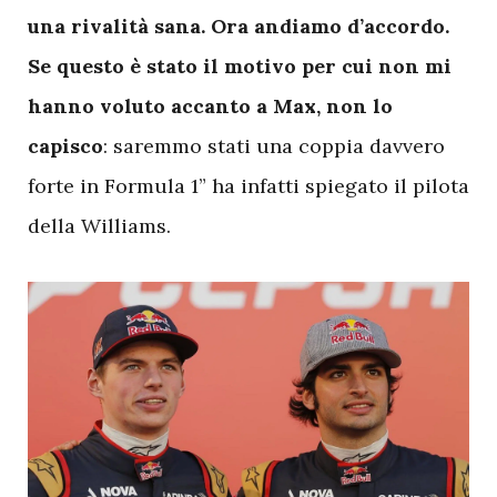
una rivalità sana. Ora andiamo d’accordo.
Se questo è stato il motivo per cui non mi
hanno voluto accanto a Max, non lo
capisco
: saremmo stati una coppia davvero
forte in Formula 1” ha infatti spiegato il pilota
della Williams.