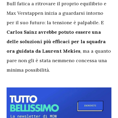
Bull fatica a ritrovare il proprio equilibrio e
Max Verstappen inizia a guardarsi intorno
per il suo futuro: la tensione è palpabile. E
Carlos Sainz avrebbe potuto essere una
delle soluzioni più efficaci per la squadra
ora guidata da Laurent Mekies
, ma a quanto
pare non gli è stata nemmeno concessa una
minima possibilità.