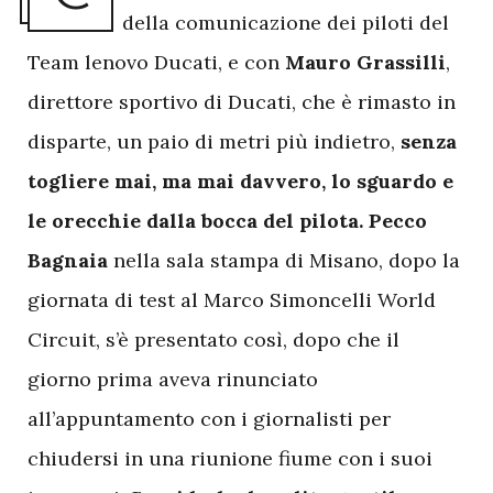
della comunicazione dei piloti del
Team lenovo Ducati, e con
Mauro Grassilli
,
direttore sportivo di Ducati, che è rimasto in
disparte, un paio di metri più indietro,
senza
togliere mai, ma mai davvero, lo sguardo e
le orecchie dalla bocca del pilota. Pecco
Bagnaia
nella sala stampa di Misano, dopo la
giornata di test al Marco Simoncelli World
Circuit, s’è presentato così, dopo che il
giorno prima aveva rinunciato
all’appuntamento con i giornalisti per
chiudersi in una riunione fiume con i suoi