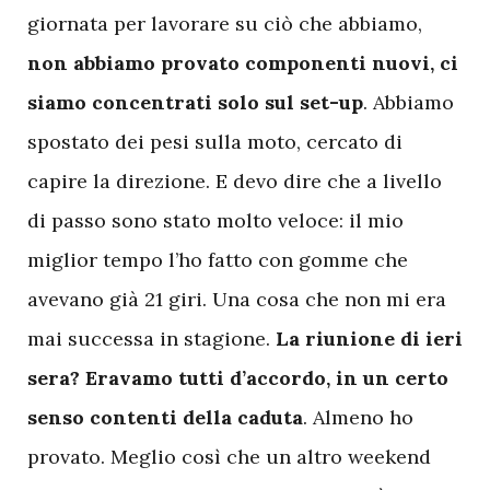
giornata per lavorare su ciò che abbiamo,
non abbiamo provato componenti nuovi, ci
siamo concentrati solo sul set-up
. Abbiamo
spostato dei pesi sulla moto, cercato di
capire la direzione. E devo dire che a livello
di passo sono stato molto veloce: il mio
miglior tempo l’ho fatto con gomme che
avevano già 21 giri. Una cosa che non mi era
mai successa in stagione.
La riunione di ieri
sera? Eravamo tutti d’accordo, in un certo
senso contenti della caduta
. Almeno ho
provato. Meglio così che un altro weekend