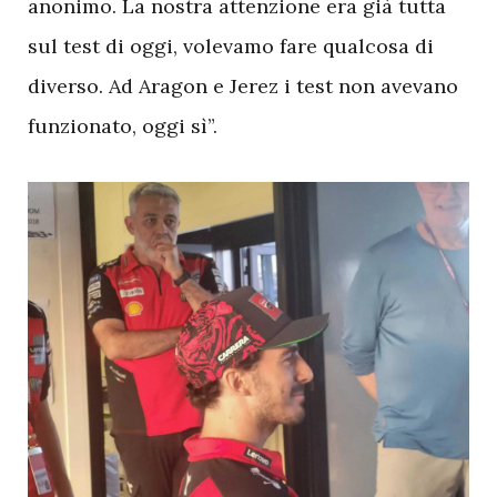
anonimo. La nostra attenzione era già tutta
sul test di oggi, volevamo fare qualcosa di
diverso. Ad Aragon e Jerez i test non avevano
funzionato, oggi sì”.