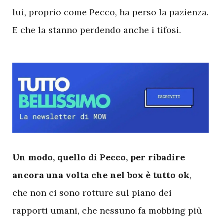
lui, proprio come Pecco, ha perso la pazienza.
E che la stanno perdendo anche i tifosi.
U
n modo, quello di Pecco, per ribadire
ancora una volta che nel box è tutto ok
,
che non ci sono rotture sul piano dei
rapporti umani, che nessuno fa mobbing più