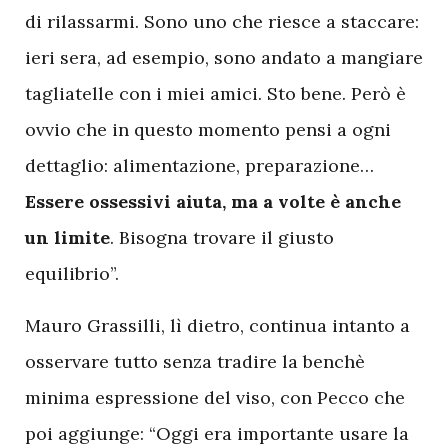
di rilassarmi. Sono uno che riesce a staccare:
ieri sera, ad esempio, sono andato a mangiare
tagliatelle con i miei amici. Sto bene. Però è
ovvio che in questo momento pensi a ogni
dettaglio: alimentazione, preparazione…
Essere ossessivi aiuta, ma a volte è anche
un limite
. Bisogna trovare il giusto
equilibrio”.
Mauro Grassilli, lì dietro, continua intanto a
osservare tutto senza tradire la benchè
minima espressione del viso, con Pecco che
poi aggiunge: “Oggi era importante usare la