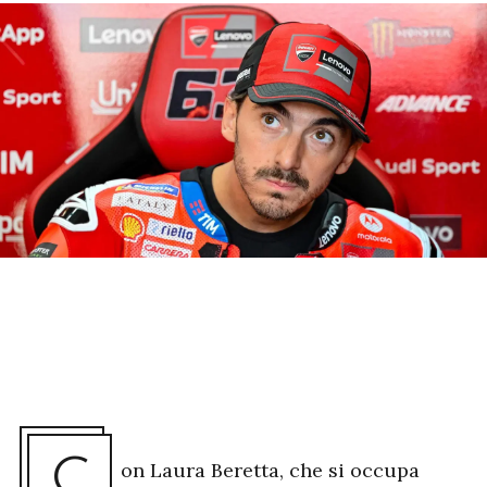
C
on Laura Beretta, che si occupa