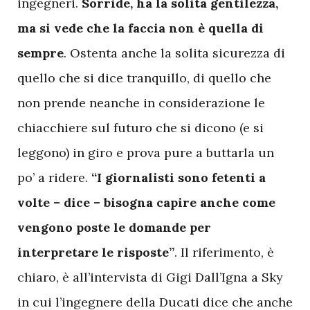
ingegneri.
Sorride, ha la solita gentilezza,
ma si vede che la faccia non è quella di
sempre
. Ostenta anche la solita sicurezza di
quello che si dice tranquillo, di quello che
non prende neanche in considerazione le
chiacchiere sul futuro che si dicono (e si
leggono) in giro e prova pure a buttarla un
po’ a ridere.
“I giornalisti sono fetenti a
volte – dice – bisogna capire anche come
vengono poste le domande per
interpretare le risposte”
. Il riferimento, è
chiaro, è all’intervista di Gigi Dall’Igna a Sky
in cui l’ingegnere della Ducati dice che anche