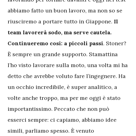
abbiamo fatto un buon lavoro, ma non so se
riusciremo a portare tutto in Giappone.
Il
team lavorerà sodo, ma serve cautela.
Continueremo così: a piccoli passi
. Stoner?
È sempre un grande supporto. Stamattina
l’ho visto lavorare sulla moto, una volta mi ha
detto che avrebbe voluto fare l’ingegnere. Ha
un occhio incredibile, è super analitico, a
volte anche troppo, ma per me oggi è stato
importantissimo. Peccato che non può
esserci sempre: ci capiamo, abbiamo idee
simili, parliamo spesso. È venuto