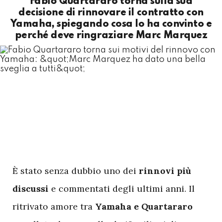
Fabio Quartararo torna sulla sua
decisione di rinnovare il contratto con
Yamaha, spiegando cosa lo ha convinto e
perché deve ringraziare Marc Marquez
È stato senza dubbio uno dei
rinnovi più
discussi
e commentati degli ultimi anni. Il
ritrivato amore tra
Yamaha e Quartararo