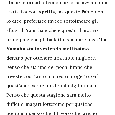
I
bene informati dicono che fosse avviata una
trattativa con
Aprilia
, ma questo Fabio non
lo dice, preferisce invece sottolineare gli
sforzi di Yamaha e che è questo il motivo
principale che gli ha fatto cambiare idea: "
La
Yamaha sta investendo moltissimo
denaro
per ottenere una moto migliore.
Penso che sia uno dei pochi brand che
investe così tanto in questo progetto. Già
quest’anno vedremo alcuni miglioramenti.
Penso che questa stagione sarà molto
difficile, magari lotteremo per qualche
podio ma penso che il lavoro che faremo