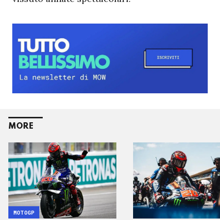
MORE
MOTOGP