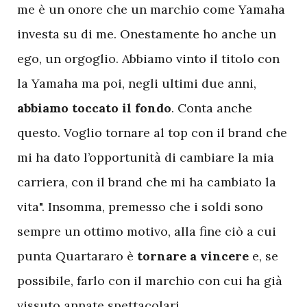
me è un onore che un marchio come Yamaha
investa su di me. Onestamente ho anche un
ego, un orgoglio. Abbiamo vinto il titolo con
la Yamaha ma poi, negli ultimi due anni,
abbiamo toccato il fondo
. Conta anche
questo. Voglio tornare al top con il brand che
mi ha dato l’opportunità di cambiare la mia
carriera, con il brand che mi ha cambiato la
vita". Insomma, premesso che i soldi sono
sempre un ottimo motivo, alla fine ciò a cui
punta Quartararo è
tornare a vincere
e, se
possibile, farlo con il marchio con cui ha già
vissuto annate spettacolari.