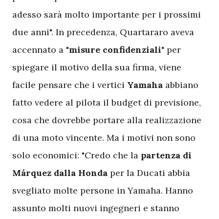
adesso sarà molto importante per i prossimi
due anni". In precedenza, Quartararo aveva
accennato a "
misure confidenziali
" per
spiegare il motivo della sua firma, viene
facile pensare che i vertici
Yamaha
abbiano
fatto vedere al pilota il budget di previsione,
cosa che dovrebbe portare alla realizzazione
di una moto vincente. Ma i motivi non sono
solo economici: "Credo che la
partenza di
Márquez dalla Honda
per la Ducati abbia
svegliato molte persone in Yamaha. Hanno
assunto molti nuovi ingegneri e stanno