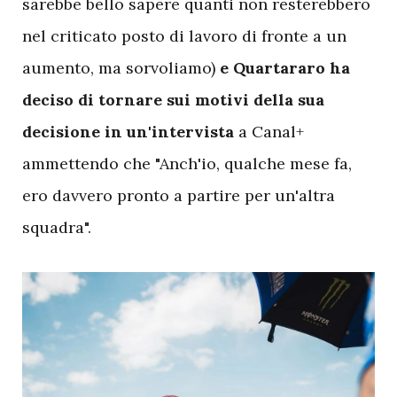
sarebbe bello sapere quanti non resterebbero
nel criticato posto di lavoro di fronte a un
aumento, ma sorvoliamo)
e Quartararo ha
deciso di tornare sui motivi della sua
decisione in un'intervista
a Canal+
ammettendo che "Anch'io, qualche mese fa,
ero davvero pronto a partire per un'altra
squadra".