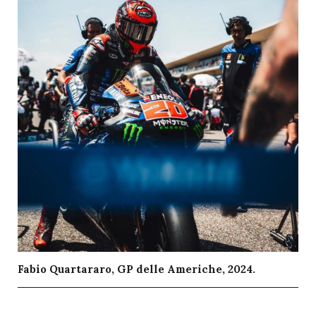
Fabio Quartararo, GP delle Americhe, 2024.