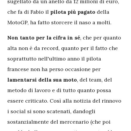
sugellato da un anello da 12 milioni di euro,
che fa di Fabio il
pilota più pagato
della
MotoGP, ha fatto storcere il naso a molti.
Non tanto per la cifra in sé
, che per quanto
alta non è da record, quanto per il fatto che
soprattutto nell'ultimo anno il pilota
francese non ha perso occasione per
lamentarsi della sua moto
, del team, del
metodo di lavoro e di tutto quanto possa
essere criticato. Così alla notizia del rinnovo
i social si sono scatenati, dandogli
sostanzialmente del mercenario (che poi