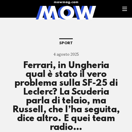
SPORT
4 agosto 2025
Ferrari, in Ungheria
qual è stato il vero
problema sulla SF-25 di
Leclerc? La Scuderia
parla di telaio, ma
Russell, che l’ha seguita,
dice altro. E quei team
radio…