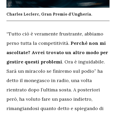
Charles Leclerc, Gran Premio d'Ungheria.
“Tutto ciò è veramente frustrante, abbiamo
perso tutta la competitività.
Perché non mi
ascoltate? Avrei trovato un altro modo per
gestire questi problemi
. Ora è inguidabile.
Sarà un miracolo se finiremo sul podio” ha
detto il monegasco in radio, una volta
rientrato dopo l’ultima sosta. A posteriori
però, ha voluto fare un passo indietro,
rimangiandosi quanto detto e spiegando di