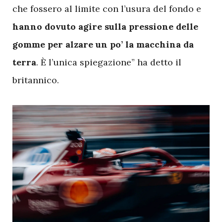
che fossero al limite con l’usura del fondo e
hanno dovuto agire sulla pressione delle
gomme per alzare un po’ la macchina da
terra
. È l’unica spiegazione” ha detto il
britannico.