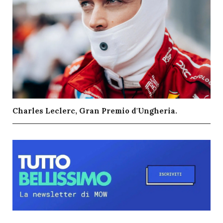
Charles Leclerc, Gran Premio d'Ungheria.