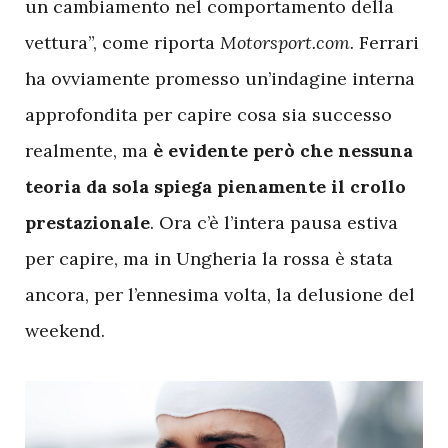
un cambiamento nel comportamento della
vettura”, come riporta
Motorsport.com.
Ferrari
ha ovviamente promesso un’indagine interna
approfondita per capire cosa sia successo
realmente, ma
è evidente però che nessuna
teoria da sola spiega pienamente il crollo
prestazionale
. Ora c’è l’intera pausa estiva
per capire, ma in Ungheria la rossa è stata
ancora, per l’ennesima volta, la delusione del
weekend.