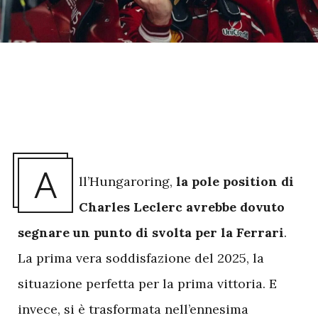
A
ll’Hungaroring,
la pole position di
Charles Leclerc avrebbe dovuto
segnare un punto di svolta per la Ferrari
.
La prima vera soddisfazione del 2025, la
situazione perfetta per la prima vittoria. E
invece, si è trasformata nell’ennesima