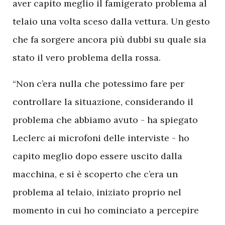
aver capito meglio il famigerato problema al
telaio una volta sceso dalla vettura. Un gesto
che fa sorgere ancora più dubbi su quale sia
stato il vero problema della rossa.
“Non c’era nulla che potessimo fare per
controllare la situazione, considerando il
problema che abbiamo avuto - ha spiegato
Leclerc ai microfoni delle interviste - ho
capito meglio dopo essere uscito dalla
macchina, e si è scoperto che c’era un
problema al telaio, iniziato proprio nel
momento in cui ho cominciato a percepire