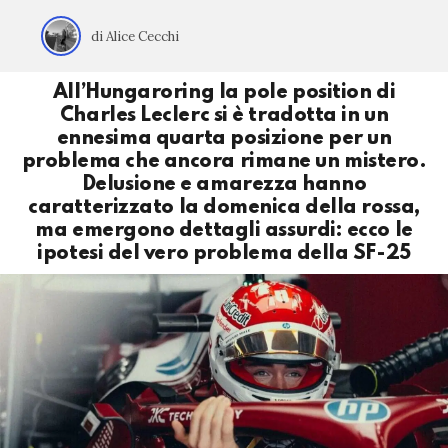
di Alice Cecchi
All’Hungaroring la pole position di
Charles Leclerc si è tradotta in un
ennesima quarta posizione per un
problema che ancora rimane un mistero.
Delusione e amarezza hanno
caratterizzato la domenica della rossa,
ma emergono dettagli assurdi: ecco le
ipotesi del vero problema della SF-25