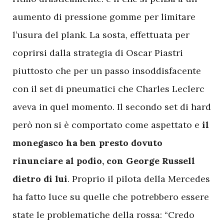
aumento di pressione gomme per limitare
l’usura del plank. La sosta, effettuata per
coprirsi dalla strategia di Oscar Piastri
piuttosto che per un passo insoddisfacente
con il set di pneumatici che Charles Leclerc
aveva in quel momento. Il secondo set di hard
però non si è comportato come aspettato e
il
monegasco ha ben presto dovuto
rinunciare al podio, con George Russell
dietro di lui
. Proprio il pilota della Mercedes
ha fatto luce su quelle che potrebbero essere
state le problematiche della rossa: “Credo