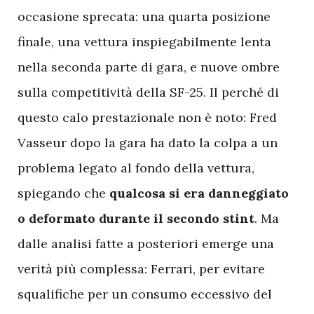
occasione sprecata: una quarta posizione
finale, una vettura inspiegabilmente lenta
nella seconda parte di gara, e nuove ombre
sulla competitività della SF-25. Il perché di
questo calo prestazionale non è noto: Fred
Vasseur dopo la gara ha dato la colpa a un
problema legato al fondo della vettura,
spiegando che
qualcosa si era danneggiato
o deformato durante il secondo stint
. Ma
dalle analisi fatte a posteriori emerge una
verità più complessa: Ferrari, per evitare
squalifiche per un consumo eccessivo del