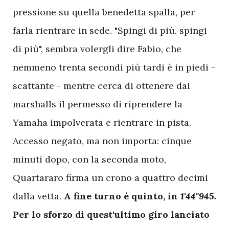
pressione su quella benedetta spalla, per
farla rientrare in sede. "Spingi di più, spingi
di più", sembra volergli dire Fabio, che
nemmeno trenta secondi più tardi è in piedi -
scattante - mentre cerca di ottenere dai
marshalls il permesso di riprendere la
Yamaha impolverata e rientrare in pista.
Accesso negato, ma non importa: cinque
minuti dopo, con la seconda moto,
Quartararo firma un crono a quattro decimi
dalla vetta.
A fine turno è quinto, in
1'44"945.
Per lo sforzo di quest'ultimo giro lanciato