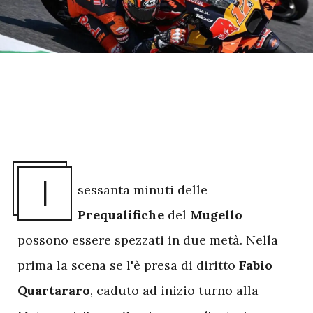
I
sessanta minuti delle
Prequalifiche
del
Mugello
possono essere spezzati in due metà. Nella
prima la scena se l'è presa di diritto
Fabio
Quartararo
, caduto ad inizio turno alla