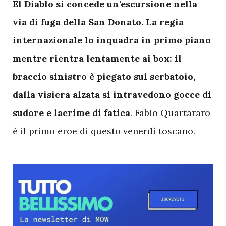
El Diablo si concede un'escursione nella
via di fuga della San Donato. La regia
internazionale lo inquadra in primo piano
mentre rientra lentamente ai box: il
braccio sinistro è piegato sul serbatoio,
dalla visiera alzata si intravedono gocce di
sudore e lacrime di fatica
. Fabio Quartararo
è il primo eroe di questo venerdì toscano.