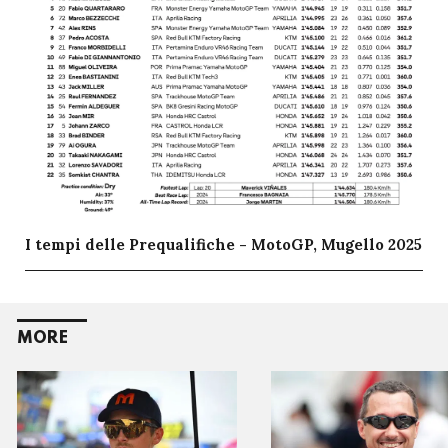
I tempi delle Prequalifiche - MotoGP, Mugello 2025
MORE