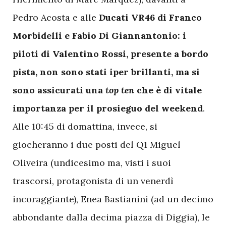
Pedro Acosta e alle
Ducati VR46 di Franco
Morbidelli e Fabio Di Giannantonio: i
piloti di Valentino Rossi, presente a bordo
pista, non sono stati iper brillanti, ma si
sono assicurati una
top ten
che è di vitale
importanza per il prosieguo del weekend
.
Alle 10:45 di domattina, invece, si
giocheranno i due posti del Q1 Miguel
Oliveira (undicesimo ma, visti i suoi
trascorsi, protagonista di un venerdì
incoraggiante), Enea Bastianini (ad un decimo
abbondante dalla decima piazza di Diggia), le