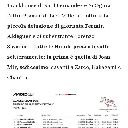
Trackhouse di Raul Fernandez e Ai Ogura,
l'altra Pramac di Jack Miller e - oltre alla
piccola delusione di giornata Fermín
Aldeguer
e al subentrante Lorenzo
Savadori -
tutte le Honda presenti sullo
schieramento: la prima è quella di Joan
Mir, sedicesimo
, davanti a Zarco, Nakagami e
Chantra.