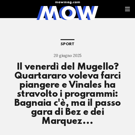
SPORT
20 giugno 2025
Il venerdì del Mugello?
Quartararo voleva farci
piangere e Vinales ha
stravolto i programmi:
Bagnaia c'è, ma il passo
gara di Bez e dei
Marquez...