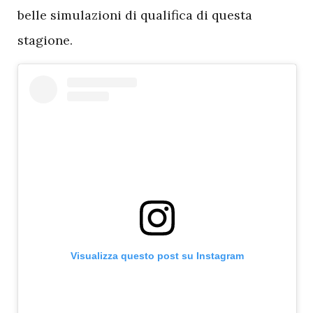
belle simulazioni di qualifica di questa
stagione.
Visualizza questo post su Instagram