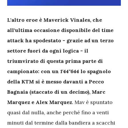
L
'altro eroe è Maverick Vinales, che
all'ultima occasione disponibile del time
attack ha spodestato - grazie ad un terzo
settore fuori da ogni logica - il
triumvirato di questa prima parte di
campionato: con un
1'44"644
lo spagnolo
della KTM si è messo davanti a Pecco
Bagnaia (staccato di un decimo), Marc
Marquez e Alex Marquez
. Mav è spuntato
quasi dal nulla, anche perché fino a venti
minuti dal termine dalla bandiera a scacchi