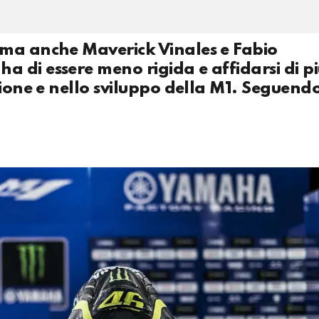
 ma anche Maverick Vinales e Fabio
di essere meno rigida e affidarsi di pi
zione e nello sviluppo della M1. Seguend