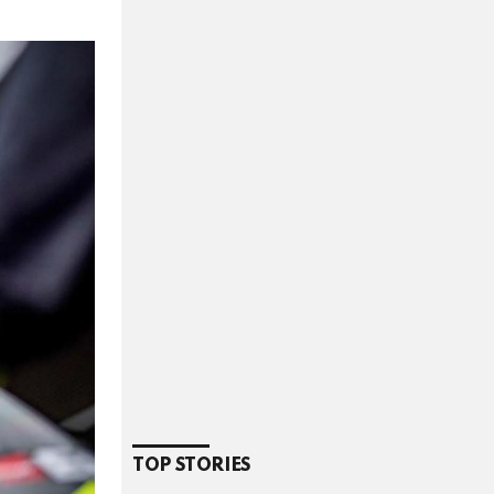
TOP STORIES