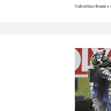
Valentino Rossi e 