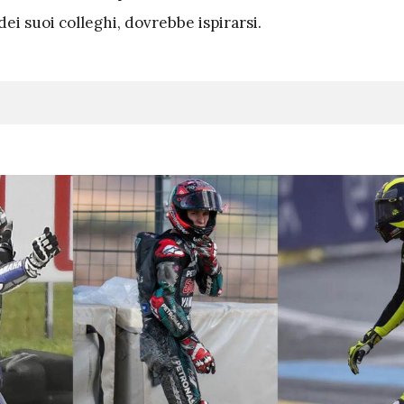
dei suoi colleghi, dovrebbe ispirarsi.