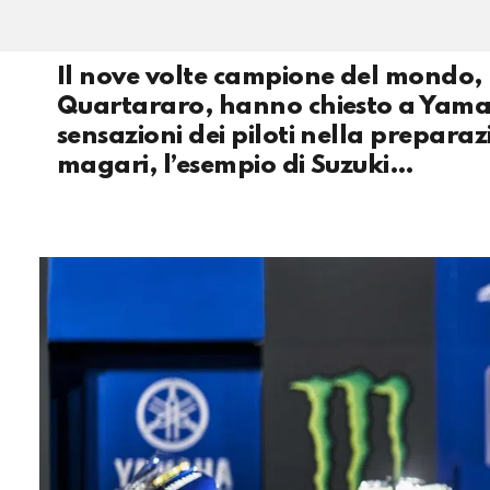
Il nove volte campione del mondo,
Quartararo, hanno chiesto a Yamaha 
sensazioni dei piloti nella prepara
magari, l’esempio di Suzuki…