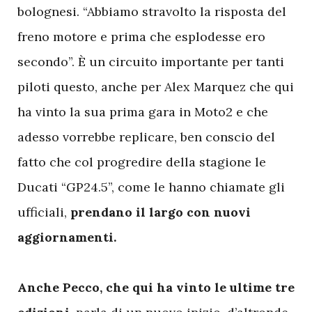
bolognesi. “Abbiamo stravolto la risposta del
freno motore e prima che esplodesse ero
secondo”. È un circuito importante per tanti
piloti questo, anche per Alex Marquez che qui
ha vinto la sua prima gara in Moto2 e che
adesso vorrebbe replicare, ben conscio del
fatto che col progredire della stagione le
Ducati “GP24.5”, come le hanno chiamate gli
ufficiali,
prendano il largo con nuovi
aggiornamenti.
Anche Pecco, che qui ha vinto le ultime tre