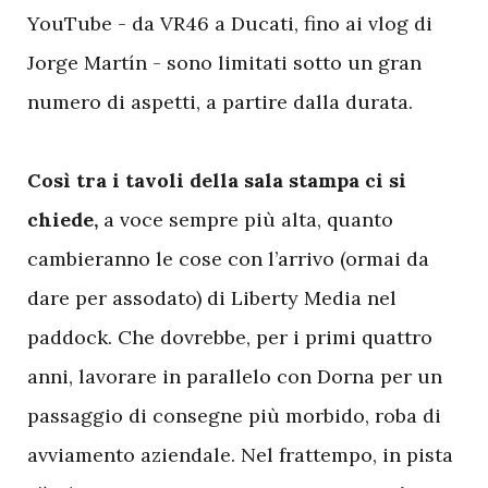
YouTube - da VR46 a Ducati, fino ai vlog di
Jorge Martín - sono limitati sotto un gran
numero di aspetti, a partire dalla durata.
Così tra i tavoli della sala stampa ci si
chiede,
a voce sempre più alta, quanto
cambieranno le cose con l’arrivo (ormai da
dare per assodato) di Liberty Media nel
paddock. Che dovrebbe, per i primi quattro
anni, lavorare in parallelo con Dorna per un
passaggio di consegne più morbido, roba di
avviamento aziendale. Nel frattempo, in pista