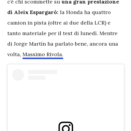
c’è chi scommette su
una gran prestazione
di Aleix Espargarò:
la Honda ha quattro
camion in pista (oltre ai due della LCR) e
tanto materiale per il test di lunedì. Mentre
di Jorge Martín ha parlato bene, ancora una
volta,
Massimo Rivola.