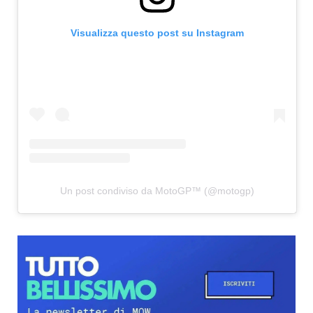
Visualizza questo post su Instagram
Un post condiviso da MotoGP™ (@motogp)