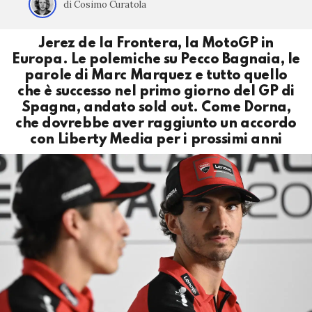
di Cosimo Curatola
Jerez de la Frontera, la MotoGP in
Europa. Le polemiche su Pecco Bagnaia, le
parole di Marc Marquez e tutto quello
che è successo nel primo giorno del GP di
Spagna, andato sold out. Come Dorna,
che dovrebbe aver raggiunto un accordo
con Liberty Media per i prossimi anni