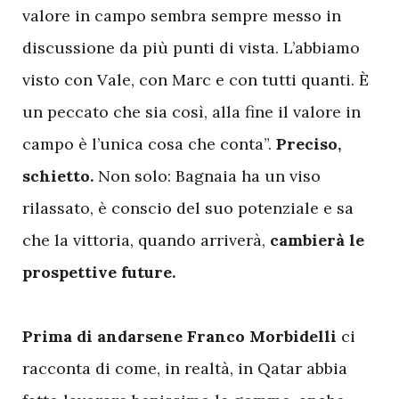
valore in campo sembra sempre messo in
discussione da più punti di vista. L’abbiamo
visto con Vale, con Marc e con tutti quanti. È
un peccato che sia così, alla fine il valore in
campo è l’unica cosa che conta”.
Preciso,
schietto.
Non solo: Bagnaia ha un viso
rilassato, è conscio del suo potenziale e sa
che la vittoria, quando arriverà,
cambierà le
prospettive future.
Prima di andarsene Franco Morbidelli
ci
racconta di come, in realtà, in Qatar abbia