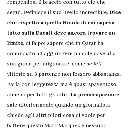
rompendosi il braccio con tutto ciò che
seguì. Definisce il suo livello incredibile.
Dice
che rispetto a quella Honda di cui sapeva
tutto sulla Ducati deve ancora trovare un
limite,
ci fa poi sapere che in Qatar ha
cominciato ad aggiungere piccole cose alla
sua guida per migliorare, come se le 7
vittorie su 8 partenze non fossero abbastanza.
Parla con leggerezza ma è quasi spaventoso,
almeno per tutti gli altri.
La preoccupazione
sale ulteriormente quando un giornalista
chiede agli altri piloti cosa ci vuole per
battere questo Marc Marquez e nessuno