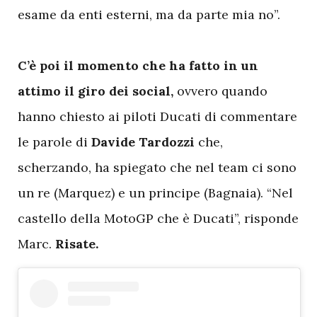
esame da enti esterni, ma da parte mia no”.
C’è poi il momento che ha fatto in un
attimo il giro dei social,
ovvero quando
hanno chiesto ai piloti Ducati di commentare
le parole di
Davide Tardozzi
che,
scherzando, ha spiegato che nel team ci sono
un re (Marquez) e un principe (Bagnaia). “Nel
castello della MotoGP che è Ducati”, risponde
Marc.
Risate.