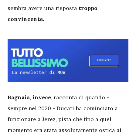
sembra avere una risposta
troppo
convincente.
B
agnaia, invece,
racconta di quando -
sempre nel 2020 - Ducati ha cominciato a
funzionare a Jerez, pista che fino a quel
momento era stata assolutamente ostica ai