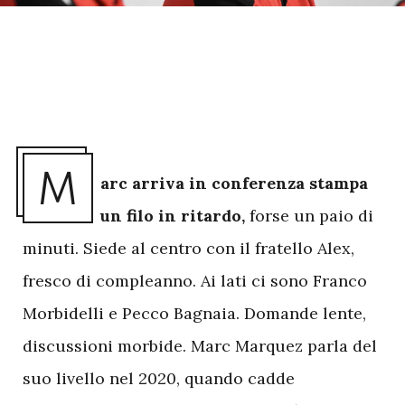
M
arc arriva in conferenza stampa
un filo in ritardo,
forse un paio di
minuti. Siede al centro con il fratello Alex,
fresco di compleanno. Ai lati ci sono Franco
Morbidelli e Pecco Bagnaia. Domande lente,
discussioni morbide. Marc Marquez parla del
suo livello nel 2020, quando cadde