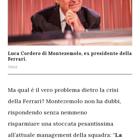
Luca Cordero di Montezemolo, ex presidente della
Ferrari.
Ansa
M
a qual è il vero problema dietro la crisi
della Ferrari? Montezemolo non ha dubbi,
rispondendo senza nemmeno
risparmiare una stoccata pesantissima
all’attuale management della squadra: “
La