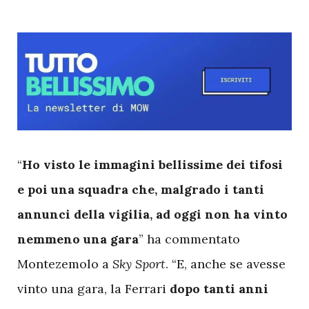
“
Ho visto le immagini bellissime dei tifosi
e poi una squadra che, malgrado i tanti
annunci della vigilia, ad oggi non ha vinto
nemmeno una gara
” ha commentato
Montezemolo a
Sky Sport
. “E, anche se avesse
vinto una gara,
la Ferrari
dopo tanti anni