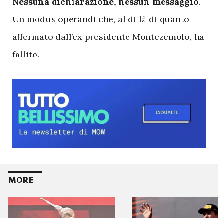
Nessuna dichiarazione, nessun messaggio
.
Un modus operandi che, al di là di quanto
affermato dall’ex presidente Montezemolo, ha
fallito.
MORE