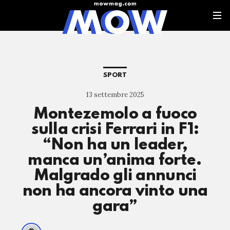
SPORT
13 settembre 2025
Montezemolo a fuoco
sulla crisi Ferrari in F1:
“Non ha un leader,
manca un’anima forte.
Malgrado gli annunci
non ha ancora vinto una
gara”