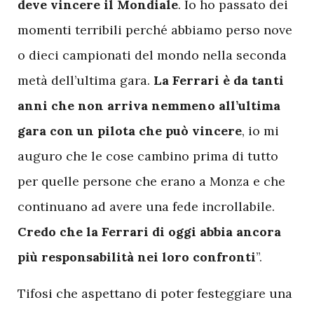
deve vincere il Mondiale
. Io ho passato dei
momenti terribili perché abbiamo perso nove
o dieci campionati del mondo nella seconda
metà dell’ultima gara.
La Ferrari è da tanti
anni che non arriva nemmeno all’ultima
gara con un pilota che può vincere
, io mi
auguro che le cose cambino prima di tutto
per quelle persone che erano a Monza
e che
continuano ad avere una fede incrollabile.
Credo che la Ferrari di oggi abbia ancora
più responsabilità nei loro confronti
”.
Tifosi che aspettano di poter festeggiare una