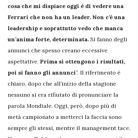
cosa che mi dispiace oggi è di vedere una
Ferrari che non ha un leader.
Non c’è una
leadership e soprattutto vedo che manca
un’anima forte, determinata.
Si fanno degli
annunci che spesso creano eccessive
aspettative.
Prima si ottengono i risultati,
poi si fanno gli annunci
”. Il riferimento è
chiaro, dopo che all’inizio della stagione
nessuno si era rifiutato di pronunciare la
parola Mondiale. Oggi, però, dopo più di
metà campionato a metterci la faccia sono
sempre gli stessi, mentre il management tace.