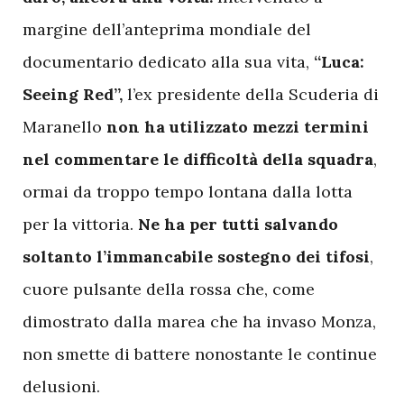
margine dell’anteprima mondiale del
documentario dedicato alla sua vita,
“Luca:
Seeing Red”,
l’ex presidente della Scuderia di
Maranello
non ha utilizzato mezzi termini
nel commentare le difficoltà della squadra
,
ormai da troppo tempo lontana dalla lotta
per la vittoria.
Ne ha per tutti salvando
soltanto l’immancabile sostegno dei tifosi
,
cuore pulsante della rossa che, come
dimostrato dalla marea che ha invaso Monza,
non smette di battere nonostante le continue
delusioni.