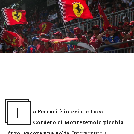
L
a Ferrari è in crisi e Luca
Cordero di Montezemolo picchia
duro, ancora una volta.
Intervenuto a