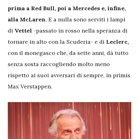
prima a Red Bull, poi a Mercedes e, infine,
alla McLaren
. E a nulla sono serviti i lampi
di
Vettel
-passato in rosso nella speranza di
tornare in alto con la Scuderia- e di
Leclerc,
con il monegasco che, da sette anni, dà tutto
senza sosta raccogliendo molto meno
rispetto ai suoi avversari di sempre, in primis
Max Verstappen.