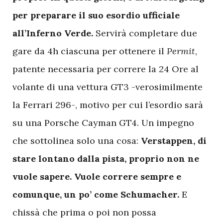
per preparare il suo esordio ufficiale
all’Inferno Verde.
Servirà completare due
gare da 4h ciascuna per ottenere il
Permit
,
patente necessaria per correre la 24 Ore al
volante di una vettura GT3 -verosimilmente
la Ferrari 296-, motivo per cui l’esordio sarà
su una Porsche Cayman GT4. Un impegno
che sottolinea solo una cosa:
Verstappen, di
stare lontano dalla pista, proprio non ne
vuole sapere. Vuole correre sempre e
comunque, un po’ come Schumacher.
E
chissà che prima o poi non possa