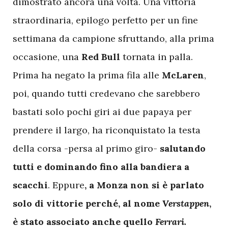
dimostrato ancora una volta. Una vittoria
straordinaria, epilogo perfetto per un fine
settimana da campione sfruttando, alla prima
occasione, una
Red Bull
tornata in palla.
Prima ha negato la prima fila alle
McLaren
,
poi, quando tutti credevano che sarebbero
bastati solo pochi giri ai due papaya per
prendere il largo, ha riconquistato la testa
della corsa -persa al primo giro-
salutando
tutti e dominando fino alla bandiera a
scacchi
. Eppure
, a Monza non si è parlato
solo di vittorie perché, al nome
Verstappen
,
è stato associato anche quello
Ferrari.