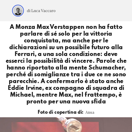
di Luca Vaccaro
A Monza Max Verstappen non ha fatto
parlare di sé solo per la vittoria
conquistata, ma anche per le
dichiarazioni su un possibile futuro alla
Ferrari, a una sola condizione: deve
esserci la possibilità di vincere. Parole che
hanno riportato alla mente Schumacher,
perché di somiglianze tra i due ce ne sono
parecchie. A confermarlo è stato anche
Eddie Irvine, ex compagno di squadra di
Michael, mentre Max, nel frattempo, è
pronto per una nuova sfida
Ansa
Foto di copertina di: