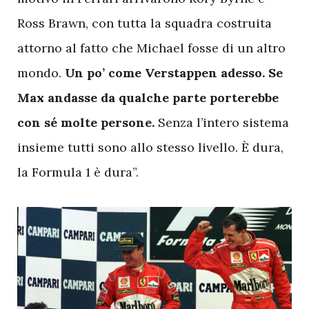
Ross Brawn, con tutta la squadra costruita
attorno al fatto che Michael fosse di un altro
mondo.
Un po’ come Verstappen adesso. Se
Max andasse da qualche parte porterebbe
con sé molte persone.
Senza l’intero sistema
insieme tutti sono allo stesso livello. È dura,
la Formula 1 è dura”.