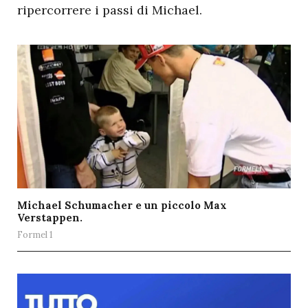
ripercorrere i passi di Michael.
Michael Schumacher e un piccolo Max
Verstappen.
Formel 1