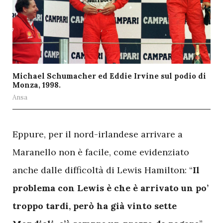
Michael Schumacher ed Eddie Irvine sul podio di
Monza, 1998.
Ansa
E
ppure, per il nord-irlandese arrivare a
Maranello non è facile, come evidenziato
anche dalle difficoltà di Lewis Hamilton: “
Il
problema con Lewis è che è arrivato un po’
troppo tardi, però ha già vinto sette