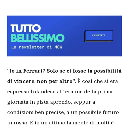
“Io in Ferrari? Solo se ci fosse la possibilità
di vincere, non per altro”
. È così che si era
espresso l’olandese al termine della prima
giornata in pista aprendo, seppur a
condizioni ben precise, a un possibile futuro
in rosso. E in un attimo la mente di molti è