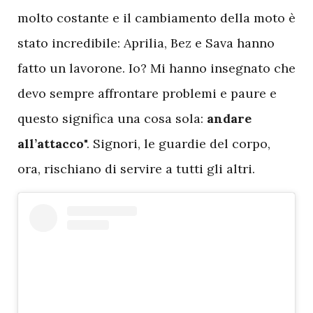
molto costante e il cambiamento della moto è
stato incredibile: Aprilia, Bez e Sava hanno
fatto un lavorone. Io? Mi hanno insegnato che
devo sempre affrontare problemi e paure e
questo significa una cosa sola:
andare
all’attacco
". Signori, le guardie del corpo,
ora, rischiano di servire a tutti gli altri.