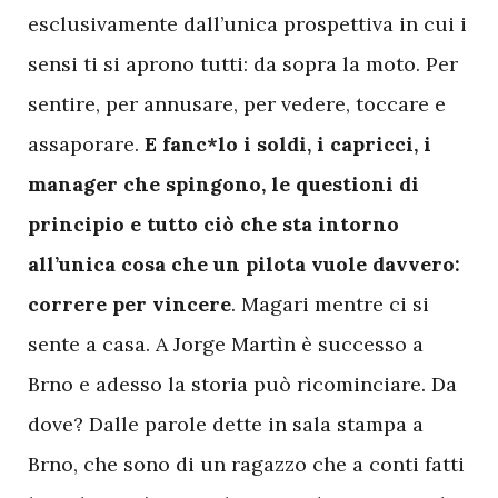
esclusivamente dall’unica prospettiva in cui i
sensi ti si aprono tutti: da sopra la moto. Per
sentire, per annusare, per vedere, toccare e
assaporare.
E fanc*lo i soldi, i capricci, i
manager che spingono, le questioni di
principio e tutto ciò che sta intorno
all’unica cosa che un pilota vuole davvero:
correre per vincere
. Magari mentre ci si
sente a casa. A Jorge Martìn è successo a
Brno e adesso la storia può ricominciare. Da
dove? Dalle parole dette in sala stampa a
Brno, che sono di un ragazzo che a conti fatti