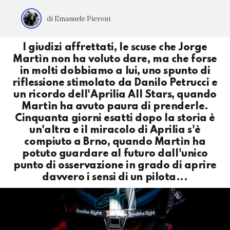
di Emanuele Pieroni
I giudizi affrettati, le scuse che Jorge
Martìn non ha voluto dare, ma che forse
in molti dobbiamo a lui, uno spunto di
riflessione stimolato da Danilo Petrucci e
un ricordo dell'Aprilia All Stars, quando
Martìn ha avuto paura di prenderle.
Cinquanta giorni esatti dopo la storia è
un'altra e il miracolo di Aprilia s'è
compiuto a Brno, quando Martìn ha
potuto guardare al futuro dall'unico
punto di osservazione in grado di aprire
davvero i sensi di un pilota...