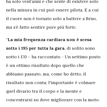
ha solo vent’anni e che sente di esistere solo
nella misura in cui può essere pilota. E a cui
il cuore non è tornato solo a battere a Brno,
ma s’è fatto sentire pure più forte.
“
La mia frequenza cardiaca non è scesa
sotto i 195 per tutta la gara
, di solito sono
sotto i 170 – ha raccontato - Un settimo posto
è un ottimo risultato dopo quello che
abbiamo passato, ma, come ho detto, il
risultato non conta; l'importante è colmare
quel divario tra il corpo e la mente e
concentrarsi su dove migliorare con la moto.