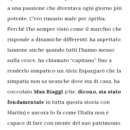
a una passione che diventava ogni giorno più
potente. C’ero rimasto male per Aprilia.
Perché l’ho sempre visto come il marchio che
risponde a dinamiche differenti: ha aspettato
Iannone anche quando tutti l’hanno messo
sulla croce, ha chiamato “capitano” fino a
renderlo simpatico un Aleix Espargarò che la
simpatia non sa neanche dove sta di casa, ha
coccolato
Max Biaggi
(che,
dicono, sia stato
fondamentale
in tutta questa storia con
Martìn) e ancora lo fa come l’Italia non è
capace di fare con niente del suo patrimonio