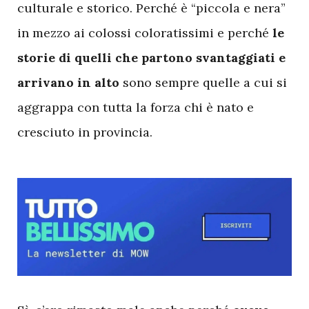
culturale e storico. Perché è “piccola e nera”
in mezzo ai colossi coloratissimi e perché
le
storie di quelli che partono svantaggiati e
arrivano in alto
sono sempre quelle a cui si
aggrappa con tutta la forza chi è nato e
cresciuto in provincia.