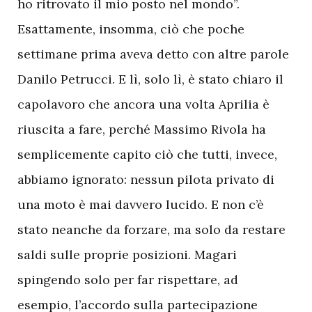
ho ritrovato il mio posto nel mondo”.
Esattamente, insomma, ciò che poche
settimane prima aveva detto con altre parole
Danilo Petrucci. E lì, solo lì, è stato chiaro il
capolavoro che ancora una volta Aprilia è
riuscita a fare, perché Massimo Rivola ha
semplicemente capito ciò che tutti, invece,
abbiamo ignorato: nessun pilota privato di
una moto è mai davvero lucido. E non c’è
stato neanche da forzare, ma solo da restare
saldi sulle proprie posizioni. Magari
spingendo solo per far rispettare, ad
esempio, l’accordo sulla partecipazione