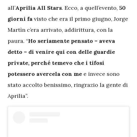
all’
Aprilia All Stars
. Ecco, a quell’evento,
50
giorni fa
visto che era il primo giugno, Jorge
Martìn c’era arrivato, addirittura, con la
paura. “
Ho seriamente pensato – aveva
detto – di venire qui con delle guardie
private, perché temevo che i tifosi
potessero avercela con me
e invece sono
stato accolto benissimo, ringrazio la gente di
Aprilia”.