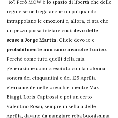
“io”. Però MOW è lo spazio di libertà che delle
regole se ne frega anche un po’ quando
intrappolano le emozioni e, allora, ci sta che
un pezzo possa iniziare così:
devo delle
scuse a Jorge Martìn
. Gliele devo io e
probabilmente non sono neanche l’unico
.
Perché come tutti quelli della mia
generazione sono cresciuto con la colonna
sonora dei cinquantini e dei 125 Aprilia
eternamente nelle orecchie, mentre Max
Biaggi, Loris Capirossi e poi un certo
Valentino Rossi, sempre in sella a delle
Aprilia, davano da mangiare roba buonissima