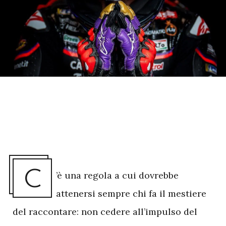
C
’è una regola a cui dovrebbe
attenersi sempre chi fa il mestiere
del raccontare: non cedere all’impulso del