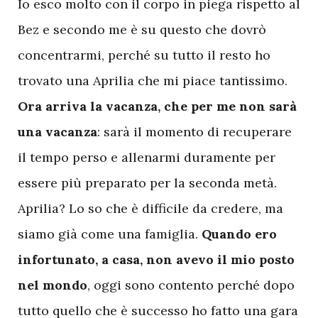
Io esco molto con il corpo in piega rispetto al
Bez e secondo me è su questo che dovrò
concentrarmi, perché su tutto il resto ho
trovato una Aprilia che mi piace tantissimo.
Ora arriva la vacanza, che per me non sarà
una vacanza
: sarà il momento di recuperare
il tempo perso e allenarmi duramente per
essere più preparato per la seconda metà.
Aprilia? Lo so che è difficile da credere, ma
siamo già come una famiglia.
Quando ero
infortunato, a casa, non avevo il mio posto
nel mondo
, oggi sono contento perché dopo
tutto quello che è successo ho fatto una gara