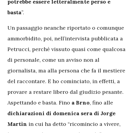
potrebbe essere letteralmente perso e
basta
”.
U
n passaggio neanche riportato o comunque
ammorbidito, poi, nell’intervista pubblicata a
Petrucci, perché vissuto quasi come qualcosa
di personale, come un avviso non al
giornalista, ma alla persona che fa il mestiere
del raccontare. E ho cominciato, in effetti, a
provare a restare libero dal giudizio pesante.
Aspettando e basta. Fino
a Brno
, fino alle
dichiarazioni di domenica sera di Jorge
Martìn
in cui ha detto “ricomincio a vivere,