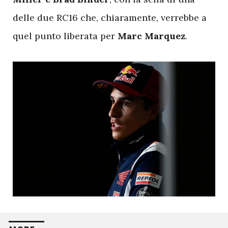
delle due RC16 che, chiaramente, verrebbe a
quel punto liberata per
Marc Marquez
.