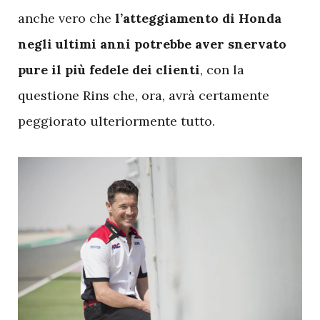
anche vero che
l’atteggiamento di Honda
negli ultimi anni potrebbe aver snervato
pure il più fedele dei clienti
, con la
questione Rins che, ora, avrà certamente
peggiorato ulteriormente tutto.