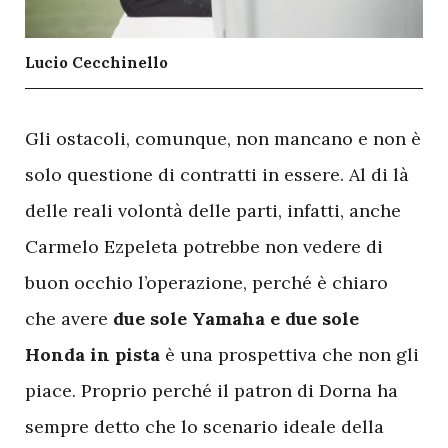
Lucio Cecchinello
G
li ostacoli, comunque, non mancano e non è
solo questione di contratti in essere. Al di là
delle reali volontà delle parti, infatti, anche
Carmelo Ezpeleta potrebbe non vedere di
buon occhio l’operazione, perché è chiaro
che avere
due sole Yamaha e due sole
Honda in pista
è una prospettiva che non gli
piace. Proprio perché il patron di Dorna ha
sempre detto che lo scenario ideale della