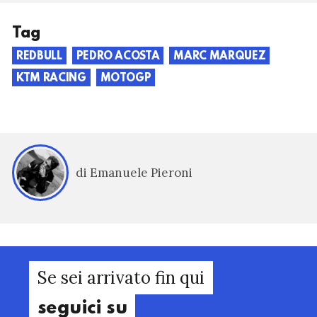
Tag
REDBULL
PEDRO ACOSTA
MARC MARQUEZ
KTM RACING
MOTOGP
di Emanuele Pieroni
Se sei arrivato fin qui
seguici su