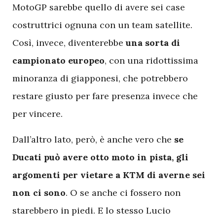
MotoGP sarebbe quello di avere sei case
costruttrici ognuna con un team satellite.
Così, invece, diventerebbe
una sorta di
campionato europeo
, con una ridottissima
minoranza di giapponesi, che potrebbero
restare giusto per fare presenza invece che
per vincere.
Dall’altro lato, però, è anche vero che
se
Ducati può avere otto moto in pista, gli
argomenti per vietare a KTM di averne sei
non ci sono
. O se anche ci fossero non
starebbero in piedi. E lo stesso Lucio