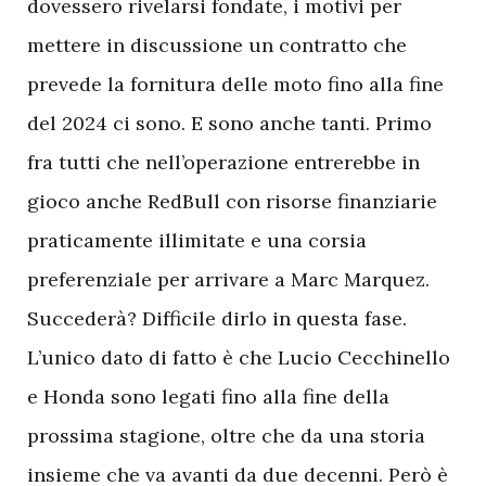
dovessero rivelarsi fondate, i motivi per
mettere in discussione un contratto che
prevede la fornitura delle moto fino alla fine
del 2024 ci sono. E sono anche tanti. Primo
fra tutti che nell’operazione entrerebbe in
gioco anche RedBull con risorse finanziarie
praticamente illimitate e una corsia
preferenziale per arrivare a Marc Marquez.
Succederà? Difficile dirlo in questa fase.
L’unico dato di fatto è che Lucio Cecchinello
e Honda sono legati fino alla fine della
prossima stagione, oltre che da una storia
insieme che va avanti da due decenni. Però è