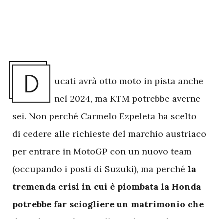
D
ucati avrà otto moto in pista anche
nel 2024, ma KTM potrebbe averne
sei. Non perché Carmelo Ezpeleta ha scelto
di cedere alle richieste del marchio austriaco
per entrare in MotoGP con un nuovo team
(occupando i posti di Suzuki), ma perché
la
tremenda crisi in cui è piombata la Honda
potrebbe far sciogliere un matrimonio che