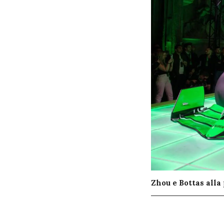
Zhou e Bottas alla