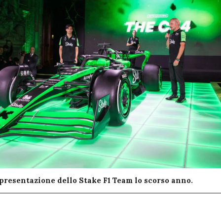
 presentazione dello Stake F1 Team lo scorso anno.