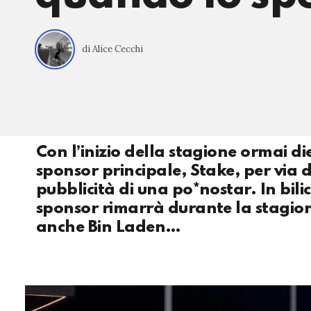
di Alice Cecchi
Con l’inizio della stagione ormai di
sponsor principale, Stake, per via 
pubblicità di una po*nostar. In bilic
sponsor rimarrà durante la stagione.
anche Bin Laden…