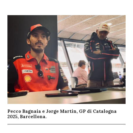
Pecco Bagnaia e Jorge Martin, GP di Catalogna
2025, Barcellona.