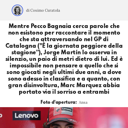
di Cosimo Curatola
Mentre Pecco Bagnaia cerca parole che
non esistono per raccontare il momento
che sta attraversando nel GP di
Catalogna ("È la giornata peggiore della
stagione”), Jorge Martín lo osserva in
silenzio, un paio di metri dietro di lui. Ed è
impossibile non pensare a quello che si
sono giocati negli ultimi due anni, a dove
sono adesso in classifica e a quanto, con
gran disinvoltura, Marc Marquez abbia
portato via il sorriso a entrambi
Ansa
Foto d'apertura: