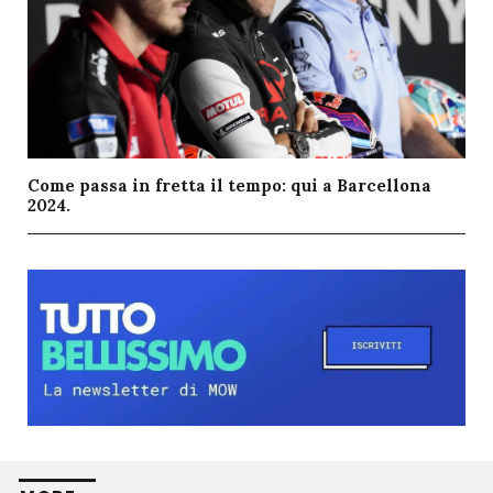
Come passa in fretta il tempo: qui a Barcellona
2024.