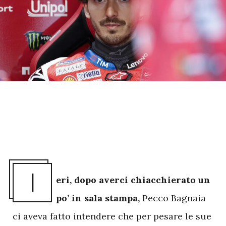
I
eri, dopo averci chiacchierato un
po’ in sala stampa,
Pecco Bagnaia
ci aveva fatto intendere che per pesare le sue