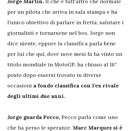
Jorge Martín.
Il che è tutt’altro che normale
per un pilota che arriva in sala stampa e ha
l’unico obiettivo di parlare in fretta, salutare i
giornalisti e tornarsene nel box. Jorge non
dice niente, eppure la classifica parla bene
per lui che qui, dove nove mesi fa ha vinto un
titolo mondiale in MotoGP, ha chiuso al 18°
posto dopo essersi trovato in diverse
occasioni
a fondo classifica con l’ex rivale
degli ultimi due anni.
Jorge guarda Pecco,
Pecco parla come uno
che ha perso le speranze.
Marc Marquez si è