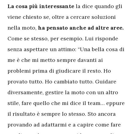
L
a cosa più interessante
la dice quando gli
viene chiesto se, oltre a cercare soluzioni
nella moto,
ha pensato anche ad altre aree.
Come se stesso, per esempio. Lui risponde
senza aspettare un attimo: “Una bella cosa di
me è che mi metto sempre davanti ai
problemi prima di giudicare il resto. Ho
provato tutto. Ho cambiato tutto. Guidare
diversamente, gestire la moto con un altro
stile, fare quello che mi dice il team… eppure
il risultato è sempre lo stesso. Sto ancora
provando ad adattarmi e a capire come fare