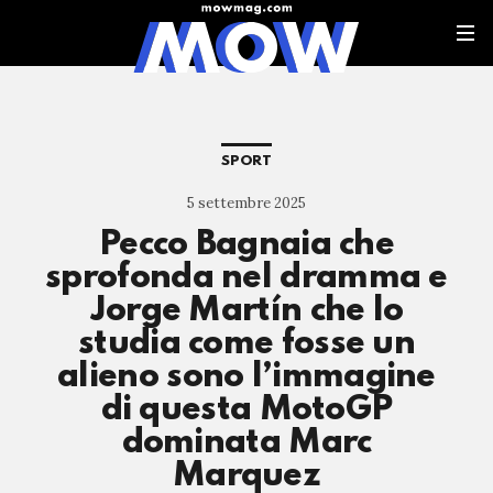
SPORT
5 settembre 2025
Pecco Bagnaia che
sprofonda nel dramma e
Jorge Martín che lo
studia come fosse un
alieno sono l’immagine
di questa MotoGP
dominata Marc
Marquez