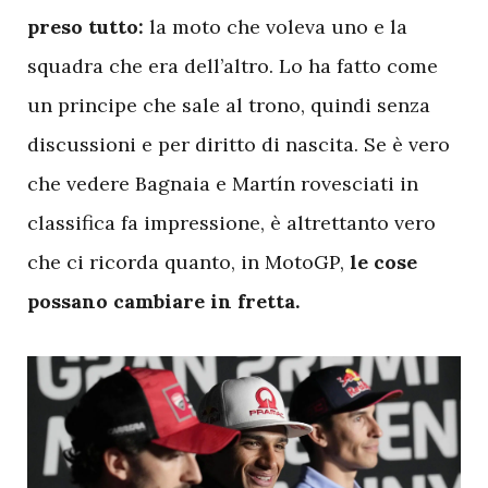
preso tutto:
la moto che voleva uno e la
squadra che era dell’altro. Lo ha fatto come
un principe che sale al trono, quindi senza
discussioni e per diritto di nascita. Se è vero
che vedere Bagnaia e Martín rovesciati in
classifica fa impressione, è altrettanto vero
che ci ricorda quanto, in MotoGP,
le cose
possano cambiare in fretta.