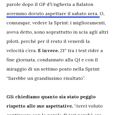
parole dopo il GP d’Ungheria a Balaton
avremmo dovuto aspettare il sabato sera.
O,
comunque, vedere la Sprint: i miglioramenti,
aveva detto, sono soprattutto in scia agli altri
piloti, perché per il resto il venerdì la
velocità c’era.
E invece.
21° tra i test rider a
fine giornata, condannato alla Q1 e con il
miraggio di un settimo posto nella Sprint:
“Sarebbe un grandissimo risultato”.
Gli chiediamo quanto sia stato peggio
rispetto alle sue aspettative.
“Avrei voluto