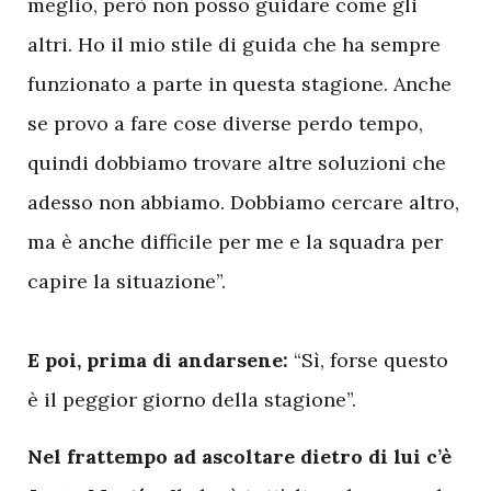
meglio, però non posso guidare come gli
altri. Ho il mio stile di guida che ha sempre
funzionato a parte in questa stagione. Anche
se provo a fare cose diverse perdo tempo,
quindi dobbiamo trovare altre soluzioni che
adesso non abbiamo. Dobbiamo cercare altro,
ma è anche difficile per me e la squadra per
capire la situazione”.
E poi, prima di andarsene:
“Sì, forse questo
è il peggior giorno della stagione”.
N
el frattempo ad ascoltare dietro di lui c’è