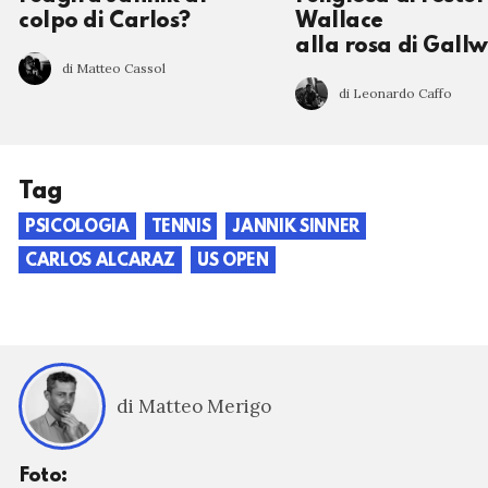
colpo di Carlos?
Wallace
alla rosa di Gall
di Matteo Cassol
di Leonardo Caffo
Tag
PSICOLOGIA
TENNIS
JANNIK SINNER
CARLOS ALCARAZ
US OPEN
di Matteo Merigo
Foto: