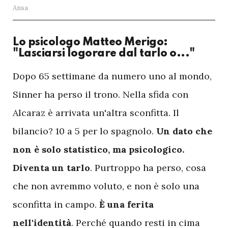
Ansa
Lo psicologo Matteo Merigo:
"Lasciarsi logorare dal tarlo o..."
D
opo 65 settimane da numero uno al mondo,
Sinner ha perso il trono. Nella sfida con
Alcaraz è arrivata un'altra sconfitta. Il
bilancio? 10 a 5 per lo spagnolo.
Un dato che
non è solo statistico, ma psicologico.
Diventa un tarlo
. Purtroppo ha perso, cosa
che non avremmo voluto, e non è solo una
sconfitta in campo.
È una ferita
nell'identità
. Perché quando resti in cima