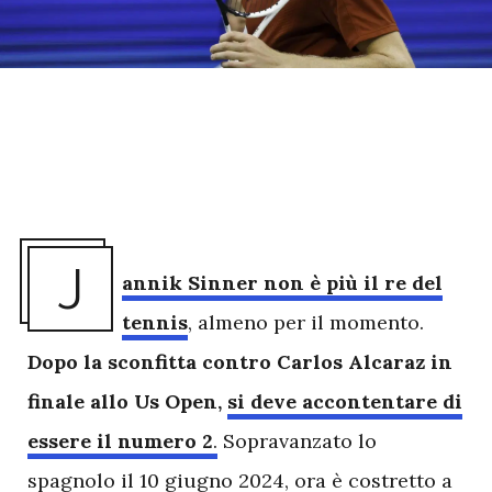
J
annik Sinner non è più il re del
tennis
, almeno per il momento.
Dopo la sconfitta contro Carlos Alcaraz in
finale allo Us Open,
si deve accontentare di
essere il numero 2
.
Sopravanzato lo
spagnolo il 10 giugno 2024, ora è costretto a