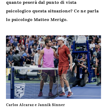
quanto peserà dal punto di vista
psicologico questa situazione? Ce ne parla
lo psicologo Matteo Merigo.
Carlos Alcaraz e Jannik Sinner