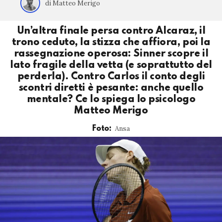
di Matteo Merigo
Un’altra finale persa contro Alcaraz, il
trono ceduto, la stizza che affiora, poi la
rassegnazione operosa: Sinner scopre il
lato fragile della vetta (e soprattutto del
perderla). Contro Carlos il conto degli
scontri diretti è pesante: anche quello
mentale? Ce lo spiega lo psicologo
Matteo Merigo
Ansa
Foto: