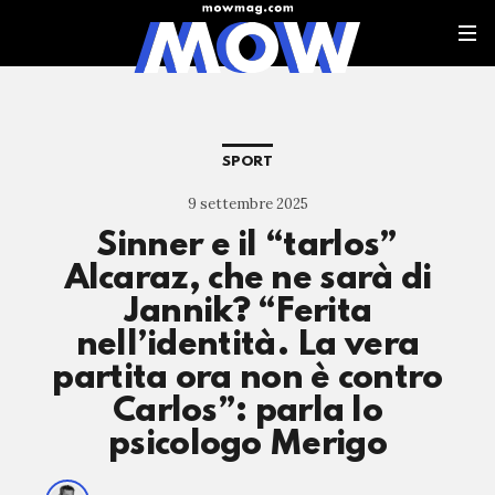
SPORT
9 settembre 2025
Sinner e il “tarlos”
Alcaraz, che ne sarà di
Jannik? “Ferita
nell’identità. La vera
partita ora non è contro
Carlos”: parla lo
psicologo Merigo