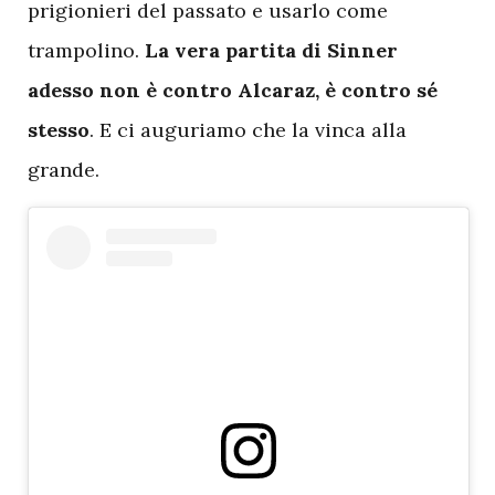
prigionieri del passato e usarlo come
trampolino.
La vera partita di Sinner
adesso non è contro Alcaraz, è contro sé
stesso
. E ci auguriamo che la vinca alla
grande.