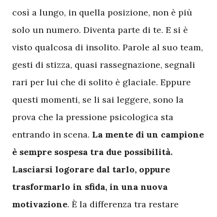
così a lungo, in quella posizione, non è più
solo un numero. Diventa parte di te. E si è
visto qualcosa di insolito. Parole al suo team,
gesti di stizza, quasi rassegnazione, segnali
rari per lui che di solito è glaciale. Eppure
questi momenti, se li sai leggere, sono la
prova che la pressione psicologica sta
entrando in scena.
La mente di un campione
è sempre sospesa tra due possibilità.
Lasciarsi logorare dal tarlo, oppure
trasformarlo in sfida, in una nuova
motivazione
. È la differenza tra restare