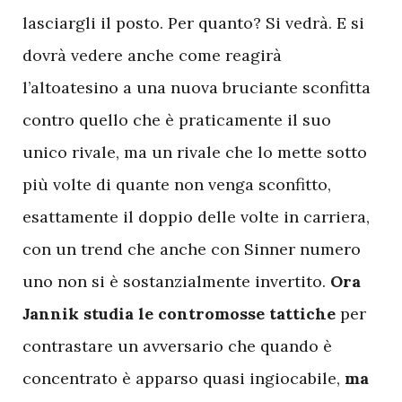
lasciargli il posto. Per quanto? Si vedrà. E si
dovrà vedere anche come reagirà
l’altoatesino a una nuova bruciante sconfitta
contro quello che è praticamente il suo
unico rivale, ma un rivale che lo mette sotto
più volte di quante non venga sconfitto,
esattamente il doppio delle volte in carriera,
con un trend che anche con Sinner numero
uno non si è sostanzialmente invertito.
Ora
Jannik studia le contromosse tattiche
per
contrastare un avversario che quando è
concentrato è apparso quasi ingiocabile,
ma