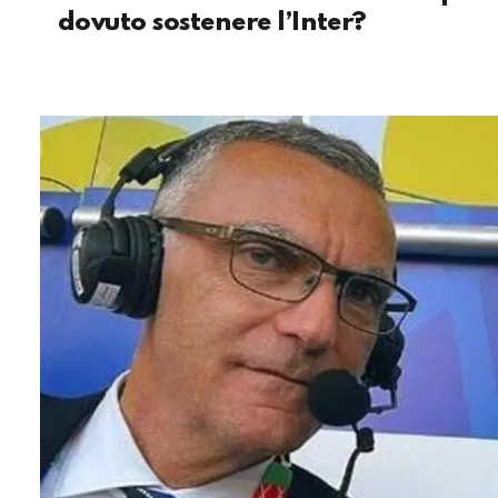
dovuto sostenere l’Inter?