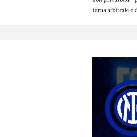
terna arbitrale e d