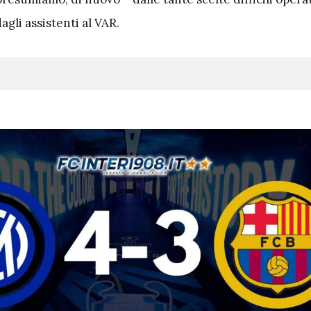
agli assistenti al VAR.