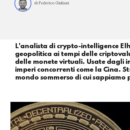
di Federico Giuliani
L'analista di crypto-intelligence E
geopolitica ai tempi delle criptoval
delle monete virtuali. Usate dagli 
imperi concorrenti come la Cina. St
mondo sommerso di cui sappiamo po