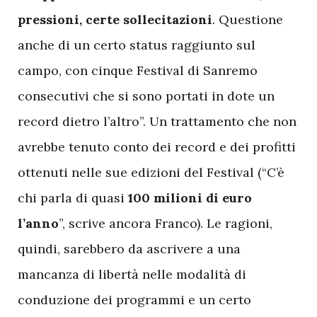
pressioni, certe sollecitazioni
. Questione
anche di un certo status raggiunto sul
campo, con cinque Festival di Sanremo
consecutivi che si sono portati in dote un
record dietro l’altro”.
Un trattamento che non
avrebbe tenuto conto dei record e dei profitti
ottenuti nelle sue edizioni del Festival (“C’è
chi parla di quasi
100 milioni di euro
l’anno
”, scrive ancora Franco). Le ragioni,
quindi, sarebbero da ascrivere a una
mancanza di libertà nelle modalità di
conduzione dei programmi e un certo