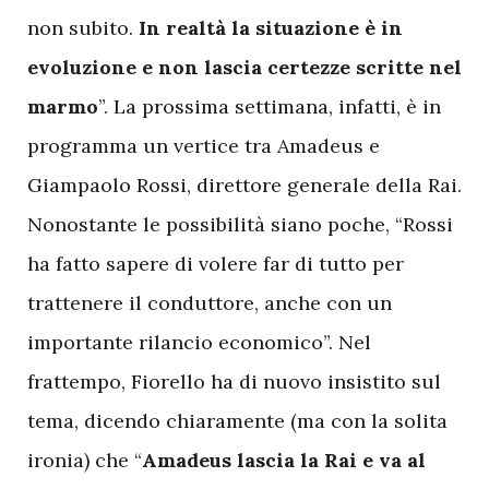
non subito.
In realtà la situazione è in
evoluzione e non lascia certezze scritte nel
marmo
”. La prossima settimana, infatti, è in
programma un vertice tra Amadeus e
Giampaolo Rossi, direttore generale della Rai.
Nonostante le possibilità siano poche, “Rossi
ha fatto sapere di volere far di tutto per
trattenere il conduttore, anche con un
importante rilancio economico”. Nel
frattempo, Fiorello ha di nuovo insistito sul
tema, dicendo chiaramente (ma con la solita
ironia) che “
Amadeus lascia la Rai e va al