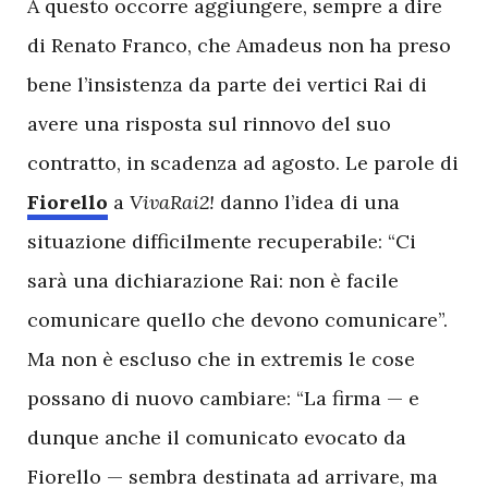
A
questo occorre aggiungere, sempre a dire
di Renato Franco, che Amadeus non ha preso
bene l’insistenza da parte dei vertici Rai di
avere una risposta sul rinnovo del suo
contratto, in scadenza ad agosto. Le parole di
Fiorello
a
VivaRai2!
danno l’idea di una
situazione difficilmente recuperabile: “Ci
sarà una dichiarazione Rai: non è facile
comunicare quello che devono comunicare”.
Ma non è escluso che in extremis le cose
possano di nuovo cambiare: “La firma — e
dunque anche il comunicato evocato da
Fiorello — sembra destinata ad arrivare, ma