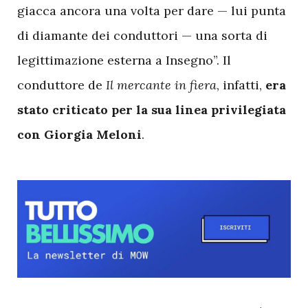
giacca ancora una volta per dare — lui punta
di diamante dei conduttori — una sorta di
legittimazione esterna a Insegno”. Il
conduttore de
Il mercante in fiera
, infatti,
era
stato criticato per la sua linea privilegiata
con Giorgia Meloni
.