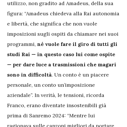
utilizzo, non gradito ad Amadeus, della sua
figura: “Amadeus chiedeva alla Rai autonomia
e libertà, che significa che non vuole
imposizioni sugli ospiti da chiamare nei suoi
programmi,
né vuole fare il giro di tutti gli
studi Rai — in questo caso lui come ospite
— per dare luce a trasmissioni che magari
sono in difficoltà
. Un conto è un piacere
personale, un conto un’imposizione
aziendale”. In verità, le tensioni, ricorda
Franco, erano diventate insostenibili già
prima di Sanremo 2024: “Mentre lui
ragionava sulle canzoni migliori da portare