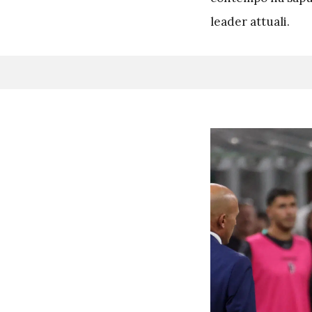
leader attuali.