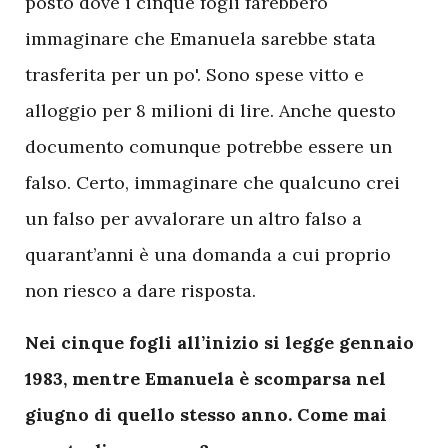
posto dove i cinque fogli farebbero
immaginare che Emanuela sarebbe stata
trasferita per un po'. Sono spese vitto e
alloggio per 8 milioni di lire. Anche questo
documento comunque potrebbe essere un
falso. Certo, immaginare che qualcuno crei
un falso per avvalorare un altro falso a
quarant’anni è una domanda a cui proprio
non riesco a dare risposta.
Nei cinque fogli all’inizio si legge gennaio
1983, mentre Emanuela è scomparsa nel
giugno di quello stesso anno. Come mai