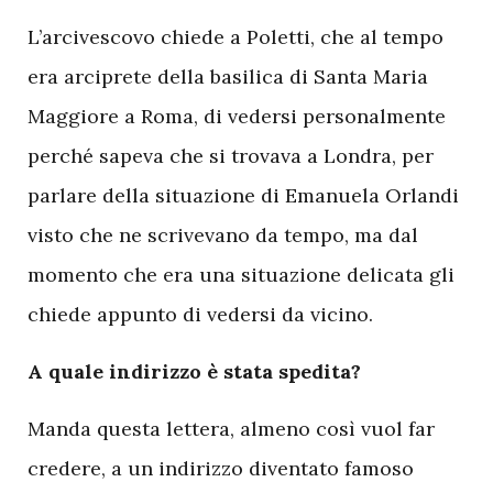
L’arcivescovo chiede a Poletti, che al tempo
era arciprete della basilica di Santa Maria
Maggiore a Roma, di vedersi personalmente
perché sapeva che si trovava a Londra, per
parlare della situazione di Emanuela Orlandi
visto che ne scrivevano da tempo, ma dal
momento che era una situazione delicata gli
chiede appunto di vedersi da vicino.
A quale indirizzo è stata spedita?
Manda questa lettera, almeno così vuol far
credere, a un indirizzo diventato famoso