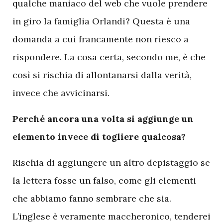
qualche maniaco del web che vuole prendere
in giro la famiglia Orlandi? Questa è una
domanda a cui francamente non riesco a
rispondere. La cosa certa, secondo me, è che
così si rischia di allontanarsi dalla verità,
invece che avvicinarsi.
Perché ancora una volta si aggiunge un
elemento invece di togliere qualcosa?
Rischia di aggiungere un altro depistaggio se
la lettera fosse un falso, come gli elementi
che abbiamo fanno sembrare che sia.
L’inglese è veramente maccheronico, tenderei