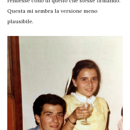
rendesse cono di quello che stesse firmando.
Questa mi sembra la versione meno
plausibile.