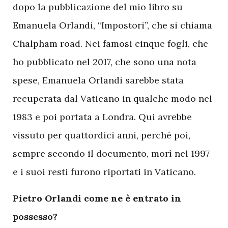
dopo la pubblicazione del mio libro su
Emanuela Orlandi, “Impostori”, che si chiama
Chalpham road. Nei famosi cinque fogli, che
ho pubblicato nel 2017, che sono una nota
spese, Emanuela Orlandi sarebbe stata
recuperata dal Vaticano in qualche modo nel
1983 e poi portata a Londra. Qui avrebbe
vissuto per quattordici anni, perché poi,
sempre secondo il documento, morì nel 1997
e i suoi resti furono riportati in Vaticano.
Pietro Orlandi come ne è entrato in
possesso?