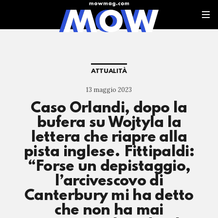
ATTUALITÀ
13 maggio 2023
Caso Orlandi, dopo la
bufera su Wojtyla la
lettera che riapre alla
pista inglese. Fittipaldi:
“Forse un depistaggio,
l’arcivescovo di
Canterbury mi ha detto
che non ha mai