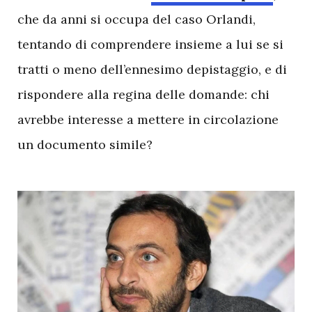
che da anni si occupa del caso Orlandi,
tentando di comprendere insieme a lui se si
tratti o meno dell’ennesimo depistaggio, e di
rispondere alla regina delle domande: chi
avrebbe interesse a mettere in circolazione
un documento simile?