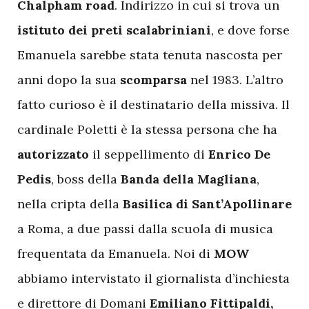
Chalpham road
. Indirizzo in cui si trova un
istituto dei preti scalabriniani
, e dove forse
Emanuela sarebbe stata tenuta nascosta per
anni dopo la sua
scomparsa
nel 1983. L’altro
fatto curioso è il destinatario della missiva. Il
cardinale Poletti è la stessa persona che ha
autorizzato
il seppellimento di
Enrico De
Pedis
, boss della
Banda della Magliana
,
nella cripta della
Basilica di Sant’Apollinare
a Roma, a due passi dalla scuola di musica
frequentata da Emanuela. Noi di
MOW
abbiamo intervistato il giornalista d’inchiesta
e direttore di Domani
Emiliano Fittipaldi
,