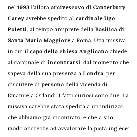
nel
1993
l’allora
arcivescovo di Canterbury
Carey
avrebbe spedito al
cardinale Ugo
Poletti
, al tempo arciprete della
Basilica di
Santa Maria Maggiore
a Roma. Una missiva
in cui il
capo della chiesa Anglicana
chiede
al cardinale di
incontrarsi
, dal momento che
sapeva della sua presenza a
Londra
, per
discutere di
persona
della vicenda di
Emanuela Orlandi. I fatti curiosi sono due. La
missiva sarebbe stata spedita a un indirizzo
che abbiamo già incontrato, e che a suo
modo andrebbe ad avvalorare la pista inglese: