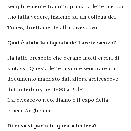
semplicemente tradotto prima la lettera e poi
l’ho fatta vedere, insieme ad un collega del
Times, direttamente all’arcivescovo.
Qual è stata la risposta dell’arcivescovo?
Ha fatto presente che c’erano molti errori di
sintassi. Questa lettera vuole sembrare un
documento mandato dall’allora arcivescovo
di Canterbury nel 1993 a Poletti.
L’arcivescovo ricordiamo è il capo della
chiesa Anglicana.
Di cosa si parla in questa lettera?