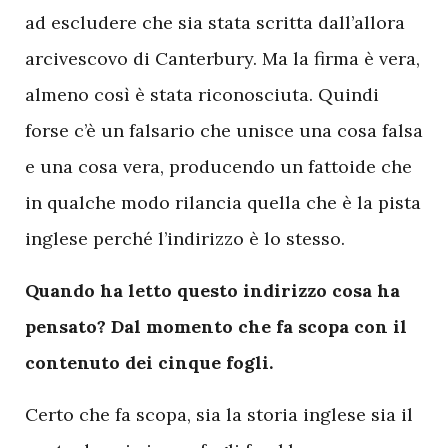
ad escludere che sia stata scritta dall’allora
arcivescovo di Canterbury. Ma la firma è vera,
almeno così è stata riconosciuta. Quindi
forse c’è un falsario che unisce una cosa falsa
e una cosa vera, producendo un fattoide che
in qualche modo rilancia quella che è la pista
inglese perché l’indirizzo è lo stesso.
Quando ha letto questo indirizzo cosa ha
pensato? Dal momento che fa scopa con il
contenuto dei cinque fogli.
Certo che fa scopa, sia la storia inglese sia il