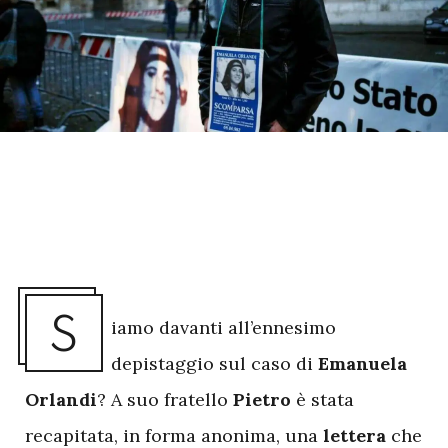
S
iamo davanti all’ennesimo
depistaggio sul caso di
Emanuela
Orlandi
? A suo fratello
Pietro
è stata
recapitata, in forma anonima, una
lettera
che