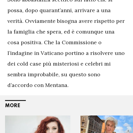
possa, dopo quarant’anni, arrivare a una
verità. Ovviamente bisogna avere rispetto per
la famiglia che spera, ed è comunque una
cosa positiva. Che la Commissione o
l’indagine in Vaticano portino a risolvere uno
dei cold case più misteriosi e celebri mi
sembra improbabile, su questo sono
d’accordo con Mentana.
MORE