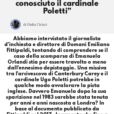
conosciuto il cardinale
Poletti”
di Giulia Ciriaci
Abbiamo intervistato il giornalista
d’inchiesta e direttore di Domani Emiliano
Fittipaldi, tentando di comprendere se il
caso della scomparsa di Emanuela
Orlandi stia per essere travolto o meno
dall’ennesimo depistaggio. Una missiva
tra l’arcivescovo di Canterbury Carey e il
cardinale Ugo Poletti potrebbe in
qualche modo avvalorare la pista
inglese. Davvero Emanuela dopo la sua
sparizione nel 1983 sarebbe stata tenuta
per anni e anni nascosta a Londra? In
base al documento pubblicato da