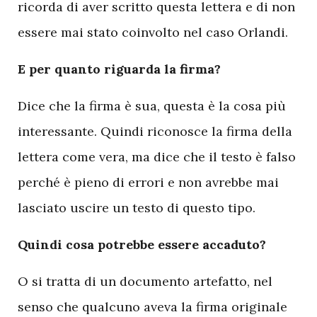
ricorda di aver scritto questa lettera e di non
essere mai stato coinvolto nel caso Orlandi.
E per quanto riguarda la firma?
Dice che la firma è sua, questa è la cosa più
interessante. Quindi riconosce la firma della
lettera come vera, ma dice che il testo è falso
perché è pieno di errori e non avrebbe mai
lasciato uscire un testo di questo tipo.
Quindi cosa potrebbe essere accaduto?
O si tratta di un documento artefatto, nel
senso che qualcuno aveva la firma originale