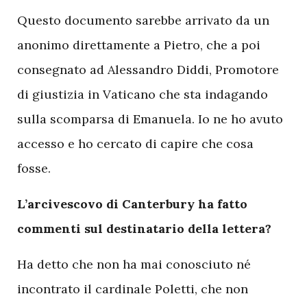
Questo documento sarebbe arrivato da un
anonimo direttamente a Pietro, che a poi
consegnato ad Alessandro Diddi, Promotore
di giustizia in Vaticano che sta indagando
sulla scomparsa di Emanuela. Io ne ho avuto
accesso e ho cercato di capire che cosa
fosse.
L’arcivescovo di Canterbury ha fatto
commenti sul destinatario della lettera?
Ha detto che non ha mai conosciuto né
incontrato il cardinale Poletti, che non