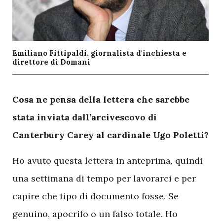
Emiliano Fittipaldi, giornalista d'inchiesta e
direttore di Domani
C
osa ne pensa della lettera che sarebbe
stata inviata dall’arcivescovo di
Canterbury Carey al cardinale Ugo Poletti?
Ho avuto questa lettera in anteprima, quindi
una settimana di tempo per lavorarci e per
capire che tipo di documento fosse. Se
genuino, apocrifo o un falso totale. Ho