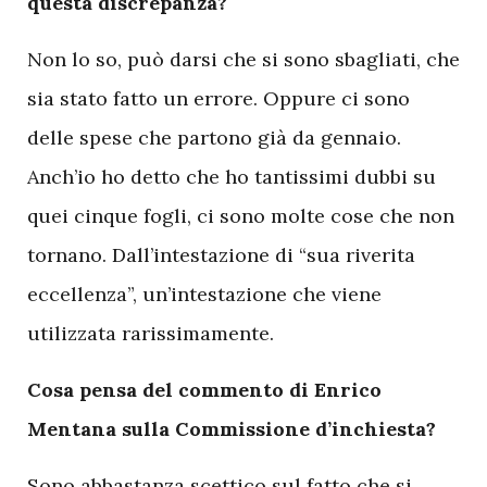
questa discrepanza?
Non lo so, può darsi che si sono sbagliati, che
sia stato fatto un errore. Oppure ci sono
delle spese che partono già da gennaio.
Anch’io ho detto che ho tantissimi dubbi su
quei cinque fogli, ci sono molte cose che non
tornano. Dall’intestazione di “sua riverita
eccellenza”, un’intestazione che viene
utilizzata rarissimamente.
Cosa pensa del commento di Enrico
Mentana sulla Commissione d’inchiesta?
Sono abbastanza scettico sul fatto che si