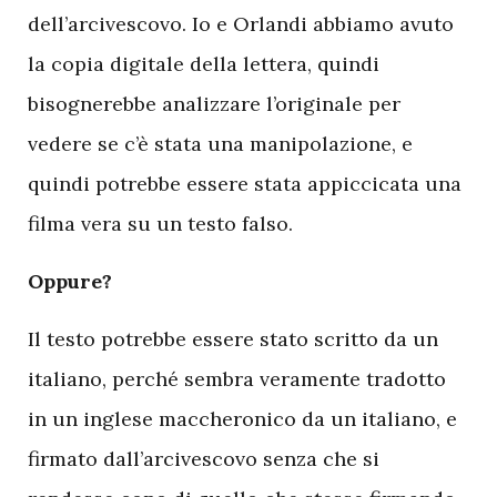
dell’arcivescovo. Io e Orlandi abbiamo avuto
la copia digitale della lettera, quindi
bisognerebbe analizzare l’originale per
vedere se c’è stata una manipolazione, e
quindi potrebbe essere stata appiccicata una
filma vera su un testo falso.
Oppure?
Il testo potrebbe essere stato scritto da un
italiano, perché sembra veramente tradotto
in un inglese maccheronico da un italiano, e
firmato dall’arcivescovo senza che si