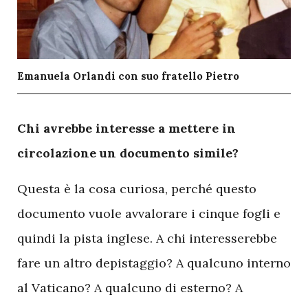
Emanuela Orlandi con suo fratello Pietro
C
hi avrebbe interesse a mettere in
circolazione un documento simile?
Questa è la cosa curiosa, perché questo
documento vuole avvalorare i cinque fogli e
quindi la pista inglese. A chi interesserebbe
fare un altro depistaggio? A qualcuno interno
al Vaticano? A qualcuno di esterno? A