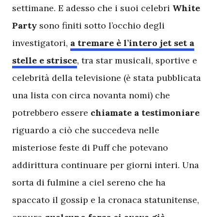
settimane. E adesso che i suoi celebri
White
Party
sono finiti sotto l’occhio degli
investigatori,
a tremare è l’intero jet set a
stelle e strisce
, tra star musicali, sportive e
celebrità della televisione (è stata pubblicata
una lista con circa novanta nomi) che
potrebbero essere
chiamate a testimoniare
riguardo a ciò che succedeva nelle
misteriose feste di Puff che potevano
addirittura continuare per giorni interi. Una
sorta di fulmine a ciel sereno che ha
spaccato il gossip e la cronaca statunitense,