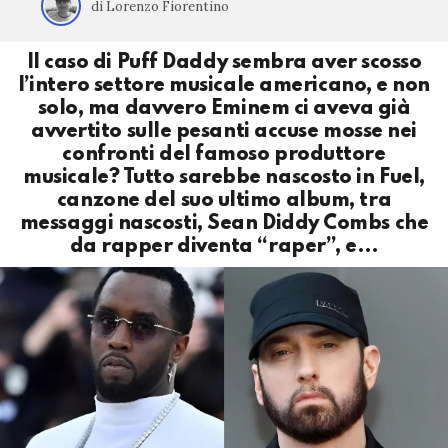
di Lorenzo Fiorentino
Il caso di Puff Daddy sembra aver scosso
l’intero settore musicale americano, e non
solo, ma davvero Eminem ci aveva già
avvertito sulle pesanti accuse mosse nei
confronti del famoso produttore
musicale? Tutto sarebbe nascosto in Fuel,
canzone del suo ultimo album, tra
messaggi nascosti, Sean Diddy Combs che
da rapper diventa “raper”, e…