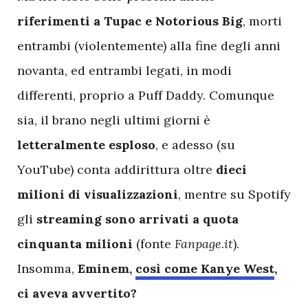
riferimenti a Tupac e Notorious
Big
, morti
entrambi (violentemente) alla fine degli anni
novanta, ed entrambi legati, in modi
differenti, proprio a Puff Daddy. Comunque
sia, il brano negli ultimi giorni è
letteralmente esploso
, e adesso (su
YouTube) conta addirittura oltre
dieci
milioni di visualizzazioni
, mentre su Spotify
gli
streaming sono arrivati a quota
cinquanta milioni
(fonte
Fanpage.it
).
Insomma,
Eminem,
così come Kanye West
,
ci aveva avvertito?