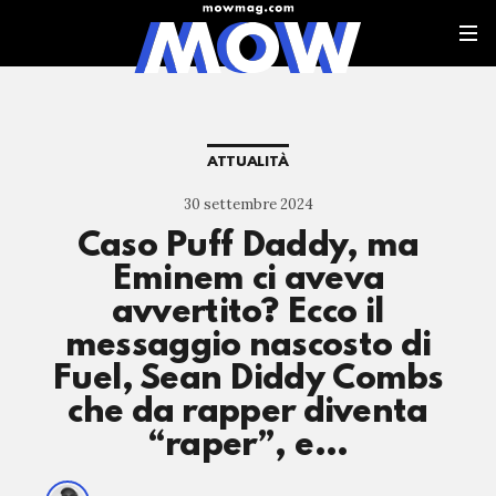
ATTUALITÀ
30 settembre 2024
Caso Puff Daddy, ma
Eminem ci aveva
avvertito? Ecco il
messaggio nascosto di
Fuel, Sean Diddy Combs
che da rapper diventa
“raper”, e…