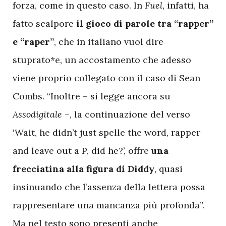
forza, come in questo caso. In
Fuel
, infatti, ha
fatto scalpore
il gioco di parole tra “rapper”
e “raper”
, che in italiano vuol dire
stuprato*e, un accostamento che adesso
viene proprio collegato con il caso di Sean
Combs. “Inoltre – si legge ancora su
Assodigitale
–, la continuazione del verso
‘Wait, he didn’t just spelle the word, rapper
and leave out a P, did he?’, offre
una
frecciatina alla figura di Diddy
, quasi
insinuando che l’assenza della lettera possa
rappresentare una mancanza più profonda”.
Ma nel testo sono presenti anche