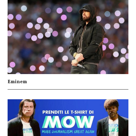
Eminem