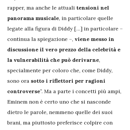
rapper, ma anche le attuali
tensioni nel
panorama musicale
, in particolare quelle
legate alla figura di Diddy […] in particolare –
continua la spiegazione –,
viene messo in
discussione il vero prezzo della celebrità e
la vulnerabilità che può derivarne
,
specialmente per coloro che, come Diddy,
sono ora
sotto i riflettori per ragioni
controverse
”. Ma a parte i concetti più ampi,
Eminem non è certo uno che si nasconde
dietro le parole, nemmeno quelle dei suoi
brani, ma piuttosto preferisce colpire con