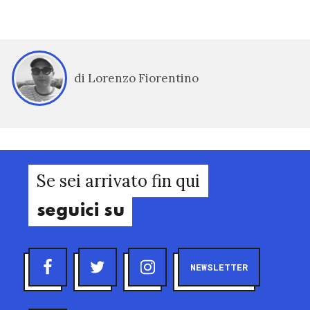
di Lorenzo Fiorentino
Se sei arrivato fin qui
seguici su
NEWSLETTER