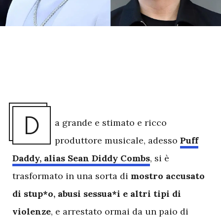
D
a grande e stimato e ricco
produttore musicale, adesso
Puff
Daddy, alias Sean Diddy Combs
, si è
trasformato in una sorta di
mostro accusato
di stup*o, abusi sessua*i e altri tipi di
violenze
, e arrestato ormai da un paio di