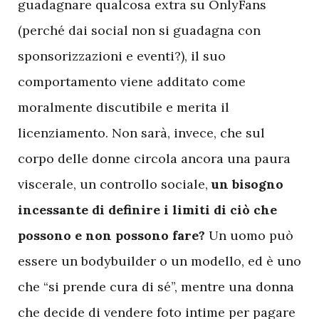
guadagnare qualcosa extra su OnlyFans
(perché dai social non si guadagna con
sponsorizzazioni e eventi?), il suo
comportamento viene additato come
moralmente discutibile e merita il
licenziamento. Non sarà, invece, che sul
corpo delle donne circola ancora una paura
viscerale, un controllo sociale,
un bisogno
incessante di definire i limiti di ciò che
possono e non possono fare?
Un uomo può
essere un bodybuilder o un modello, ed è uno
che “si prende cura di sé”, mentre una donna
che decide di vendere foto intime per pagare