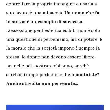
controllare la propria immagine e usarla a
suo favore è una minaccia.
Un uomo che fa
lo stesso è un esempio di successo
.
L’ossessione per l'estetica esibita non è solo
una questione di perbenismo, ma di potere. E
la morale che la società impone è sempre la
stessa: le donne non devono essere libere,
neanche nel mostrare chi sono, perché
sarebbe troppo pericoloso.
Le femministe?
Anche stavolta non pervenute...