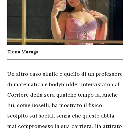
Elena Maraga
U
n altro caso simile è quello di un
professore
di matematica e bodybuilder intervistato dal
Corriere della sera qualche tempo fa. Anche
lui, come Boselli, ha mostrato il fisico
scolpito sui social, senza che questo abbia
mai compromesso la sua carriera. Ha attirato