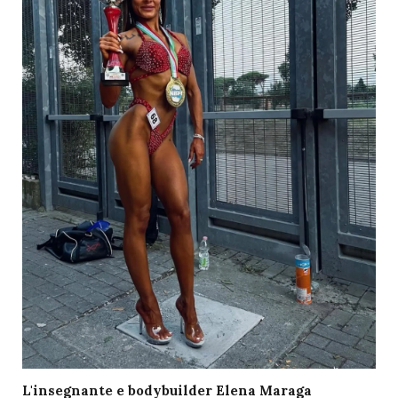
L'insegnante e bodybuilder Elena Maraga