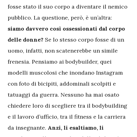
fosse stato il suo corpo a diventare il nemico
pubblico. La questione, però, è un’altra:
siamo davvero così ossessionati dal corpo
delle donne?
Se lo stesso corpo fosse di un
uomo, infatti, non scatenerebbe un simile
frenesia. Pensiamo ai bodybuilder, quei
modelli muscolosi che inondano Instagram
con foto di bicipiti, addominali scolpiti e
tatuaggi da guerra. Nessuno ha mai osato
chiedere loro di scegliere tra il bodybuilding
e il lavoro d’ufficio, tra il fitness e la carriera
da insegnante.
Anzi, li esaltiamo, li