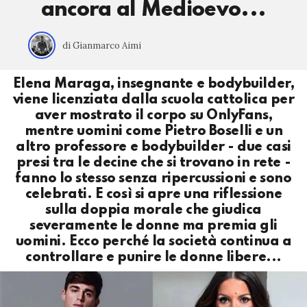
ancora al Medioevo...
di Gianmarco Aimi
Elena Maraga, insegnante e bodybuilder,
viene licenziata dalla scuola cattolica per
aver mostrato il corpo su OnlyFans,
mentre uomini come Pietro Boselli e un
altro professore e bodybuilder - due casi
presi tra le decine che si trovano in rete -
fanno lo stesso senza ripercussioni e sono
celebrati. E così si apre una riflessione
sulla doppia morale che giudica
severamente le donne ma premia gli
uomini. Ecco perché la società continua a
controllare e punire le donne libere...