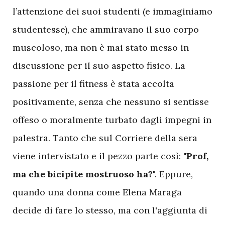
l’attenzione dei suoi studenti (e immaginiamo
studentesse), che ammiravano il suo corpo
muscoloso, ma non è mai stato messo in
discussione per il suo aspetto fisico. La
passione per il fitness è stata accolta
positivamente, senza che nessuno si sentisse
offeso o moralmente turbato dagli impegni in
palestra. Tanto che sul Corriere della sera
viene intervistato e il pezzo parte così: "
Prof,
ma che bicipite mostruoso ha?
". Eppure,
quando una donna come Elena Maraga
decide di fare lo stesso, ma con l'aggiunta di