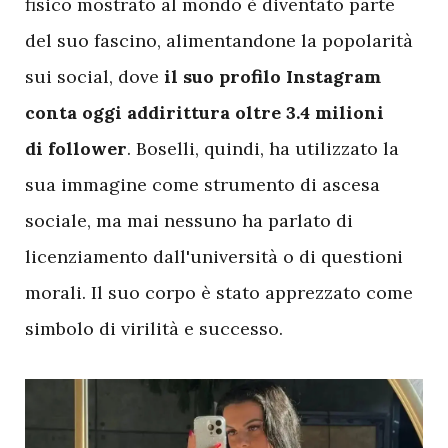
fisico mostrato al mondo è diventato parte
del suo fascino, alimentandone la popolarità
sui social, dove
il suo profilo Instagram
conta oggi addirittura oltre 3.4 milioni
di follower
. Boselli, quindi, ha utilizzato la
sua immagine come strumento di ascesa
sociale, ma mai nessuno ha parlato di
licenziamento dall'università o di questioni
morali. Il suo corpo è stato apprezzato come
simbolo di virilità e successo.