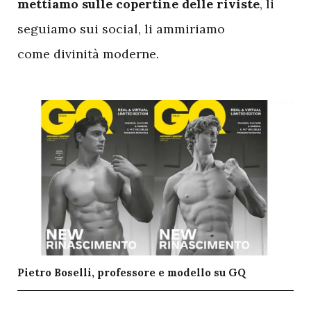
mettiamo sulle copertine delle riviste
, li
seguiamo sui social, li ammiriamo
come divinità moderne.
Pietro Boselli, professore e modello su GQ