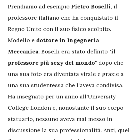
P
rendiamo ad esempio
Pietro Boselli
, il
professore italiano che ha conquistato il
Regno Unito con il suo fisico scolpito.
Modello e
dottore in Ingegneria
Meccanica
, Boselli era stato definito "
il
professore più sexy del mondo
" dopo che
una sua foto era diventata virale e grazie a
una sua studentessa che l'aveva condivisa.
Ha insegnato per un anno all'University
College London e, nonostante il suo corpo
statuario, nessuno aveva mai messo in
discussione la sua professionalità. Anzi, quel