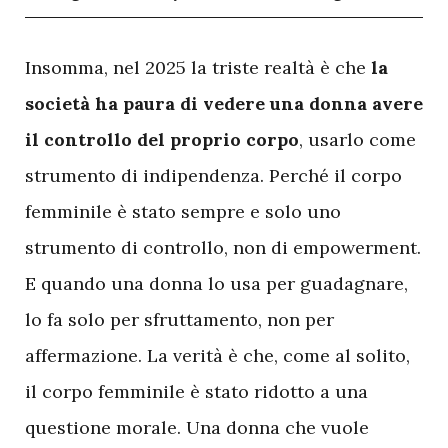
I
nsomma, nel 2025 la triste realtà è che
la
società ha paura di vedere una donna avere
il controllo del proprio corpo
, usarlo come
strumento di indipendenza. Perché il corpo
femminile è stato sempre e solo uno
strumento di controllo, non di empowerment.
E quando una donna lo usa per guadagnare,
lo fa solo per sfruttamento, non per
affermazione. La verità è che, come al solito,
il corpo femminile è stato ridotto a una
questione morale. Una donna che vuole