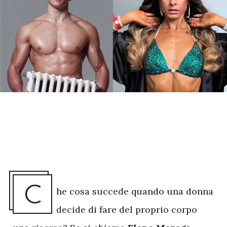
C
he cosa succede quando una donna
decide di fare del proprio corpo