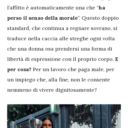
l’affitto è automaticamente una che “
ha
perso il senso della morale
”. Questo doppio
standard, che continua a regnare sovrano, si
traduce nella caccia alle streghe ogni volta
che una donna osa prendersi una forma di
libertà di espressione con il proprio corpo.
E
per cosa?
Per un lavoro che paga male, per
un impiego che, alla fine, non le consente
nemmeno di vivere dignitosamente?