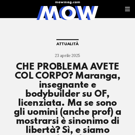
ATTUALITÀ
23 aprile 2025
CHE PROBLEMA AVETE
COL CORPO? Maranga,
insegnante e
bodybuilder su OF,
licenziata. Ma se sono
gli uomini (anche prof) a
mostrarsi è sinonimo di
libertà? Sì, e siamo