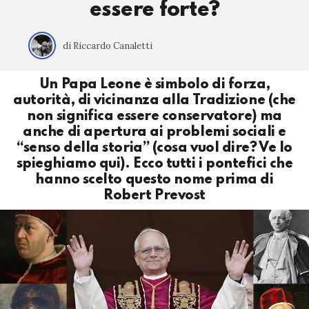
essere forte?
di Riccardo Canaletti
Un Papa Leone è simbolo di forza,
autorità, di vicinanza alla Tradizione (che
non significa essere conservatore) ma
anche di apertura ai problemi sociali e
“senso della storia” (cosa vuol dire? Ve lo
spieghiamo qui). Ecco tutti i pontefici che
hanno scelto questo nome prima di
Robert Prevost