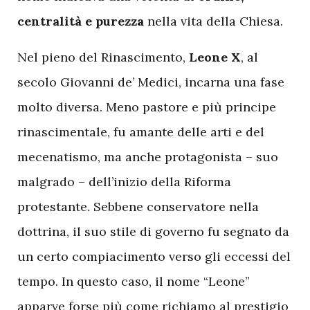
centralità e purezza
nella vita della Chiesa.
Nel pieno del Rinascimento,
Leone X
, al
secolo Giovanni de’ Medici, incarna una fase
molto diversa. Meno pastore e più principe
rinascimentale, fu amante delle arti e del
mecenatismo, ma anche protagonista – suo
malgrado – dell’inizio della Riforma
protestante. Sebbene conservatore nella
dottrina, il suo stile di governo fu segnato da
un certo compiacimento verso gli eccessi del
tempo. In questo caso, il nome “Leone”
apparve forse più come richiamo al prestigio