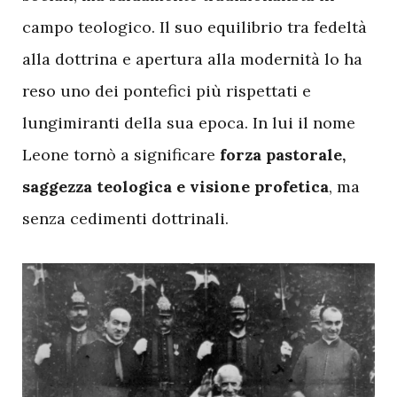
campo teologico. Il suo equilibrio tra fedeltà
alla dottrina e apertura alla modernità lo ha
reso uno dei pontefici più rispettati e
lungimiranti della sua epoca. In lui il nome
Leone tornò a significare
forza pastorale,
saggezza teologica e visione profetica
, ma
senza cedimenti dottrinali.