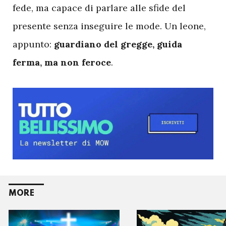
fede, ma capace di parlare alle sfide del
presente senza inseguire le mode. Un leone,
appunto:
guardiano del gregge, guida
ferma, ma non feroce
.
MORE