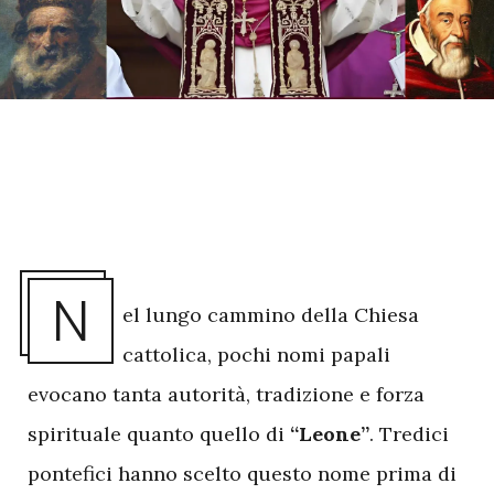
N
el lungo cammino della Chiesa
cattolica, pochi nomi papali
evocano tanta autorità, tradizione e forza
spirituale quanto quello di
“Leone”
. Tredici
pontefici hanno scelto questo nome prima di