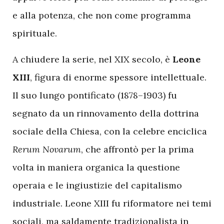
e alla potenza, che non come programma
spirituale.
A chiudere la serie, nel XIX secolo, è
Leone
XIII
, figura di enorme spessore intellettuale.
Il suo lungo pontificato (1878–1903) fu
segnato da un rinnovamento della dottrina
sociale della Chiesa, con la celebre enciclica
Rerum Novarum
, che affrontò per la prima
volta in maniera organica la questione
operaia e le ingiustizie del capitalismo
industriale. Leone XIII fu riformatore nei temi
sociali, ma saldamente tradizionalista in