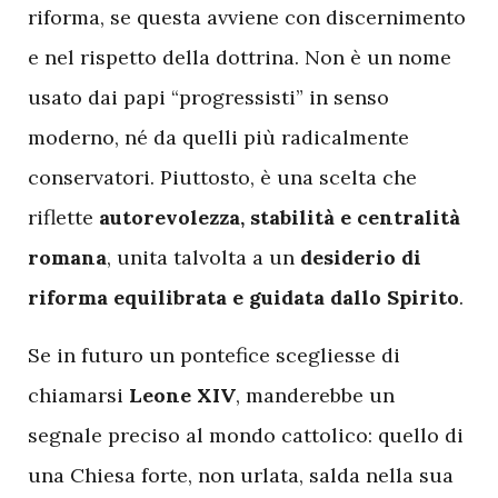
riforma, se questa avviene con discernimento
e nel rispetto della dottrina. Non è un nome
usato dai papi “progressisti” in senso
moderno, né da quelli più radicalmente
conservatori. Piuttosto, è una scelta che
riflette
autorevolezza, stabilità e centralità
romana
, unita talvolta a un
desiderio di
riforma equilibrata e guidata dallo Spirito
.
Se in futuro un pontefice scegliesse di
chiamarsi
Leone XIV
, manderebbe un
segnale preciso al mondo cattolico: quello di
una Chiesa forte, non urlata, salda nella sua