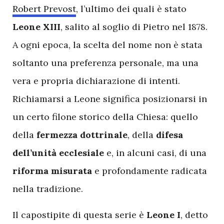
Robert Prevost
, l’ultimo dei quali è stato
Leone XIII
, salito al soglio di Pietro nel 1878.
A ogni epoca, la scelta del nome non è stata
soltanto una preferenza personale, ma una
vera e propria dichiarazione di intenti.
Richiamarsi a Leone significa posizionarsi in
un certo filone storico della Chiesa: quello
della
fermezza dottrinale
, della
difesa
dell’unità ecclesiale
e, in alcuni casi, di una
riforma misurata
e profondamente radicata
nella tradizione.
Il capostipite di questa serie è
Leone I
, detto