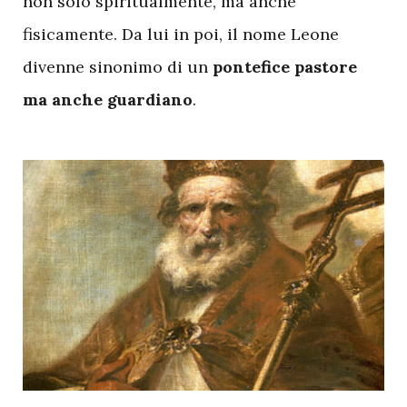
non solo spiritualmente, ma anche
fisicamente. Da lui in poi, il nome Leone
divenne sinonimo di un
pontefice pastore
ma anche guardiano
.