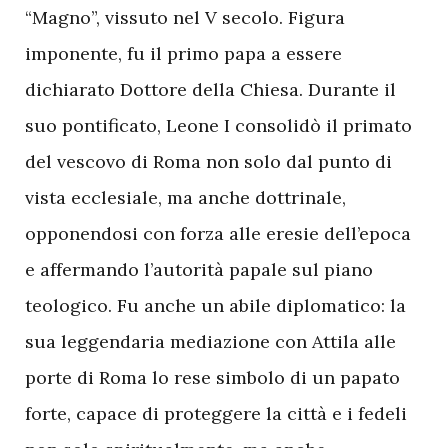
“Magno”, vissuto nel V secolo. Figura
imponente, fu il primo papa a essere
dichiarato Dottore della Chiesa. Durante il
suo pontificato, Leone I consolidò il primato
del vescovo di Roma non solo dal punto di
vista ecclesiale, ma anche dottrinale,
opponendosi con forza alle eresie dell’epoca
e affermando l’autorità papale sul piano
teologico. Fu anche un abile diplomatico: la
sua leggendaria mediazione con Attila alle
porte di Roma lo rese simbolo di un papato
forte, capace di proteggere la città e i fedeli