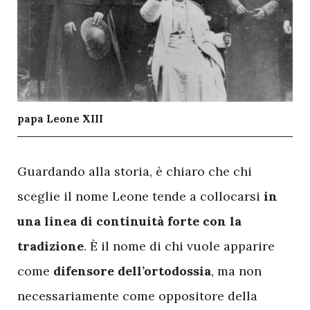
papa Leone XIII
G
uardando alla storia, è chiaro che chi
sceglie il nome Leone tende a collocarsi
in
una linea di continuità forte con la
tradizione
. È il nome di chi vuole apparire
come
difensore dell’ortodossia
, ma non
necessariamente come oppositore della