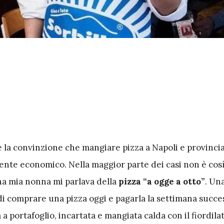
 la convinzione che mangiare pizza a Napoli e provincia
nte economico. Nella maggior parte dei casi non è così
a mia nonna mi parlava della
pizza “a ogge a otto”
. Un
di comprare una pizza oggi e pagarla la settimana succe
 portafoglio, incartata e mangiata calda con il fiordilat