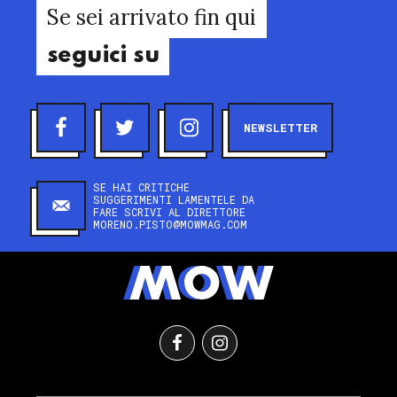
Se sei arrivato fin qui
seguici su
NEWSLETTER
SE HAI CRITICHE
SUGGERIMENTI LAMENTELE DA
FARE SCRIVI AL DIRETTORE
MORENO.PISTO@MOWMAG.COM