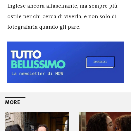
inglese ancora affascinante, ma sempre più
ostile per chi cerca di viverla, e non solo di
fotografarla quando gli pare.
MORE