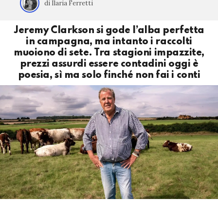
di Ilaria Ferretti
Jeremy Clarkson si gode l’alba perfetta
in campagna, ma intanto i raccolti
muoiono di sete. Tra stagioni impazzite,
prezzi assurdi essere contadini oggi è
poesia, sì ma solo finché non fai i conti