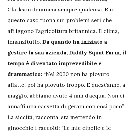
Clarkson denuncia sempre qualcosa. E in
questo caso tuona sui problemi seri che
affliggono l’agricoltura britannica. Il clima,
innanzitutto.
Da quando ha iniziato a
gestire la sua azienda, Diddly Squat Farm, il
tempo è diventato imprevedibile e
drammatico:
“Nel 2020 non ha piovuto
affatto, poi ha piovuto troppo. E quest’anno, a
maggio, abbiamo avuto 4 mm d’acqua. Non ci
annaffi una cassetta di gerani con così poco”.
La siccità, racconta, sta mettendo in
ginocchio i raccolti: “Le mie cipolle e le