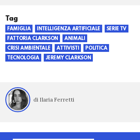
Tag
FAMIGLIA
INTELLIGENZA ARTIFICIALE
SERIE TV
FATTORIA CLARKSON
ANIMALI
CRISI AMBIENTALE
ATTIVISTI
POLITICA
TECNOLOGIA
JEREMY CLARKSON
di Ilaria Ferretti