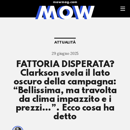
ATTUALITÀ
29 giugno 2025
FATTORIA DISPERATA?
Clarkson svela il lato
oscuro della campagna:
“Bellissima, ma travolta
da clima impazzito e i
prezzi…”. Ecco cosa ha
detto