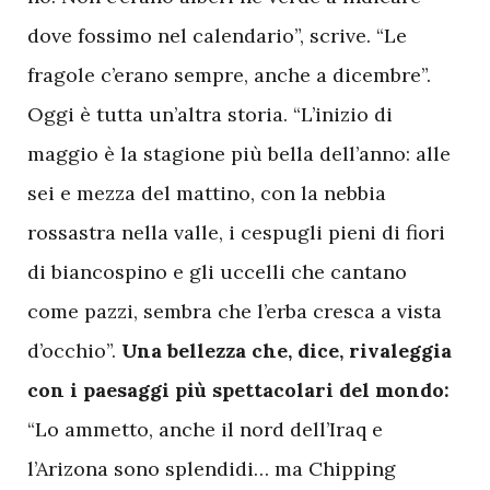
dove fossimo nel calendario”, scrive. “Le
fragole c’erano sempre, anche a dicembre”.
Oggi è tutta un’altra storia. “L’inizio di
maggio è la stagione più bella dell’anno: alle
sei e mezza del mattino, con la nebbia
rossastra nella valle, i cespugli pieni di fiori
di biancospino e gli uccelli che cantano
come pazzi, sembra che l’erba cresca a vista
d’occhio”.
Una bellezza che, dice, rivaleggia
con i paesaggi più spettacolari del mondo:
“Lo ammetto, anche il nord dell’Iraq e
l’Arizona sono splendidi… ma Chipping