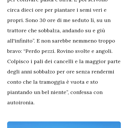
circa dieci ore per piantare i semi veri e
propri. Sono 30 ore di me seduto lì, su un
trattore che sobbalza, andando su e giù
all'infinito”. E non sarebbe nemmeno troppo
bravo: “Perdo pezzi. Rovino svolte e angoli.
Colpisco i pali dei cancelli e la maggior parte
degli anni sobbalzo per ore senza rendermi
conto che la tramoggia è vuota e sto
piantando un bel niente”, confessa con
autoironia.