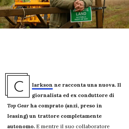
C
larkson
ne racconta una nuova. Il
giornalista ed ex conduttore di
Top Gear
ha comprato (anzi, preso in
leasing) un trattore completamente
autonomo.
E mentre il suo collaboratore