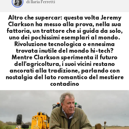
di Ilaria Ferretti
Altro che supercar: questa volta Jeremy
Clarkson ha messo alla prova, nella sua
fattoria, un trattore che si guida da solo,
uno dei pochissimi esemplari al mondo.
Rivoluzione tecnologica o ennesima
trovata inutile del mondo hi-tech?
Mentre Clarkson sperimenta il futuro
dell’agricoltura, i suoi vicini restano
ancorati alla tradizione, parlando con
nostalgia del lato romantico del mestiere
contadino