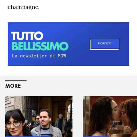
champagne.
MORE