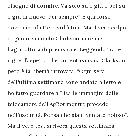
bisogno di dormire. Va solo su e giù e poi su
e giù di nuovo. Per sempre”. E qui forse
dovremo riflettere sull’etica. Ma il vero colpo
di genio, secondo Clarkson, sarebbe
l'agricoltura di precisione.
Leggendo tra le
righe, l’aspetto che più entusiasma Clarkson
però è la libertà ritrovata. “Ogni sera
dell'ultima settimana sono andato a letto e
ho fatto guardare a Lisa le immagini dalle
telecamere dell'AgBot mentre procede
nell'oscurità. Pensa che sia diventato noioso”.
Ma il vero test arriverà questa settimana