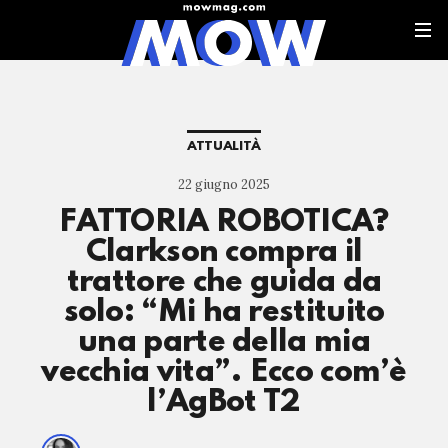
ATTUALITÀ
22 giugno 2025
FATTORIA ROBOTICA?
Clarkson compra il
trattore che guida da
solo: “Mi ha restituito
una parte della mia
vecchia vita”. Ecco com’è
l’AgBot T2