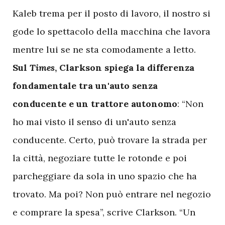
Kaleb trema per il posto di lavoro, il nostro si
gode lo spettacolo della macchina che lavora
mentre lui se ne sta comodamente a letto.
Sul
Times
, Clarkson spiega la differenza
fondamentale tra un'auto senza
conducente e un trattore autonomo
: “Non
ho mai visto il senso di un'auto senza
conducente. Certo, può trovare la strada per
la città, negoziare tutte le rotonde e poi
parcheggiare da sola in uno spazio che ha
trovato. Ma poi? Non può entrare nel negozio
e comprare la spesa”, scrive Clarkson. “Un