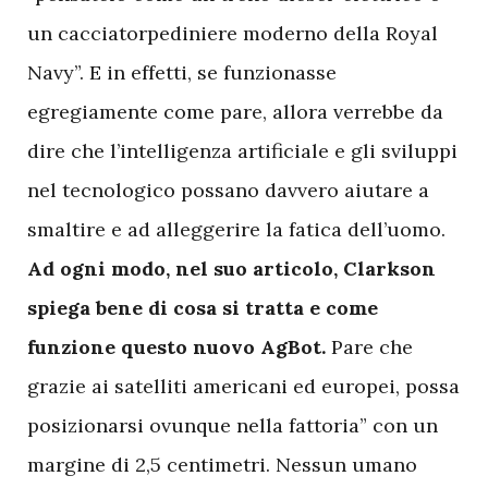
un cacciatorpediniere moderno della Royal
Navy”. E in effetti, se funzionasse
egregiamente come pare, allora verrebbe da
dire che l’intelligenza artificiale e gli sviluppi
nel tecnologico possano davvero aiutare a
smaltire e ad alleggerire la fatica dell’uomo.
Ad ogni modo, nel suo articolo, Clarkson
spiega bene di cosa si tratta e come
funzione questo nuovo AgBot.
Pare che
grazie ai satelliti americani ed europei, possa
posizionarsi ovunque nella fattoria” con un
margine di 2,5 centimetri. Nessun umano