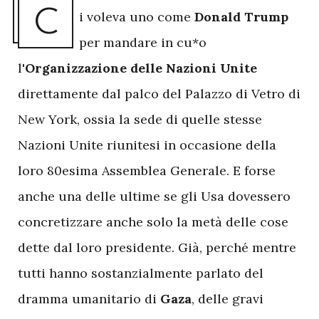
C
i voleva uno come
Donald Trump
per mandare in cu*o
l'
Organizzazione delle Nazioni Unite
direttamente dal palco del Palazzo di Vetro di
New York, ossia la sede di quelle stesse
Nazioni Unite riunitesi in occasione della
loro 80esima Assemblea Generale. E forse
anche una delle ultime se gli Usa dovessero
concretizzare anche solo la metà delle cose
dette dal loro presidente. Già, perché mentre
tutti hanno sostanzialmente parlato del
dramma umanitario di
Gaza
, delle gravi