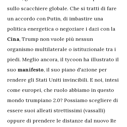
sullo scacchiere globale. Che si tratti di fare
un accordo con Putin, di imbastire una
politica energetica o negoziare i dazi con la
Cina
, Trump non vuole più nessun
organismo multilaterale o istituzionale tra i
piedi. Meglio ancora, il tycoon ha illustrato il
suo
manifesto
, il suo piano d'azione per
rendere gli Stati Uniti invincibili. E noi, intesi
come europei, che ruolo abbiamo in questo
mondo trumpiano 2.0? Possiamo scegliere di
essere suoi alleati strettissimi (vassalli)
oppure di prendere le distanze dal nuovo Re