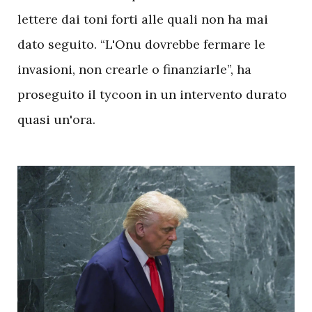
lettere dai toni forti alle quali non ha mai
dato seguito. “L'Onu dovrebbe fermare le
invasioni, non crearle o finanziarle”, ha
proseguito il tycoon in un intervento durato
quasi un'ora.