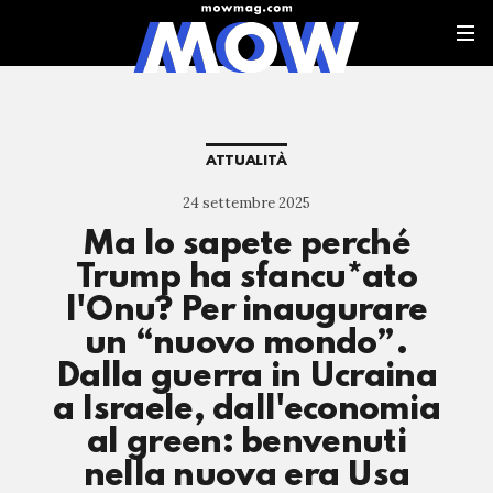
ATTUALITÀ
24 settembre 2025
Ma lo sapete perché
Trump ha sfancu*ato
l'Onu? Per inaugurare
un “nuovo mondo”.
Dalla guerra in Ucraina
a Israele, dall'economia
al green: benvenuti
nella nuova era Usa