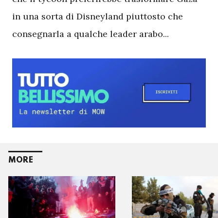
in una sorta di Disneyland piuttosto che
consegnarla a qualche leader arabo...
MORE