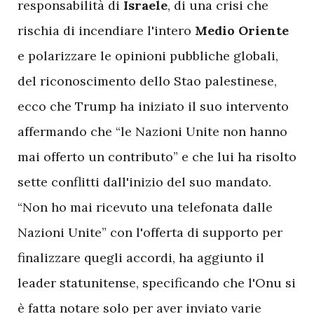
responsabilità di
Israele
, di una crisi che
rischia di incendiare l'intero
Medio Oriente
e polarizzare le opinioni pubbliche globali,
del riconoscimento dello Stao palestinese,
ecco che Trump ha iniziato il suo intervento
affermando che “le Nazioni Unite non hanno
mai offerto un contributo” e che lui ha risolto
sette conflitti dall'inizio del suo mandato.
“Non ho mai ricevuto una telefonata dalle
Nazioni Unite” con l'offerta di supporto per
finalizzare quegli accordi, ha aggiunto il
leader statunitense, specificando che l'Onu si
è fatta notare solo per aver inviato varie