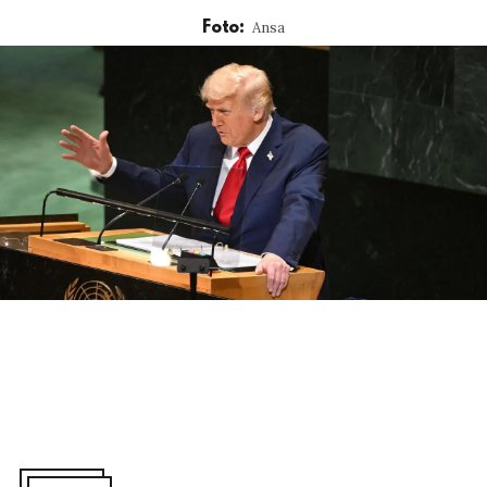
Ansa
Foto: