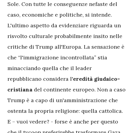
Sole. Con tutte le conseguenze nefaste del
caso, economiche e politiche, si intende.
L'ultimo aspetto da evidenziare riguarda un
risvolto culturale probabilmente insito nelle
critiche di Trump all'Europa. La sensazione è
che “l'immigrazione incontrollata” stia
minacciando quella che il leader
repubblicano considera l'
eredità giudaico-
cristiana
del continente europeo. Non a caso
Trump è a capo di un'amministrazione che
ostenta la propria religione: quella cattolica.
E – vuoi vedere? - forse è anche per questo
che il tycoon preferirebbe trasformare Gaza