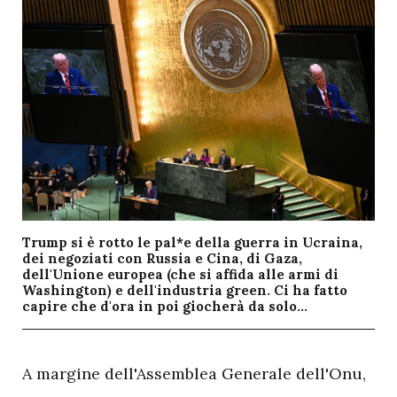
Trump si è rotto le pal*e della guerra in Ucraina,
dei negoziati con Russia e Cina, di Gaza,
dell'Unione europea (che si affida alle armi di
Washington) e dell'industria green. Ci ha fatto
capire che d'ora in poi giocherà da solo...
A
margine dell'Assemblea Generale dell'Onu,