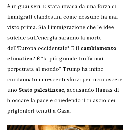
è in guai seri. È stata invasa da una forza di
immigrati clandestini come nessuno ha mai
visto prima. Sia l'immigrazione che le idee
suicide sull'energia saranno la morte
dell'Europa occidentale". E il
cambiamento
climatico
? È “la più grande truffa mai
perpetrata al mondo”. Trump ha infine
condannato i crescenti sforzi per riconoscere
uno
Stato palestinese
, accusando Hamas di
bloccare la pace e chiedendo il rilascio dei
prigionieri tenuti a Gaza.