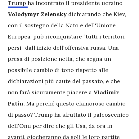
Trump
ha incontrato il presidente ucraino
Volodymyr Zelensky
dichiarando che Kiev,
con il sostegno della Nato e dell'Unione
Europea, può riconquistare “tutti i territori
persi” dall’inizio dell'offensiva russa. Una
presa di posizione netta, che segna un
possibile cambio di tono rispetto alle
dichiarazioni più caute del passato, e che
non farà sicuramente piacere a
Vladimir
Putin
. Ma perché questo clamoroso cambio
di passo? Trump ha sfruttato il palcoscenico
dell'Onu per dire che gli Usa, da ora in
avanti, giocheranno da soli le loro partite