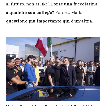
al futuro, non ai like”.
Forse una frecciatina
a qualche suo collega?
Forse… Ma
la
questione più importante qui è un'altra
.