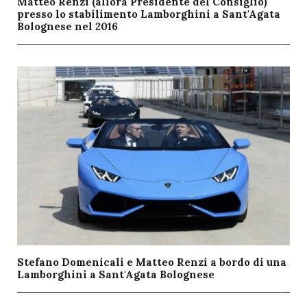
Matteo Renzi (allora Presidente del Consiglio)
presso lo stabilimento Lamborghini a Sant'Agata
Bolognese nel 2016
Stefano Domenicali e Matteo Renzi a bordo di una
Lamborghini a Sant'Agata Bolognese