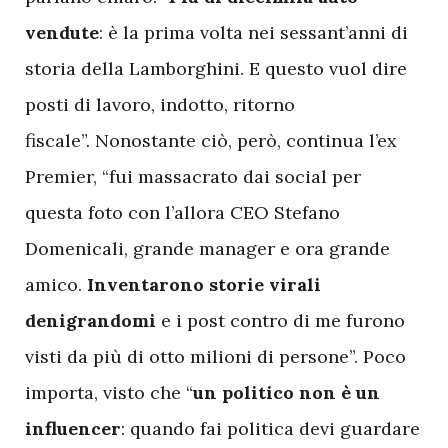
vendute
: è la prima volta nei sessant’anni di
storia della Lamborghini. E questo vuol dire
posti di lavoro, indotto, ritorno
fiscale”. Nonostante ciò, però, continua l’ex
Premier, “fui massacrato dai social per
questa foto con l’allora CEO Stefano
Domenicali, grande manager e ora grande
amico.
Inventarono storie virali
denigrandomi
e i post contro di me furono
visti da più di otto milioni di persone”. Poco
importa, visto che “
un politico non è un
influencer
: quando fai politica devi guardare