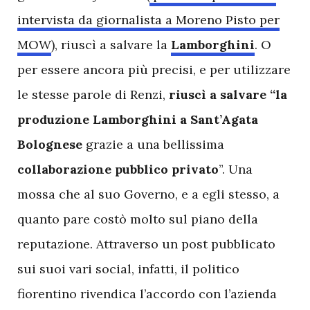
intervista da giornalista a Moreno Pisto per
MOW
), riuscì a salvare la
Lamborghini
. O
per essere ancora più precisi, e per utilizzare
le stesse parole di Renzi,
riuscì a salvare “la
produzione Lamborghini a Sant’Agata
Bolognese
grazie a una bellissima
collaborazione pubblico privato
”. Una
mossa che al suo Governo, e a egli stesso, a
quanto pare costò molto sul piano della
reputazione. Attraverso un post pubblicato
sui suoi vari social, infatti, il politico
fiorentino rivendica l’accordo con l’azienda