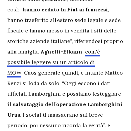
così: “
hanno ceduto la Fiat ai francesi
,
hanno trasferito all’estero sede legale e sede
fiscale e hanno messo in vendita i siti delle
storiche aziende italiane”, riferendosi proprio
alla famiglia
Agnelli-Elkann
,
com'è
possibile leggere su un articolo di
MOW
. Caos generale quindi, e intanto Matteo
Renzi si loda da solo: “Oggi escono i dati
ufficiali Lamborghini e possiamo festeggiare
il salvataggio dell’operazione Lamborghini
Urus
. I social ti massacrano sul breve
periodo, poi nessuno ricorda la verità”. E