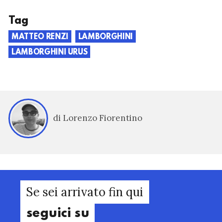
Tag
MATTEO RENZI
LAMBORGHINI
LAMBORGHINI URUS
di Lorenzo Fiorentino
Se sei arrivato fin qui
seguici su