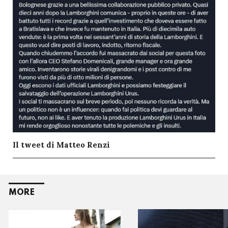
Il tweet di Matteo Renzi
MORE