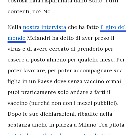
costosa fiala risparmiata dallo Stato. Tutti
contenti, no? No.
Nella
nostra intervista
che ha fatto
il giro del
mondo
Melandri ha detto di aver preso il
virus e di avere cercato di prenderlo per
essere a posto almeno per qualche mese. Per
poter lavorare, per poter accompagnare sua
figlia in un Paese dove senza vaccino ormai
puoi praticamente solo andare a farti il
vaccino (purché non con i mezzi pubblici).
Dopo le sue dichiarazioni, ribadite nella
sostanza anche in piazza a Milano, l’ex pilota