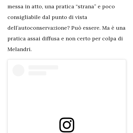
messa in atto, una pratica “strana” e poco
consigliabile dal punto di vista
dell’autoconservazione? Può essere. Ma è una
pratica assai diffusa e non certo per colpa di
Melandri.