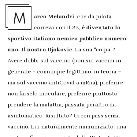
M
arco Melandri
, che da pilota
correva con il 33,
è diventato lo
sportivo italiano nemico pubblico numero
uno. Il nostro Djokovic
. La sua “colpa”?
Avere dubbi sul vaccino (non sui vaccini in
generale – comunque legittimo, in teoria –
ma sul vaccino antiCovid a mRna), preferire
non farselo inoculare, preferire piuttosto
prendere la malattia, passata peraltro da
asintomatico. Risultato? Green pass senza
vaccino. Lui naturalmente immunizzato, una