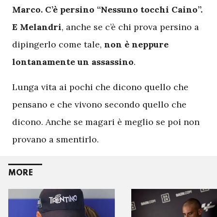
Marco. C’è persino “Nessuno tocchi Caino”.
E Melandri
, anche se c’è chi prova persino a
dipingerlo come tale,
non è neppure
lontanamente un assassino
.
Lunga vita ai pochi che dicono quello che
pensano e che vivono secondo quello che
dicono. Anche se magari è meglio se poi non
provano a smentirlo.
MORE