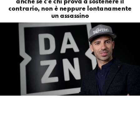
anche se c’è chi prova a sostenere il
contrario, non è neppure lontanamente
un assassino