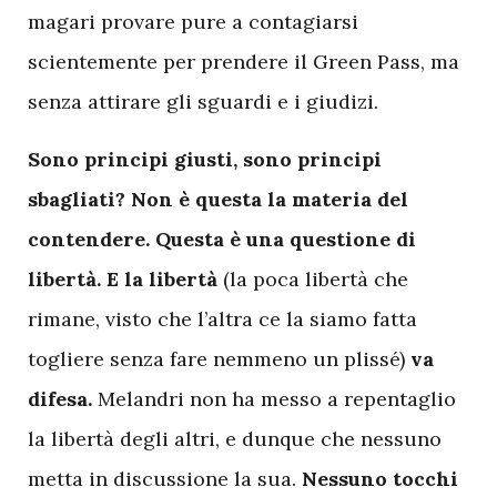
magari provare pure a contagiarsi
scientemente per prendere il Green Pass, ma
senza attirare gli sguardi e i giudizi.
Sono principi giusti, sono principi
sbagliati? Non è questa la materia del
contendere. Questa è una questione di
libertà. E la libertà
(la poca libertà che
rimane, visto che l’altra ce la siamo fatta
togliere senza fare nemmeno un plissé)
va
difesa.
Melandri non ha messo a repentaglio
la libertà degli altri, e dunque che nessuno
metta in discussione la sua.
Nessuno tocchi