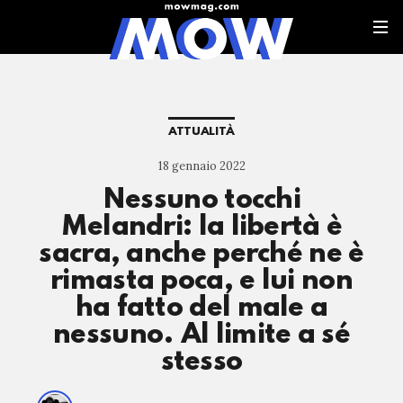
ATTUALITÀ
18 gennaio 2022
Nessuno tocchi
Melandri: la libertà è
sacra, anche perché ne è
rimasta poca, e lui non
ha fatto del male a
nessuno. Al limite a sé
stesso