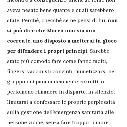
aveva pesato bene quante e quali sarebbero
state. Perché, checché se ne pensi di lui,
non
si può dire che Marco non sia uno
coerente, uno disposto a mettersi in gioco
per difendere i propri principi
. Sarebbe
stato più comodo fare come fanno molti,
fingersi vaccinisti convinti, mimetizzarsi nel
gruppo dei pandemicamente corretti, o
perlomeno rimanere in disparte, in silenzio,
limitarsi a confessare le proprie perplessità
sulla gestione dell’emergenza sanitaria alle
persone vicine, senza fare troppo rumore,