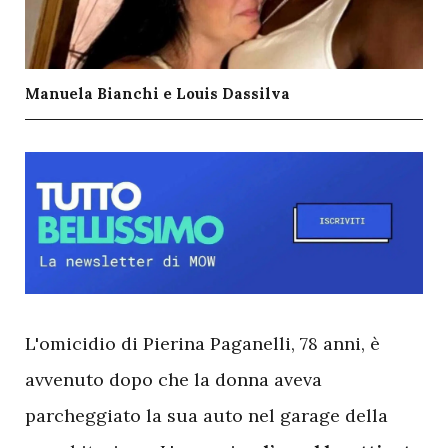
Manuela Bianchi e Louis Dassilva
L
'omicidio di Pierina Paganelli, 78 anni, è
avvenuto dopo che la donna aveva
parcheggiato la sua auto nel garage della