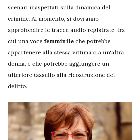
scenari inaspettati sulla dinamica del
crimine. Al momento, si dovranno
approfondire le tracce audio registrate, tra
cui una voce
femminile
che potrebbe
appartenere alla stessa vittima o a un'altra
donna, e che potrebbe aggiungere un
ulteriore tassello alla ricostruzione del
delitto.