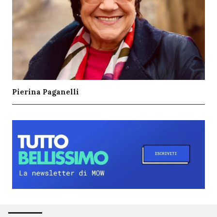
Pierina Paganelli