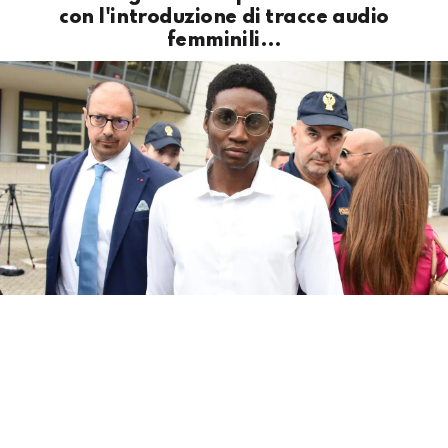
con l'introduzione di tracce audio
femminili…