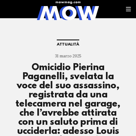
ATTUALITÀ
31 marzo 2025
Omicidio Pierina
Paganelli, svelata la
voce del suo assassino,
registrata da una
telecamera nel garage,
che l’avrebbe attirata
con un saluto prima di
ucciderla: adesso Louis