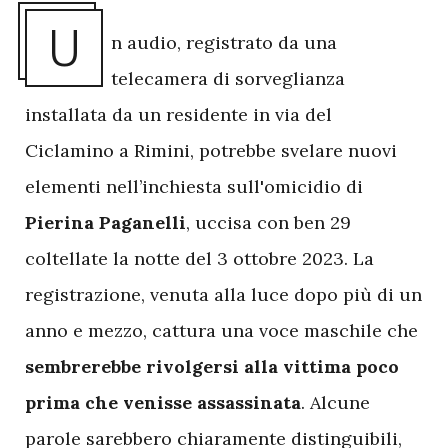
U
n audio, registrato da una
telecamera di sorveglianza
installata da un residente in via del
Ciclamino a Rimini, potrebbe svelare nuovi
elementi nell’inchiesta sull'omicidio di
Pierina Paganelli
, uccisa con ben 29
coltellate la notte del 3 ottobre 2023. La
registrazione, venuta alla luce dopo più di un
anno e mezzo, cattura una voce maschile che
sembrerebbe rivolgersi alla vittima poco
prima che venisse assassinata
. Alcune
parole sarebbero chiaramente distinguibili,