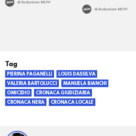
di Redazione MOW
di Redazione MOW
Tag
PIERINA PAGANELLI
LOUIS DASSILVA
VALERIA BARTOLUCCI
MANUELA BIANCHI
OMICIDIO
CRONACA GIUDIZIARIA
CRONACA NERA
CRONACA LOCALE