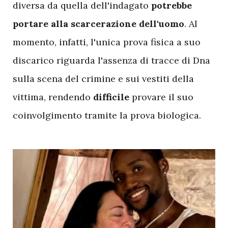
diversa da quella dell'indagato
potrebbe
portare alla scarcerazione dell'uomo
. Al
momento, infatti, l'unica prova fisica a suo
discarico riguarda l'assenza di tracce di Dna
sulla scena del crimine e sui vestiti della
vittima, rendendo
difficile
provare il suo
coinvolgimento tramite la prova biologica.