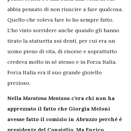
abbia pensato di non riuscire a fare qualcosa.
Quello che voleva fare lo ho sempre fatto.
L'ho visto sorridere anche quando gli hanno
tirato la statuetta sui denti, per cui era un
uomo pieno di vita, di risorse e soprattutto
credeva molto in sé stesso e in Forza Italia.
Forza Italia era il suo grande gioiello
prezioso.
Nella
Maratona Mentana
c’era chi non ha
apprezzato il fatto che Giorgia Meloni
avesse fatto il comizio in Abruzzo perché è
presidente del Consiglio. Ma Enrico