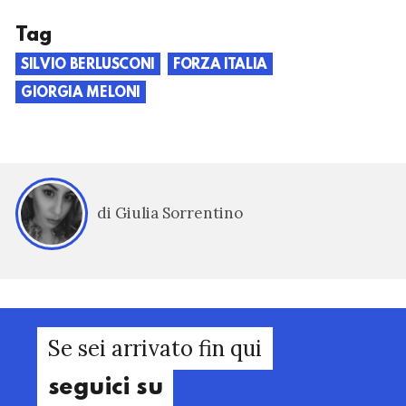
Tag
SILVIO BERLUSCONI
FORZA ITALIA
GIORGIA MELONI
di Giulia Sorrentino
Se sei arrivato fin qui
seguici su