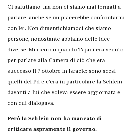
Ci salutiamo, ma non ci siamo mai fermati a
parlare, anche se mi piacerebbe confrontarmi
con lei. Non dimentichiamoci che siamo
persone, nonostante abbiamo delle idee
diverse. Mi ricordo quando Tajani era venuto
per parlare alla Camera di ciò che era
successo il 7 ottobre in Israele: sono scesi
quelli del Pd e c'era in particolare la Schlein
davanti a lui che voleva essere aggiornata e
con cui dialogava.
Però la Schlein non ha mancato di
criticare aspramente il governo.