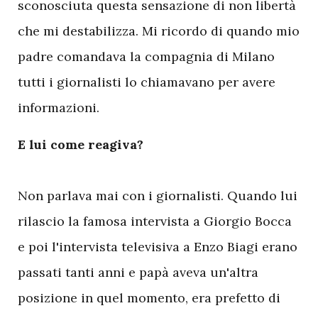
sconosciuta questa sensazione di non libertà
che mi destabilizza. Mi ricordo di quando mio
padre comandava la compagnia di Milano
tutti i giornalisti lo chiamavano per avere
informazioni.
E lui come reagiva?
Non parlava mai con i giornalisti. Quando lui
rilascio la famosa intervista a Giorgio Bocca
e poi l'intervista televisiva a Enzo Biagi erano
passati tanti anni e papà aveva un'altra
posizione in quel momento, era prefetto di