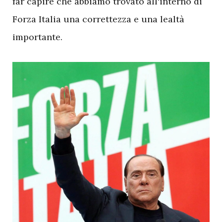
far capire che abbiamo trovato all'interno di
Forza Italia una correttezza e una lealtà
importante.