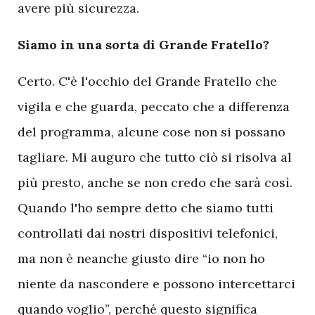
avere più sicurezza.
Siamo in una sorta di Grande Fratello?
Certo. C'è l'occhio del Grande Fratello che
vigila e che guarda, peccato che a differenza
del programma, alcune cose non si possano
tagliare. Mi auguro che tutto ciò si risolva al
più presto, anche se non credo che sarà così.
Quando l'ho sempre detto che siamo tutti
controllati dai nostri dispositivi telefonici,
ma non è neanche giusto dire “io non ho
niente da nascondere e possono intercettarci
quando voglio”, perché questo significa