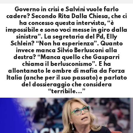
Governo in crisi e Salvini vuole farlo
cadere? Secondo Rita Dalla Chiesa, che ci
ha concesso questa intervista, “è
impossibile e sono voci messe in giro dalla
sinistra”. La segretaria del Pd, Elly
Schlein? “Non ha esperienza”. Quanto
invece manca Silvio Berlusconi alla
destra? “Manca quello che Gasparri
chiama il berlusconismo”. E ha
allontanato le ombre di mafia da Forza
Italia (anche per il suo passato) e parlato
del dossieraggio che considera
“terribile...”