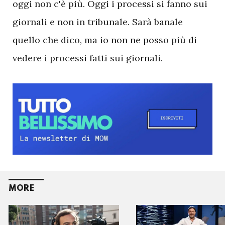
oggi non c'è più. Oggi i processi si fanno sui
giornali e non in tribunale. Sarà banale
quello che dico, ma io non ne posso più di
vedere i processi fatti sui giornali.
MORE