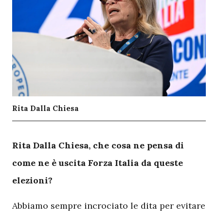
Rita Dalla Chiesa
R
ita Dalla Chiesa, che cosa ne pensa di
come ne è uscita Forza Italia da queste
elezioni?
Abbiamo sempre incrociato le dita per evitare