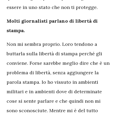
essere in uno stato che non ti protegge.
Molti giornalisti parlano di libertà di
stampa.
Non mi sembra proprio. Loro tendono a
buttarla sulla libertà di stampa perché gli
conviene. Forse sarebbe meglio dire che è un
problema di libertà, senza aggiungere la
parola stampa. Io ho vissuto in ambienti
militari e in ambienti dove di determinate
cose si sente parlare e che quindi non mi
sono sconosciute. Mentre mi è del tutto