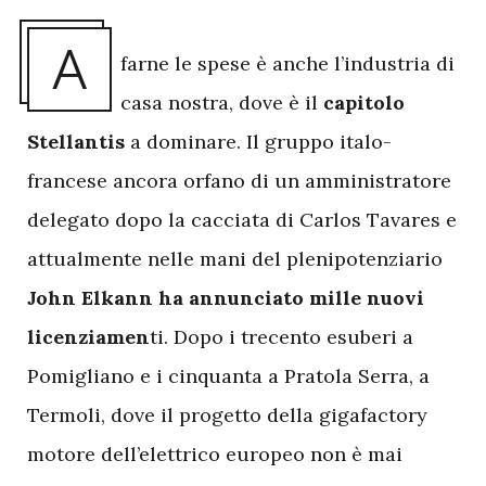
A
farne le spese è anche l’industria di
casa nostra, dove è il
capitolo
Stellantis
a dominare. Il gruppo italo-
francese ancora orfano di un amministratore
delegato dopo la cacciata di Carlos Tavares e
attualmente nelle mani del plenipotenziario
John Elkann ha annunciato mille nuovi
licenziamen
ti. Dopo i trecento esuberi a
Pomigliano e i cinquanta a Pratola Serra, a
Termoli, dove il progetto della gigafactory
motore dell’elettrico europeo non è mai