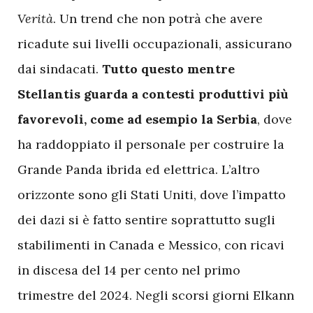
Verità
. Un trend che non potrà che avere
ricadute sui livelli occupazionali, assicurano
dai sindacati.
Tutto questo mentre
Stellantis guarda a contesti produttivi più
favorevoli, come ad esempio la Serbia
, dove
ha raddoppiato il personale per costruire la
Grande Panda ibrida ed elettrica. L’altro
orizzonte sono gli Stati Uniti, dove l’impatto
dei dazi si è fatto sentire soprattutto sugli
stabilimenti in Canada e Messico, con ricavi
in discesa del 14 per cento nel primo
trimestre del 2024. Negli scorsi giorni Elkann