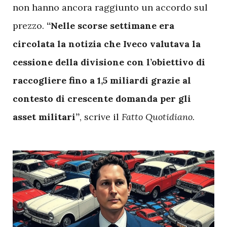
non hanno ancora raggiunto un accordo sul
prezzo.
“Nelle scorse settimane era
circolata la notizia che Iveco valutava la
cessione della divisione con l’obiettivo di
raccogliere fino a 1,5 miliardi grazie al
contesto di crescente domanda per gli
asset militari”
, scrive il
Fatto Quotidiano.