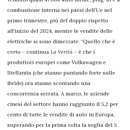
combustione interna nei paesi dell’Ue nel
primo trimestre, più del doppio rispetto
all'inizio del 2024, mentre le vendite delle
elettriche si sono dimezzate: “Quello che è
certo – continua
La Verità
– è che i
produttori europei come Volkswagen e
Stellantis (che stanno puntando forte sulle
ibride) ora stanno scontando una
concorrenza serrata. A marzo, le aziende
cinesi del settore hanno raggiunto il 5,2 per
cento di tutte le vendite di auto in Europa,
superando per la prima volta la soglia del 5