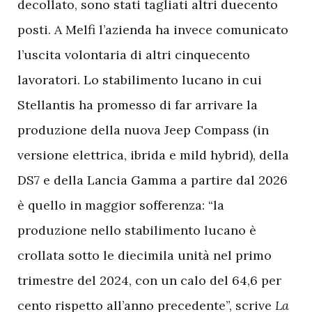
decollato, sono stati tagliati altri duecento
posti. A Melfi l’azienda ha invece comunicato
l’uscita volontaria di altri cinquecento
lavoratori. Lo stabilimento lucano in cui
Stellantis ha promesso di far arrivare la
produzione della nuova Jeep Compass (in
versione elettrica, ibrida e mild hybrid), della
DS7 e della Lancia Gamma a partire dal 2026
è quello in maggior sofferenza: “la
produzione nello stabilimento lucano è
crollata sotto le diecimila unità nel primo
trimestre del 2024, con un calo del 64,6 per
cento rispetto all’anno precedente”, scrive
La