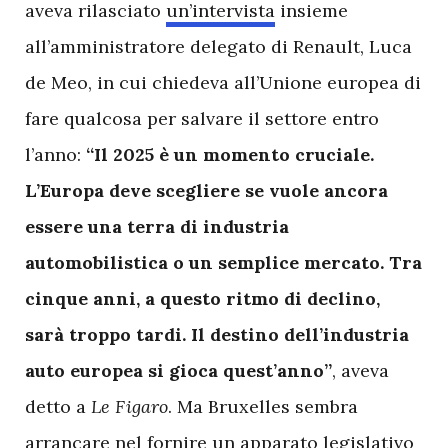
aveva rilasciato
un’intervista
insieme
all’amministratore delegato di Renault, Luca
de Meo, in cui chiedeva all’Unione europea di
fare qualcosa per salvare il settore entro
l’anno:
“Il 2025 è un momento cruciale.
L’Europa deve scegliere se vuole ancora
essere una terra di industria
automobilistica o un semplice mercato. Tra
cinque anni, a questo ritmo di declino,
sarà troppo tardi. Il destino dell’industria
auto europea si gioca quest’anno”
, aveva
detto a
Le Figaro
. Ma Bruxelles sembra
arrancare nel fornire un apparato legislativo