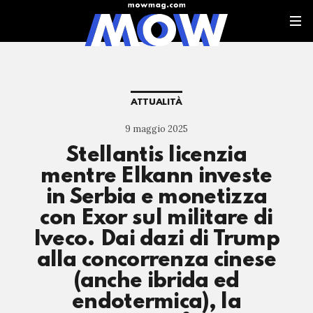
ATTUALITÀ
9 maggio 2025
Stellantis licenzia
mentre Elkann investe
in Serbia e monetizza
con Exor sul militare di
Iveco. Dai dazi di Trump
alla concorrenza cinese
(anche ibrida ed
endotermica), la