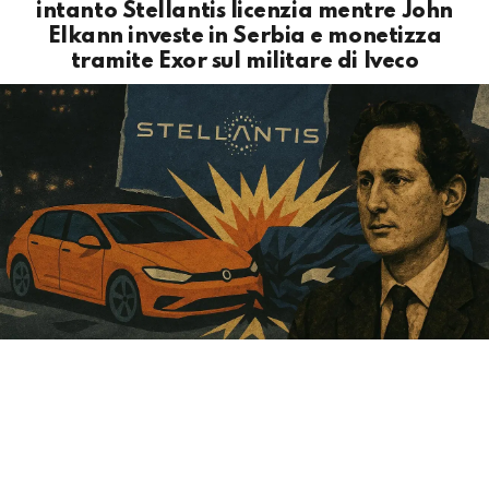
intanto Stellantis licenzia mentre John
Elkann investe in Serbia e monetizza
tramite Exor sul militare di Iveco