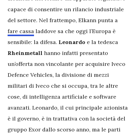
capace di consentire un rilancio industriale
del settore. Nel frattempo, Elkann punta a
fare cassa
laddove sa che oggi l’Europa è
sensibile: la difesa.
Leonardo
e la tedesca
Rheinmetall
hanno infatti presentato
un’offerta non vincolante per acquisire Iveco
Defence Vehicles, la divisione di mezzi
militari di Iveco che si occupa, tra le altre
cose, di intelligenza artificiale e software
avanzati. Leonardo, il cui principale azionista
è il governo, è in trattativa con la società del
gruppo Exor dallo scorso anno, ma le parti