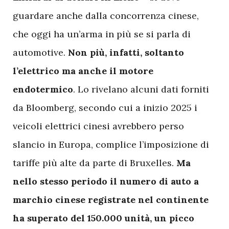
guardare anche dalla concorrenza cinese,
che oggi ha un’arma in più se si parla di
automotive.
Non più, infatti, soltanto
l’elettrico ma anche il motore
endotermico
. Lo rivelano alcuni dati forniti
da Bloomberg, secondo cui a inizio 2025 i
veicoli elettrici cinesi avrebbero perso
slancio in Europa, complice l’imposizione di
tariffe più alte da parte di Bruxelles.
Ma
nello stesso periodo il numero di auto a
marchio cinese registrate nel continente
ha superato del 150.000 unità, un picco