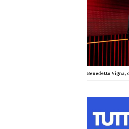
Benedetto Vigna, c