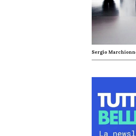
Sergio Marchionn