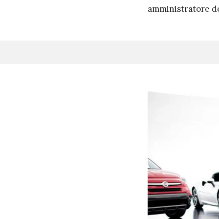
amministratore del