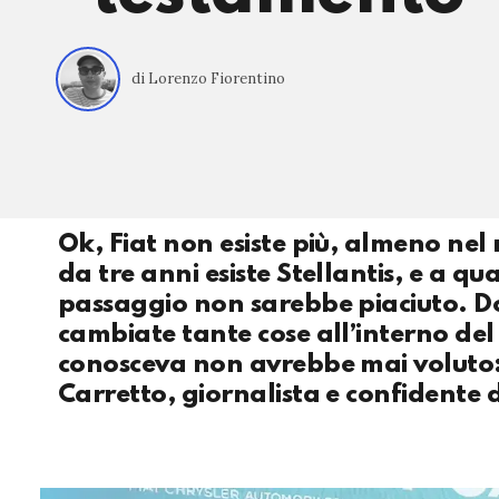
di Lorenzo Fiorentino
Ok, Fiat non esiste più, almeno nel
da tre anni esiste Stellantis, e a 
passaggio non sarebbe piaciuto. D
cambiate tante cose all’interno del 
conosceva non avrebbe mai voluto: 
Carretto, giornalista e confidente 