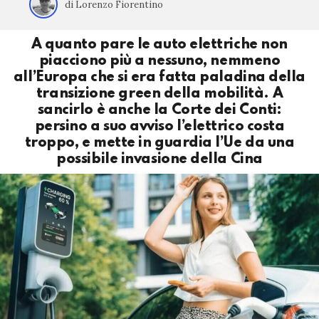
di Lorenzo Fiorentino
A quanto pare le auto elettriche non
piacciono più a nessuno, nemmeno
all’Europa che si era fatta paladina della
transizione green della mobilità. A
sancirlo è anche la Corte dei Conti:
persino a suo avviso l’elettrico costa
troppo, e mette in guardia l’Ue da una
possibile invasione della Cina