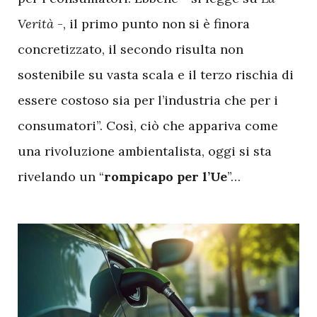
Verità
-, il primo punto non si è finora
concretizzato, il secondo risulta non
sostenibile su vasta scala e il terzo rischia di
essere costoso sia per l’industria che per i
consumatori”. Così, ciò che appariva come
una rivoluzione ambientalista, oggi si sta
rivelando un “
rompicapo per l’Ue
”…