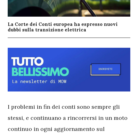
La Corte dei Conti europea ha espresso nuovi
dubbi sulla transizione elettrica
I
problemi in fin dei conti sono sempre gli
stessi, e continuano a rincorrersi in un moto
continuo in ogni aggiornamento sul