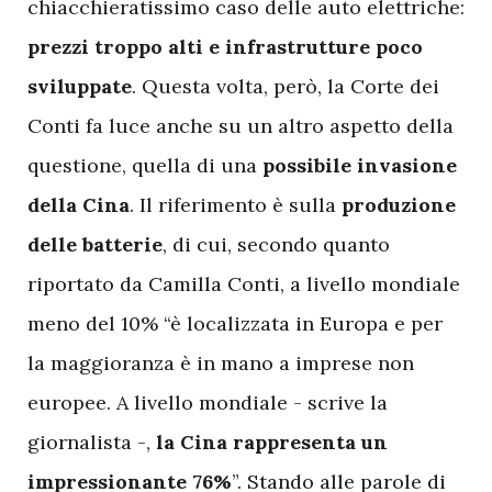
chiacchieratissimo caso delle auto elettriche:
prezzi troppo alti e infrastrutture poco
sviluppate
. Questa volta, però, la Corte dei
Conti fa luce anche su un altro aspetto della
questione, quella di una
possibile invasione
della Cina
. Il riferimento è sulla
produzione
delle batterie
, di cui, secondo quanto
riportato da Camilla Conti, a livello mondiale
meno del 10% “è localizzata in Europa e per
la maggioranza è in mano a imprese non
europee. A livello mondiale - scrive la
giornalista -,
la Cina rappresenta un
impressionante 76%
”. Stando alle parole di