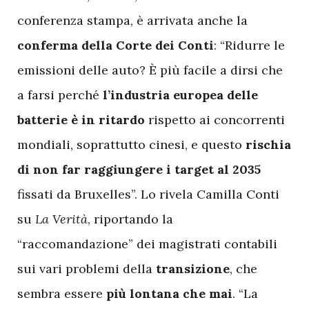
conferenza stampa, è arrivata anche la
conferma della Corte dei Conti
: “Ridurre le
emissioni delle auto? È più facile a dirsi che
a farsi perché
l’industria europea delle
batterie è in ritardo
rispetto ai concorrenti
mondiali, soprattutto cinesi, e questo
rischia
di non far raggiungere i target al 2035
fissati da Bruxelles”. Lo rivela Camilla Conti
su
La Verità
, riportando la
“raccomandazione” dei magistrati contabili
sui vari problemi della
transizione
, che
sembra essere
più lontana che mai
. “La