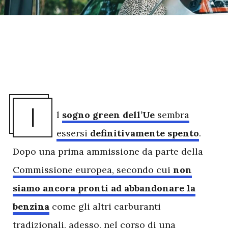
I
l
sogno green
dell’Ue
sembra
essersi
definitivamente spento
.
Dopo una prima ammissione da parte della
Commissione europea, secondo cui
non
siamo ancora pronti ad abbandonare la
benzina
come gli altri carburanti
tradizionali, adesso, nel corso di una