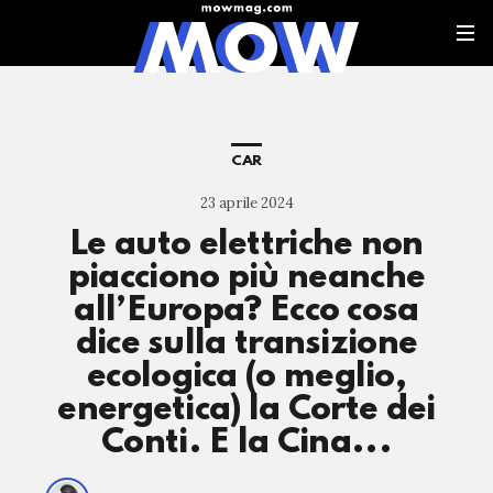
CAR
23 aprile 2024
Le auto elettriche non
piacciono più neanche
all’Europa? Ecco cosa
dice sulla transizione
ecologica (o meglio,
energetica) la Corte dei
Conti. E la Cina...