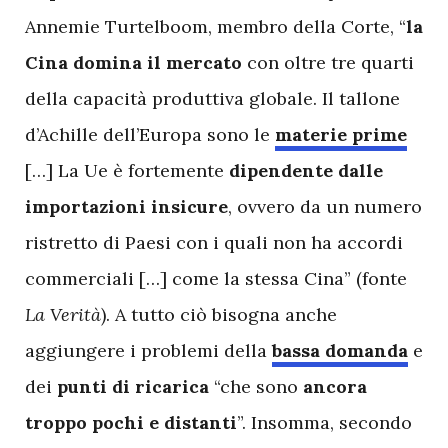
Annemie Turtelboom, membro della Corte, “
la
Cina domina il mercato
con oltre tre quarti
della capacità produttiva globale. Il tallone
d’Achille dell’Europa sono le
materie prime
[…] La Ue è fortemente
dipendente dalle
importazioni insicure
, ovvero da un numero
ristretto di Paesi con i quali non ha accordi
commerciali […] come la stessa Cina” (fonte
La Verità
). A tutto ciò bisogna anche
aggiungere i problemi della
bassa domanda
e
dei
punti di ricarica
“che sono
ancora
troppo pochi e distanti
”. Insomma, secondo