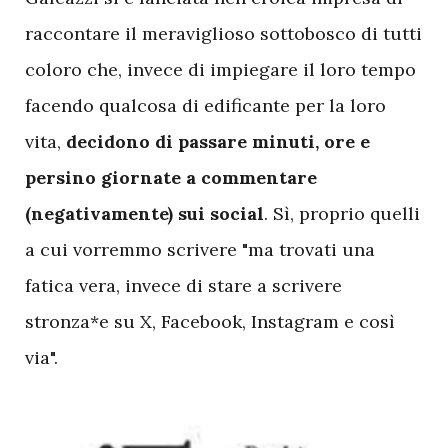
raccontare il meraviglioso sottobosco di tutti
coloro che, invece di impiegare il loro tempo
facendo qualcosa di edificante per la loro
vita,
decidono di passare minuti, ore e
persino giornate a commentare
(negativamente) sui social
. Sì, proprio quelli
a cui vorremmo scrivere "ma trovati una
fatica vera, invece di stare a scrivere
stronza*e su X, Facebook, Instagram e così
via".