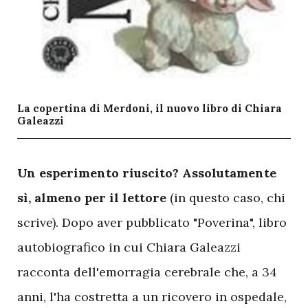
La copertina di Merdoni, il nuovo libro di Chiara
Galeazzi
U
n esperimento riuscito? Assolutamente
sì, almeno per il lettore
(in questo caso, chi
scrive). Dopo aver pubblicato "Poverina", libro
autobiografico in cui Chiara Galeazzi
racconta dell'emorragia cerebrale che, a 34
anni, l'ha costretta a un ricovero in ospedale,