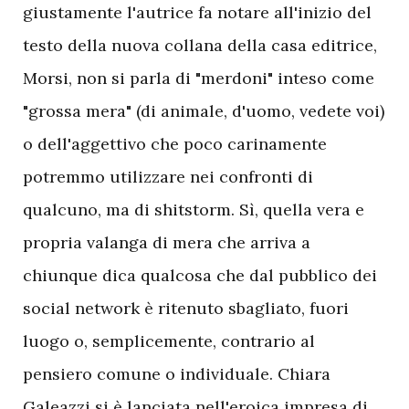
giustamente l'autrice fa notare all'inizio del
testo della nuova collana della casa editrice,
Morsi, non si parla di "merdoni" inteso come
"grossa mera" (di animale, d'uomo, vedete voi)
o dell'aggettivo che poco carinamente
potremmo utilizzare nei confronti di
qualcuno, ma di shitstorm. Sì, quella vera e
propria valanga di mera che arriva a
chiunque dica qualcosa che dal pubblico dei
social network è ritenuto sbagliato, fuori
luogo o, semplicemente, contrario al
pensiero comune o individuale. Chiara
Galeazzi si è lanciata nell'eroica impresa di