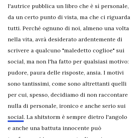
l'autrice pubblica un libro che è sì personale,
da un certo punto di vista, ma che ci riguarda
tutti. Perché ognuno di noi, almeno una volta
nella vita, avrà desiderato ardentemente di
scrivere a qualcuno "maledetto coglioe" sui
social, ma non l'ha fatto per qualsiasi motivo:
pudore, paura delle risposte, ansia. I motivi
sono tantissimi, come sono altrettanti quelli
per cui, spesso, decidiamo di non raccontare
nulla di personale, ironico e anche serio sui
social
. La shitstorm è sempre dietro l'angolo
e anche una battuta innocente può