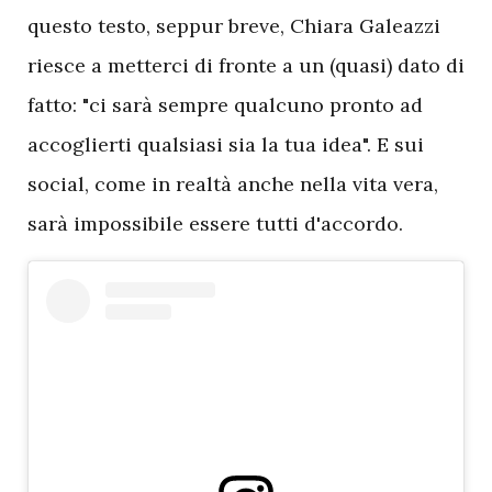
questo testo, seppur breve, Chiara Galeazzi
riesce a metterci di fronte a un (quasi) dato di
fatto: "ci sarà sempre qualcuno pronto ad
accoglierti qualsiasi sia la tua idea". E sui
social, come in realtà anche nella vita vera,
sarà impossibile essere tutti d'accordo.