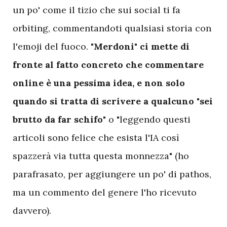
un po' come il tizio che sui social ti fa
orbiting, commentandoti qualsiasi storia con
l'emoji del fuoco. "
Merdoni" ci mette di
fronte al fatto concreto che commentare
online è una pessima idea, e non solo
quando si tratta di scrivere a qualcuno "sei
brutto da far schifo"
o "leggendo questi
articoli sono felice che esista l'IA così
spazzerà via tutta questa monnezza" (ho
parafrasato, per aggiungere un po' di pathos,
ma un commento del genere l'ho ricevuto
davvero).