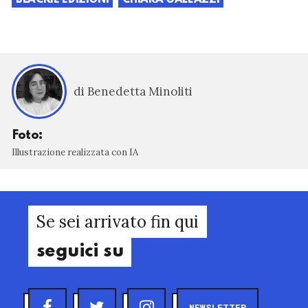
BLACKIE EDIZIONI
CHIARA GALEAZZI
di Benedetta Minoliti
Foto:
Illustrazione realizzata con IA
Se sei arrivato fin qui
seguici su
NEWSLETTER