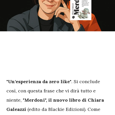
"Un'esperienza da zero like"
. Si conclude
così, con questa frase che vi dirà tutto e
niente,
"Merdoni", il nuovo libro di Chiara
Galeazzi
(edito da Blackie Edizioni). Come