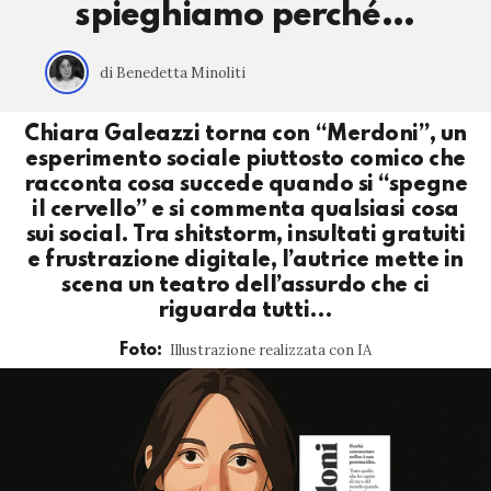
spieghiamo perché…
di Benedetta Minoliti
Chiara Galeazzi torna con “Merdoni”, un
esperimento sociale piuttosto comico che
racconta cosa succede quando si “spegne
il cervello” e si commenta qualsiasi cosa
sui social. Tra shitstorm, insultati gratuiti
e frustrazione digitale, l’autrice mette in
scena un teatro dell’assurdo che ci
riguarda tutti…
Illustrazione realizzata con IA
Foto: