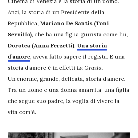
Cinema di Venezia è la storia di un uomo.
Anzi, la storia di un Presidente della
Repubblica
, Mariano De Santis (Toni
Servillo),
che ha una figlia giurista come lui,
Dorotea (Anna Ferzetti)
.
Una storia
d’amore
, aveva fatto sapere il regista. E una
storia d’amore è in effetti
La Grazia
.
Un'enorme, grande, delicata, storia d’amore.
Tra un uomo e una donna smarrita, una figlia
che segue suo padre, la voglia di vivere la
vita com'è.