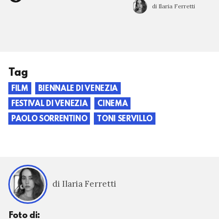
di Ilaria Ferretti
Tag
FILM
BIENNALE DI VENEZIA
FESTIVAL DI VENEZIA
CINEMA
PAOLO SORRENTINO
TONI SERVILLO
di Ilaria Ferretti
Foto di: