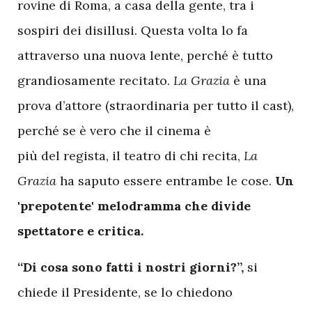
rovine di Roma, a casa della gente, tra i
sospiri dei disillusi. Questa volta lo fa
attraverso una nuova lente, perché è tutto
grandiosamente recitato.
La Grazia
è una
prova d’attore (straordinaria per tutto il cast),
perché se è vero che il cinema è
più del regista, il teatro di chi recita,
La
Grazia
ha saputo essere entrambe le cose.
Un
'prepotente' melodramma che divide
spettatore e critica.
“Di cosa sono fatti i nostri giorni?”,
si
chiede il Presidente, se lo chiedono