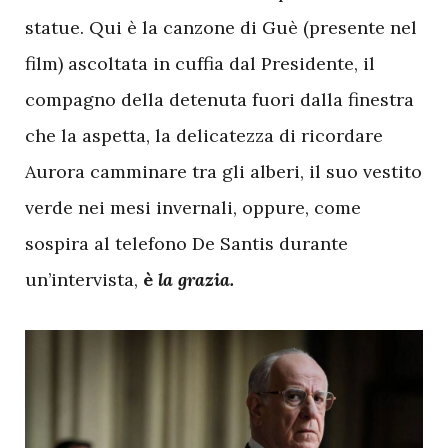
statue. Qui è la canzone di Guè (presente nel
film) ascoltata in cuffia dal Presidente, il
compagno della detenuta fuori dalla finestra
che la aspetta, la delicatezza di ricordare
Aurora camminare tra gli alberi, il suo vestito
verde nei mesi invernali, oppure, come
sospira al telefono De Santis durante
un’intervista,
è
la grazia.