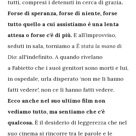
tutti, compresi i detenuti in cerca di grazia
.
Forse di speranza, forse di niente, forse
tutto quello a cui assistiamo è una lenta
attesa o forse c'è di più.
E all’improvviso,
seduti in sala, torniamo a
È stata la mano di
Dio
: all'indefinito. A quando rivelano
a Fabietto che i suoi genitori sono morti e lui,
in ospedale, urla disperato ‘non me li hanno
fatti vedere', non ce li hanno fatti vedere.
Ecco anche nel suo ultimo film non
vediamo tutto, ma sentiamo che c'è
qualcosa.
È il desiderio di leggerezza che nel
suo cinema si rincorre tra le parole e le