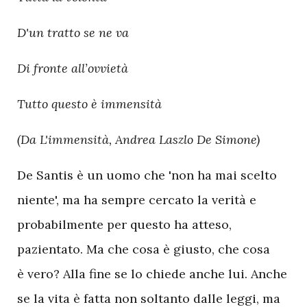
D'un tratto se ne va
Di fronte all’ovvietà
Tutto questo è immensità
(Da L'immensità, Andrea Laszlo De Simone)
De Santis è un uomo che 'non ha mai scelto
niente', ma ha sempre cercato la verità e
probabilmente per questo ha atteso,
pazientato. Ma che cosa è giusto, che cosa
è vero? Alla fine se lo chiede anche lui. Anche
se la vita è fatta non soltanto dalle leggi, ma