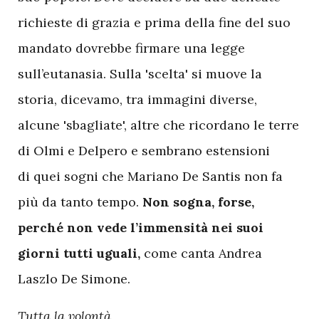
richieste di grazia e prima della fine del suo
mandato dovrebbe firmare una legge
sull’eutanasia. Sulla 'scelta' si muove la
storia, dicevamo, tra immagini diverse,
alcune 'sbagliate', altre che ricordano le terre
di Olmi e Delpero e sembrano estensioni
di quei sogni che Mariano De Santis non fa
più da tanto tempo.
Non sogna, forse,
perché non vede l’immensità nei suoi
giorni tutti uguali,
come canta Andrea
Laszlo De Simone.
Tutta la volontà