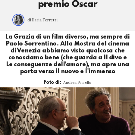
premio Oscar
di Ilaria Ferretti
La Grazia di un film diverso, ma sempre di
Paolo Sorrentino. Alla Mostra del cinema
di Venezia abbiamo visto qualcosa che
conosciamo bene (che guarda a Il divo e
Le conseguenze dell’amore), ma apre una
porta verso il nuovo e l'immenso
Andrea Pirrello
Foto di: