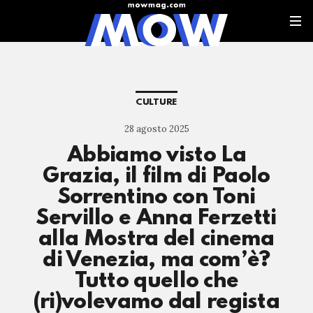
CULTURE
28 agosto 2025
Abbiamo visto La
Grazia, il film di Paolo
Sorrentino con Toni
Servillo e Anna Ferzetti
alla Mostra del cinema
di Venezia, ma com’è?
Tutto quello che
(ri)volevamo dal regista