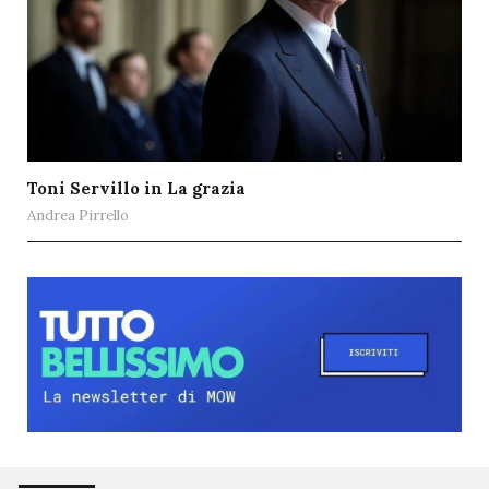
Toni Servillo in La grazia
Andrea Pirrello