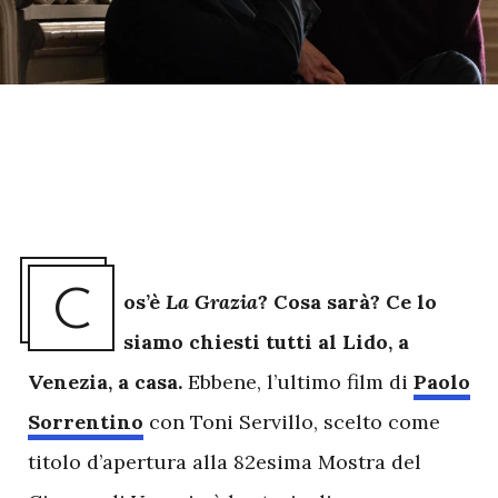
C
os’è
La Grazia
? Cosa sarà? Ce lo
siamo chiesti tutti al Lido, a
Venezia, a casa.
Ebbene, l’ultimo film di
Paolo
Sorrentino
con Toni Servillo, scelto come
titolo d’apertura alla 82esima Mostra del