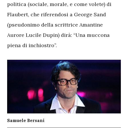
politica (sociale, morale, e come volete) di
Flaubert, che riferendosi a George Sand
(pseudonimo della scrittrice Amantine
Aurore Lucile Dupin) dirà: “Una muccona
piena di inchiostro”.
Samuele Bersani