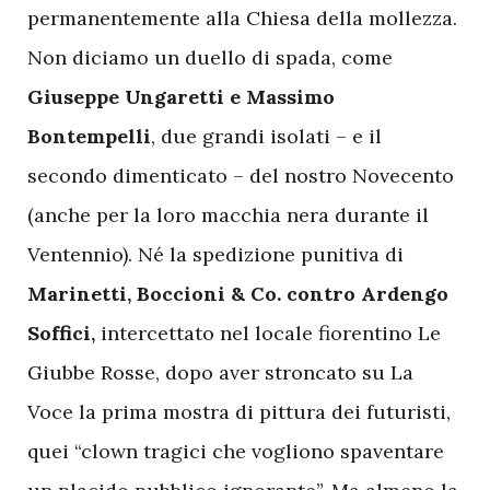
permanentemente alla Chiesa della mollezza.
Non diciamo un duello di spada, come
Giuseppe Ungaretti e Massimo
Bontempelli
, due grandi isolati – e il
secondo dimenticato – del nostro Novecento
(anche per la loro macchia nera durante il
Ventennio). Né la spedizione punitiva di
Marinetti, Boccioni & Co. contro Ardengo
Soffici,
intercettato nel locale fiorentino Le
Giubbe Rosse, dopo aver stroncato su La
Voce la prima mostra di pittura dei futuristi,
quei “clown tragici che vogliono spaventare