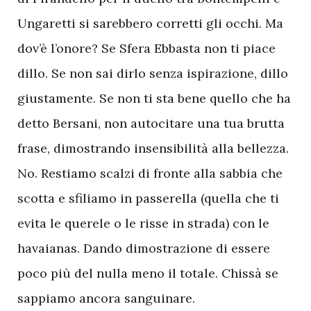
Ungaretti si sarebbero corretti gli occhi. Ma
dov’è l’onore? Se Sfera Ebbasta non ti piace
dillo. Se non sai dirlo senza ispirazione, dillo
giustamente. Se non ti sta bene quello che ha
detto Bersani, non autocitare una tua brutta
frase, dimostrando insensibilità alla bellezza.
No. Restiamo scalzi di fronte alla sabbia che
scotta e sfiliamo in passerella (quella che ti
evita le querele o le risse in strada) con le
havaianas. Dando dimostrazione di essere
poco più del nulla meno il totale. Chissà se
sappiamo ancora sanguinare.