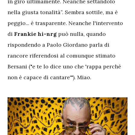
in giro ultimamente. Neanche settandolo
nella giusta tonalità”. Sembra sottile, ma è
peggio... è trasparente. Neanche l'intervento
di
Frankie hi-nrg
può nulla, quando
rispondendo a Paolo Giordano parla di
rancore riferendosi al comunque stimato
Bersani ("e te lo dice uno che 'rappa perché
non è capace di cantare'"). Miao.