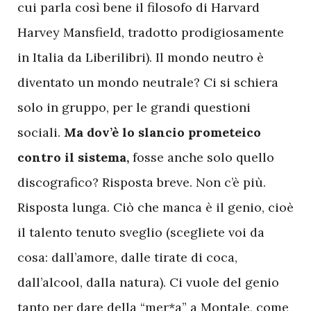
cui parla così bene il filosofo di Harvard
Harvey Mansfield, tradotto prodigiosamente
in Italia da Liberilibri). Il mondo neutro è
diventato un mondo neutrale? Ci si schiera
solo in gruppo, per le grandi questioni
sociali.
Ma dov’è lo slancio prometeico
contro il sistema,
fosse anche solo quello
discografico? Risposta breve. Non c’è più.
Risposta lunga. Ciò che manca è il genio, cioè
il talento tenuto sveglio (scegliete voi da
cosa: dall’amore, dalle tirate di coca,
dall’alcool, dalla natura). Ci vuole del genio
tanto per dare della “mer*a” a Montale, come