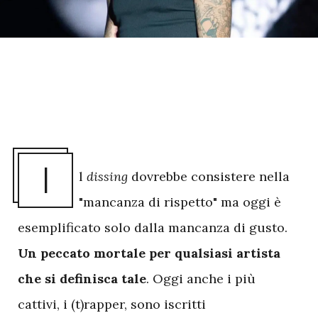
I
l
dissing
dovrebbe consistere nella
"mancanza di rispetto" ma oggi è
esemplificato solo dalla mancanza di gusto.
Un peccato mortale per qualsiasi artista
che si definisca tale
. Oggi anche i più
cattivi, i (t)rapper, sono iscritti