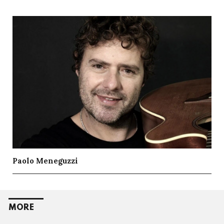
Paolo Meneguzzi
MORE