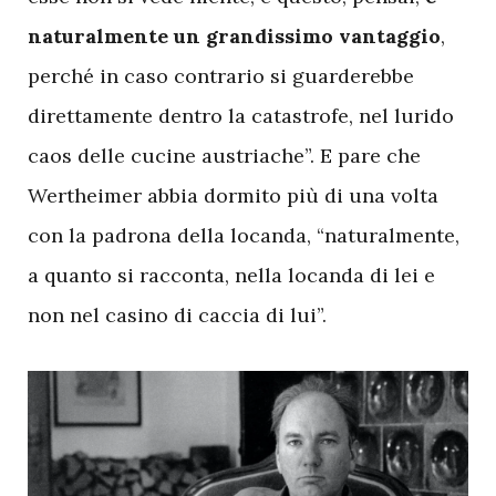
naturalmente un grandissimo vantaggio
,
perché in caso contrario si guarderebbe
direttamente dentro la catastrofe, nel lurido
caos delle cucine austriache”. E pare che
Wertheimer abbia dormito più di una volta
con la padrona della locanda, “naturalmente,
a quanto si racconta, nella locanda di lei e
non nel casino di caccia di lui”.