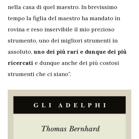
nella casa di quel maestro. In brevissimo
tempo la figlia del maestro ha mandato in
rovina e reso inservibile il mio prezioso
strumento, uno dei migliori strumenti in
assoluto,
uno dei più rari e dunque dei più
ricercati
e dunque anche dei più costosi
strumenti che ci siano”.