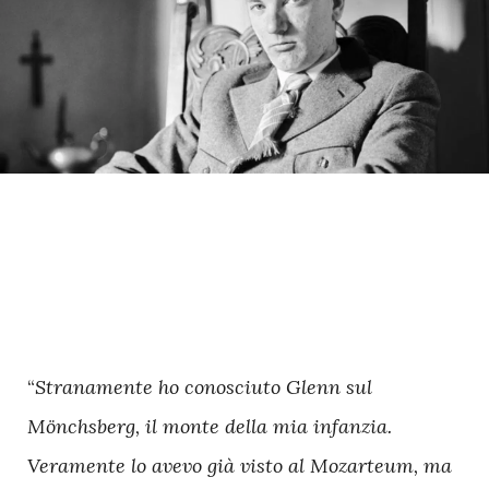
“
Stranamente ho conosciuto Glenn sul
Mönchsberg, il monte della mia infanzia.
Veramente lo avevo già visto al Mozarteum, ma