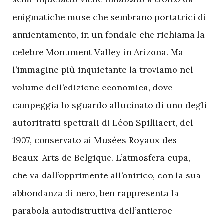
enigmatiche muse che sembrano portatrici di
annientamento, in un fondale che richiama la
celebre Monument Valley in Arizona. Ma
l’immagine più inquietante la troviamo nel
volume dell’edizione economica, dove
campeggia lo sguardo allucinato di uno degli
autoritratti spettrali di Léon Spilliaert, del
1907, conservato ai Musées Royaux des
Beaux-Arts de Belgique. L’atmosfera cupa,
che va dall’opprimente all’onirico, con la sua
abbondanza di nero, ben rappresenta la
parabola autodistruttiva dell’antieroe