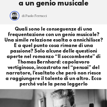
a un genio musicale
di Paolo Ferrucci
Quali sono le conseguenze di una
frequentazione con un genio musicale?
Una simile relazione esalta o annichilisce?
E a quel punto cosa rimane di una
passione? Solo alcune delle questioni
aperte nel romanzo “Il soccombente” di
Thomas Bernhard: capolavoro
vertiginoso, incastrato nel “pensai” del
narratore, l’esaltato che però non riesce
a raggiungere il talento di un altro. Ecco
perché vale la pena leggerlo