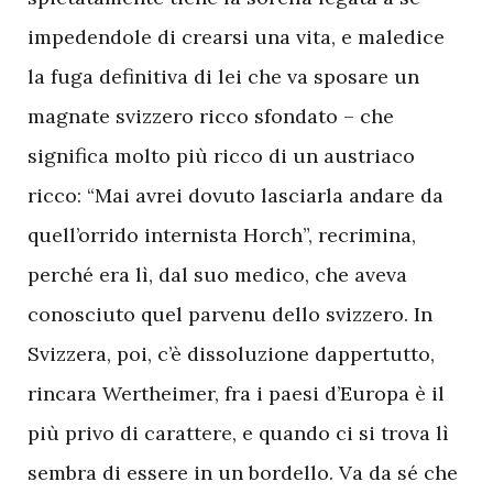
impedendole di crearsi una vita, e maledice
la fuga definitiva di lei che va sposare un
magnate svizzero ricco sfondato – che
significa molto più ricco di un austriaco
ricco: “Mai avrei dovuto lasciarla andare da
quell’orrido internista Horch”, recrimina,
perché era lì, dal suo medico, che aveva
conosciuto quel parvenu dello svizzero. In
Svizzera, poi, c’è dissoluzione dappertutto,
rincara Wertheimer, fra i paesi d’Europa è il
più privo di carattere, e quando ci si trova lì
sembra di essere in un bordello. Va da sé che