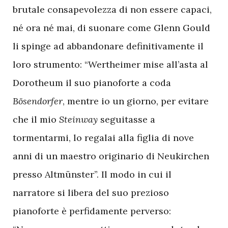
brutale consapevolezza di non essere capaci,
né ora né mai, di suonare come Glenn Gould
li spinge ad abbandonare definitivamente il
loro strumento: “Wertheimer mise all’asta al
Dorotheum il suo pianoforte a coda
Bösendorfer
, mentre io un giorno, per evitare
che il mio
Steinway
seguitasse a
tormentarmi, lo regalai alla figlia di nove
anni di un maestro originario di Neukirchen
presso Altmünster”. Il modo in cui il
narratore si libera del suo prezioso
pianoforte è perfidamente perverso: