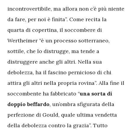
incontrovertibile, ma allora non c’è più niente
da fare, per noi è finita”. Come recita la
quarta di copertina, il soccombere di
Wertheimer “è un processo sotterraneo,
sottile, che lo distrugge, ma tende a
distruggere anche gli altri. Nella sua
debolezza, ha il fascino pernicioso di chi
attira gli altri nella propria rovina”. Alla fine il
soccombente ha fabbricato “
una sorta di
doppio beffardo
, un’ombra sfigurata della
perfezione di Gould, quale ultima vendetta
della debolezza contro la grazia”. Tutto