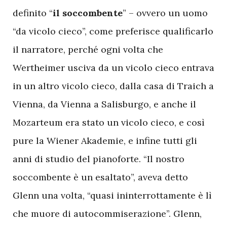
definito “
il soccombente
” – ovvero un uomo
“da vicolo cieco”, come preferisce qualificarlo
il narratore, perché ogni volta che
Wertheimer usciva da un vicolo cieco entrava
in un altro vicolo cieco, dalla casa di Traich a
Vienna, da Vienna a Salisburgo, e anche il
Mozarteum era stato un vicolo cieco, e così
pure la Wiener Akademie, e infine tutti gli
anni di studio del pianoforte. “Il nostro
soccombente è un esaltato”, aveva detto
Glenn una volta, “quasi ininterrottamente è lì
che muore di autocommiserazione”. Glenn,