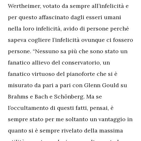
Wertheimer, votato da sempre all’infelicità e
per questo affascinato dagli esseri umani
nella loro infelicità, avido di persone perché
sapeva cogliere l’infelicità ovunque ci fossero
persone. “Nessuno sa più che sono stato un
fanatico allievo del conservatorio, un
fanatico virtuoso del pianoforte che si è
misurato da pari a pari con Glenn Gould su
Brahms e Bach e Schönberg. Ma se
l’occultamento di questi fatti, pensai, è
sempre stato per me soltanto un vantaggio in
quanto si è sempre rivelato della massima