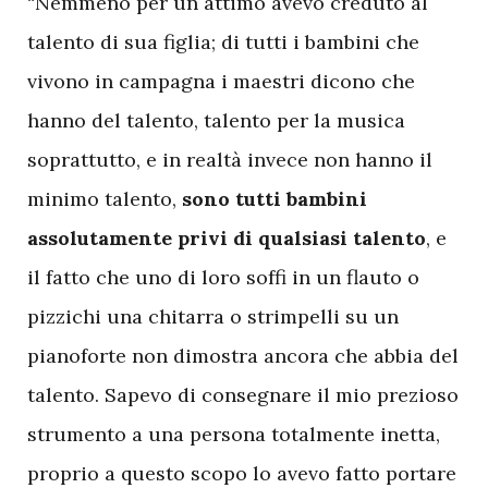
“Nemmeno per un attimo avevo creduto al
talento di sua figlia; di tutti i bambini che
vivono in campagna i maestri dicono che
hanno del talento, talento per la musica
soprattutto, e in realtà invece non hanno il
minimo talento,
sono tutti bambini
assolutamente privi di qualsiasi talento
, e
il fatto che uno di loro soffi in un flauto o
pizzichi una chitarra o strimpelli su un
pianoforte non dimostra ancora che abbia del
talento. Sapevo di consegnare il mio prezioso
strumento a una persona totalmente inetta,
proprio a questo scopo lo avevo fatto portare