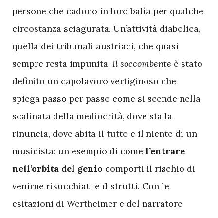
persone che cadono in loro balìa per qualche
circostanza sciagurata. Un’attività diabolica,
quella dei tribunali austriaci, che quasi
sempre resta impunita.
Il soccombente
è stato
definito un capolavoro vertiginoso che
spiega passo per passo come si scende nella
scalinata della mediocrità, dove sta la
rinuncia, dove abita il tutto e il niente di un
musicista: un esempio di come
l’entrare
nell’orbita del genio
comporti il rischio di
venirne risucchiati e distrutti. Con le
esitazioni di Wertheimer e del narratore