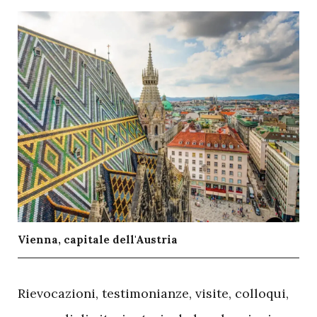
Vienna, capitale dell'Austria
R
ievocazioni, testimonianze, visite, colloqui,