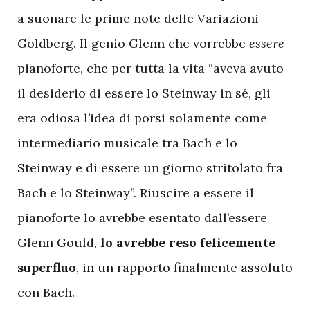
a suonare le prime note delle Variazioni
Goldberg. Il genio Glenn che vorrebbe
essere
pianoforte, che per tutta la vita “aveva avuto
il desiderio di essere lo Steinway in sé, gli
era odiosa l’idea di porsi solamente come
intermediario musicale tra Bach e lo
Steinway e di essere un giorno stritolato fra
Bach e lo Steinway”. Riuscire a essere il
pianoforte lo avrebbe esentato dall’essere
Glenn Gould,
lo avrebbe reso felicemente
superfluo
, in un rapporto finalmente assoluto
con Bach.