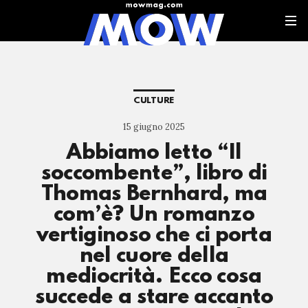
CULTURE
15 giugno 2025
Abbiamo letto “Il
soccombente”, libro di
Thomas Bernhard, ma
com’è? Un romanzo
vertiginoso che ci porta
nel cuore della
mediocrità. Ecco cosa
succede a stare accanto