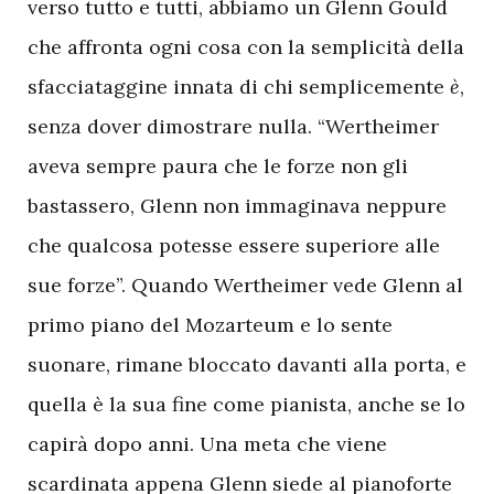
verso tutto e tutti, abbiamo un Glenn Gould
che affronta ogni cosa con la semplicità della
sfacciataggine innata di chi semplicemente
è
,
senza dover dimostrare nulla. “Wertheimer
aveva sempre paura che le forze non gli
bastassero, Glenn non immaginava neppure
che qualcosa potesse essere superiore alle
sue forze”. Quando Wertheimer vede Glenn al
primo piano del Mozarteum e lo sente
suonare, rimane bloccato davanti alla porta, e
quella è la sua fine come pianista, anche se lo
capirà dopo anni. Una meta che viene
scardinata appena Glenn siede al pianoforte