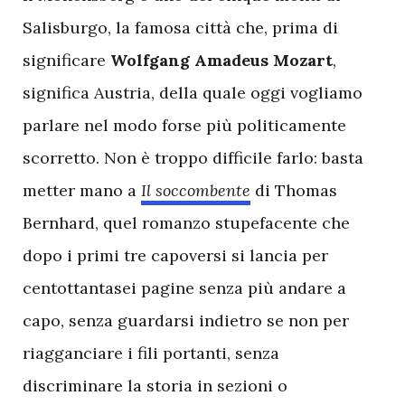
Salisburgo, la famosa città che, prima di
significare
Wolfgang Amadeus Mozart
,
significa Austria, della quale oggi vogliamo
parlare nel modo forse più politicamente
scorretto. Non è troppo difficile farlo: basta
metter mano a
Il soccombente
di Thomas
Bernhard, quel romanzo stupefacente che
dopo i primi tre capoversi si lancia per
centottantasei pagine senza più andare a
capo, senza guardarsi indietro se non per
riagganciare i fili portanti, senza
discriminare la storia in sezioni o