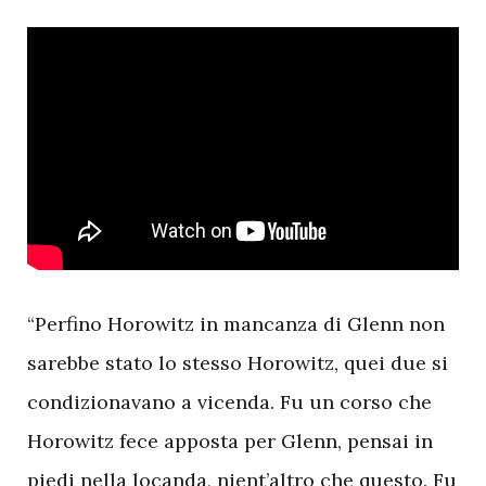
“Perfino Horowitz in mancanza di Glenn non
sarebbe stato lo stesso Horowitz, quei due si
condizionavano a vicenda. Fu un corso che
Horowitz fece apposta per Glenn, pensai in
piedi nella locanda, nient’altro che questo. Fu