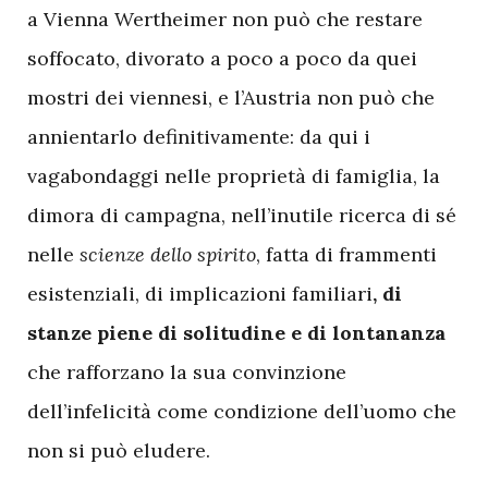
a Vienna Wertheimer non può che restare
soffocato, divorato a poco a poco da quei
mostri dei viennesi, e l’Austria non può che
annientarlo definitivamente: da qui i
vagabondaggi nelle proprietà di famiglia, la
dimora di campagna, nell’inutile ricerca di sé
nelle
scienze dello spirito
, fatta di frammenti
esistenziali, di implicazioni familiari
, di
stanze piene di solitudine e di lontananza
che rafforzano la sua convinzione
dell’infelicità come condizione dell’uomo che
non si può eludere.