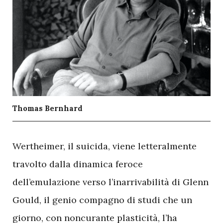
Thomas Bernhard
W
ertheimer, il suicida, viene letteralmente
travolto dalla dinamica feroce
dell’emulazione verso l’inarrivabilità di Glenn
Gould, il genio compagno di studi che un
giorno, con noncurante plasticità, l’ha