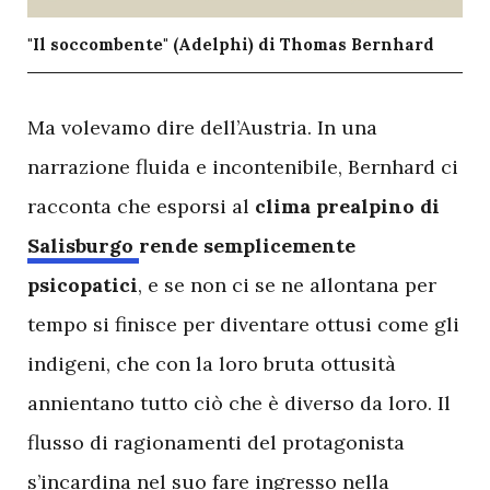
"Il soccombente" (Adelphi) di Thomas Bernhard
M
a volevamo dire dell’Austria. In una
narrazione fluida e incontenibile, Bernhard ci
racconta che esporsi al
clima prealpino di
Salisburgo
rende semplicemente
psicopatici
, e se non ci se ne allontana per
tempo si finisce per diventare ottusi come gli
indigeni, che con la loro bruta ottusità
annientano tutto ciò che è diverso da loro. Il
flusso di ragionamenti del protagonista
s’incardina nel suo fare ingresso nella