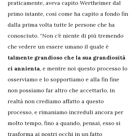
praticamente, aveva capito Wertheimer dal
primo istante, così come ha capito a fondo fin
dalla prima volta tutte le persone che ha
conosciuto. “Non c’è niente di più tremendo
che vedere un essere umano il quale è
talmente grandioso che la sua grandiosità
ci annienta
, e mentre noi questo processo lo
osserviamo e lo sopportiamo e alla fin fine
non possiamo far altro che accettarlo, in
realtà non crediamo affatto a questo
processo, e rimaniamo increduli ancora per
molto tempo, fino a quando, pensai, esso si
trasforma ai nostri occhi in un fatto