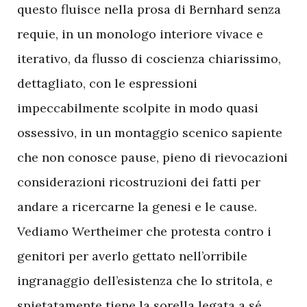
questo fluisce nella prosa di Bernhard senza
requie, in un monologo interiore vivace e
iterativo, da flusso di coscienza chiarissimo,
dettagliato, con le espressioni
impeccabilmente scolpite in modo quasi
ossessivo, in un montaggio scenico sapiente
che non conosce pause, pieno di rievocazioni
considerazioni ricostruzioni dei fatti per
andare a ricercarne la genesi e le cause.
Vediamo Wertheimer che protesta contro i
genitori per averlo gettato nell’orribile
ingranaggio dell’esistenza che lo stritola, e
spietatamente tiene la sorella legata a sé