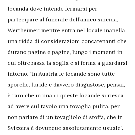
locanda dove intende fermarsi per
partecipare al funerale dell’amico suicida,
Wertheimer: mentre entra nel locale inanella
una ridda di considerazioni concatenanti che
durano pagine e pagine, lungo i momenti in
cui oltrepassa la soglia e si ferma a guardarsi
intorno. “In Austria le locande sono tutte
sporche, luride e davvero disgustose, pensai,
è raro che in una di queste locande si riesca
ad avere sul tavolo una tovaglia pulita, per
non parlare di un tovagliolo di stoffa, che in
Svizzera è dovunque assolutamente usuale”.