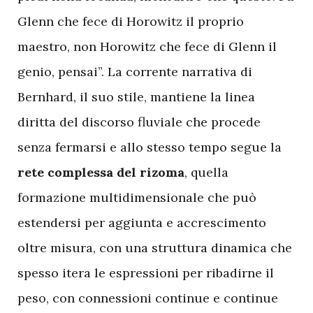
Glenn che fece di Horowitz il proprio
maestro, non Horowitz che fece di Glenn il
genio, pensai”. La corrente narrativa di
Bernhard, il suo stile, mantiene la linea
diritta del discorso fluviale che procede
senza fermarsi e allo stesso tempo segue la
rete complessa del rizoma
, quella
formazione multidimensionale che può
estendersi per aggiunta e accrescimento
oltre misura, con una struttura dinamica che
spesso itera le espressioni per ribadirne il
peso, con connessioni continue e continue