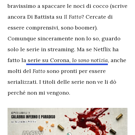
bravissimo a spaccare le noci di cocco (scrive
ancora Di Battista su
Il Fatto
? Cercate di
essere comprensivi, sono boomer).
Comunque sinceramente non lo so, guardo
solo le serie in streaming. Ma se Netflix ha
fatto la
serie su Corona,
Io sono notizia
, anche
molti del
Fatto
sono pronti per essere
serializzati. I titoli delle serie non ve li dò
perché non mi vengono.