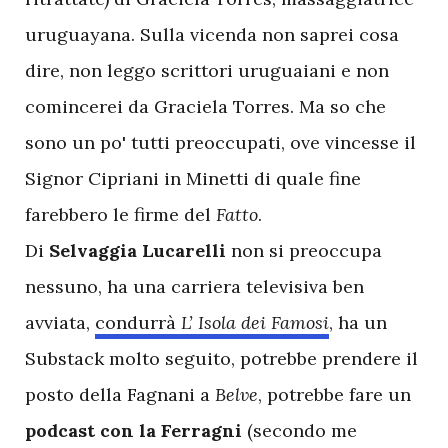
uruguayana. Sulla vicenda non saprei cosa
dire, non leggo scrittori uruguaiani e non
comincerei da Graciela Torres. Ma so che
sono un po' tutti preoccupati, ove vincesse il
Signor Cipriani in Minetti di quale fine
farebbero le firme del
Fatto
.
Di
Selvaggia Lucarelli
non si preoccupa
nessuno, ha una carriera televisiva ben
avviata,
condurrà
L’ Isola dei Famosi
, ha un
Substack molto seguito, potrebbe prendere il
posto della Fagnani a
Belve
, potrebbe fare un
podcast con la Ferragni
(secondo me