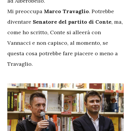
ad Alberobello.
Mi preoccupa
Marco Travaglio
. Potrebbe
diventare
Senatore del partito di Conte
, ma,
come ho scritto, Conte si alleerà con
Vannacci e non capisco, al momento, se
questa cosa potrebbe fare piacere o meno a
Travaglio.