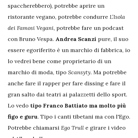
spaccherebbero), potrebbe aprire un
ristorante vegano, potrebbe condurre
L’Isola
dei Famosi Vegani
, potrebbe fare un podcast
con Bruno Vespa.
Andrea Scanzi
pure, il suo
essere egoriferito è un marchio di fabbrica, io
lo vedrei bene come proprietario di un
marchio di moda, tipo
Scansyty.
Ma potrebbe
anche fare il rapper per fare dissing e fare il
gran salto dai teatri ai palazzetti dello sport.
Lo vedo
tipo Franco Battiato ma molto più
figo e guru
. Tipo i canti tibetani ma con l'Ego.
Potrebbe chiamarsi
Ego Trull
e girare i video