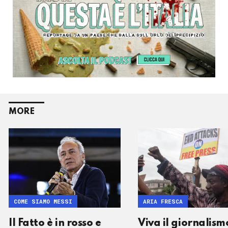
MORE
COME SIAMO MESSI
ARIA FRESCA
Il Fatto è in rosso e
Viva il giornalism