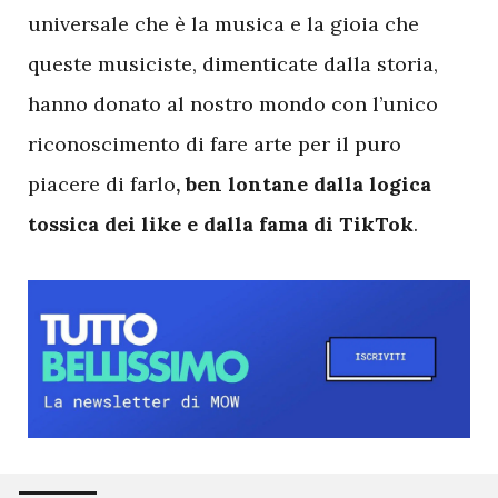
universale che è la musica e la gioia che
queste musiciste, dimenticate dalla storia,
hanno donato al nostro mondo con l’unico
riconoscimento di fare arte per il puro
piacere di farlo
, ben lontane dalla logica
tossica dei like e dalla fama di TikTok
.