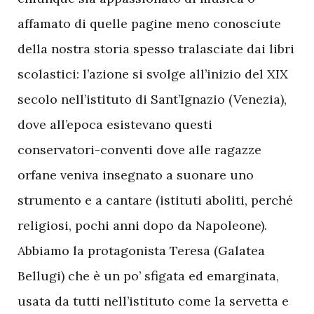
affamato di quelle pagine meno conosciute
della nostra storia spesso tralasciate dai libri
scolastici: l’azione si svolge all’inizio del XIX
secolo nell’istituto di Sant’Ignazio (Venezia),
dove all’epoca esistevano questi
conservatori-conventi dove alle ragazze
orfane veniva insegnato a suonare uno
strumento e a cantare (istituti aboliti, perché
religiosi, pochi anni dopo da Napoleone).
Abbiamo la protagonista Teresa (Galatea
Bellugi) che è un po’ sfigata ed emarginata,
usata da tutti nell’istituto come la servetta e