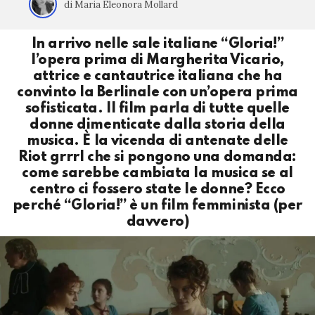
di Maria Eleonora Mollard
In arrivo nelle sale italiane “Gloria!”
l’opera prima di Margherita Vicario,
attrice e cantautrice italiana che ha
convinto la Berlinale con un’opera prima
sofisticata. Il film parla di tutte quelle
donne dimenticate dalla storia della
musica. È la vicenda di antenate delle
Riot grrrl che si pongono una domanda:
come sarebbe cambiata la musica se al
centro ci fossero state le donne? Ecco
perché “Gloria!” è un film femminista (per
davvero)