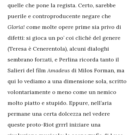
quelle che pone la regista. Certo, sarebbe
puerile e controproducente negare che
Gloria!
come molte opere prime sia privo di
difetti: si gioca un po’ coi cliché del genere
(Teresa è Cenerentola), alcuni dialoghi
sembrano forzati, e Perlina ricorda tanto il
Salieri del film
Amadeus
di Milos Forman, ma
qui lo vediamo a una dimensione sola, scritto
volontariamente o meno come un nemico
molto piatto e stupido. Eppure, nell’aria
permane una certa dolcezza nel vedere
queste proto-Riot grrrl iniziare una