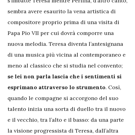
s’imbatte Teresa mentre Perlina, d’altro canto,
sembra avere esaurito la vena artistica di
compositore proprio prima di una visita di
Papa Pio VII per cui dovrà comporre una
nuova melodia. Teresa diventa l’antesignana
di una musica più vicina al contemporaneo e
meno al classico che si studia nel convento;
se lei non parla lascia che i sentimenti si
esprimano attraverso lo strumento
. Così,
quando le compagne si accorgono del suo
talento inizia una sorta di duello tra il nuovo
e il vecchio, tra l’alto e il basso: da una parte
la visione progressista di Teresa, dall’altra