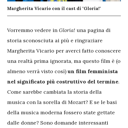
Margherita Vicario con il cast di "Gloria!"
V
orremmo vedere in
Gloria!
una pagina di
storia sconosciuta ai più e ringraziare
Margherita Vicario per averci fatto conoscere
una realtà prima ignorata, ma questo film è (o
almeno verrà visto così)
un film femminista
nel significato più costruttivo del termine
.
Come sarebbe cambiata la storia della
musica con la sorella di Mozart? E se le basi
della musica moderna fossero state gettate
dalle donne? Sono domande interessanti