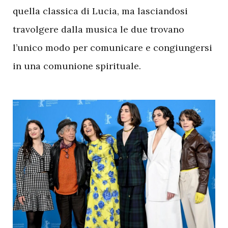
quella classica di Lucia, ma lasciandosi
travolgere dalla musica le due trovano
l’unico modo per comunicare e congiungersi
in una comunione spirituale.