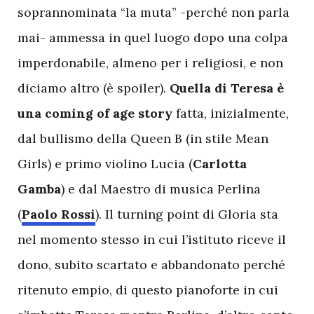
soprannominata “la muta” -perché non parla
mai- ammessa in quel luogo dopo una colpa
imperdonabile, almeno per i religiosi, e non
diciamo altro (è spoiler).
Quella di Teresa è
una coming of age story
fatta, inizialmente,
dal bullismo della Queen B (in stile Mean
Girls) e primo violino Lucia (
Carlotta
Gamba
) e dal Maestro di musica Perlina
(
Paolo Rossi
). Il turning point di Gloria sta
nel momento stesso in cui l’istituto riceve il
dono, subito scartato e abbandonato perché
ritenuto empio, di questo pianoforte in cui