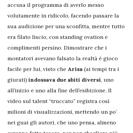
accusa il programma di averlo messo
volutamente in ridicolo, facendo passare la
sua audizione per una sconfitta, mentre tutto
era filato liscio, con standing ovation e
complimenti persino. Dimostrare che i
montatori avevano falsato la realtà è gioco
facile per lui, visto che
Arisa
(ai tempi tra i
giurati)
indossava due abiti diversi
, uno
all’inizio e uno alla fine dell’esibizione. Il
video sul talent “truccato” registra così
milioni di visualizzazioni, mettendo un po’
nei guai gli autori, che uno pensa, almeno