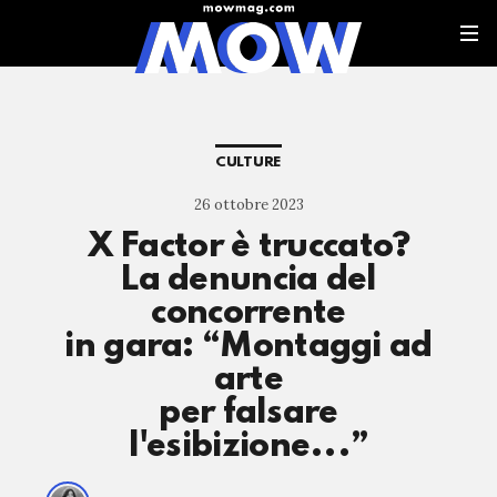
CULTURE
26 ottobre 2023
X Factor è truccato?
La denuncia del
concorrente
in gara: “Montaggi ad
arte
per falsare
l'esibizione...”