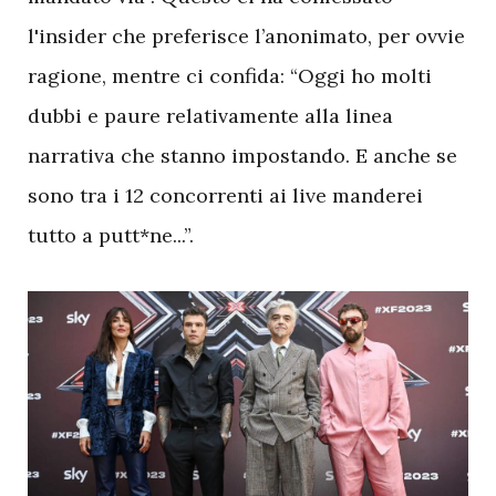
l'insider che preferisce l’anonimato, per ovvie
ragione, mentre ci confida: “Oggi ho molti
dubbi e paure relativamente alla linea
narrativa che stanno impostando. E anche se
sono tra i 12 concorrenti ai live manderei
tutto a putt*ne...”.