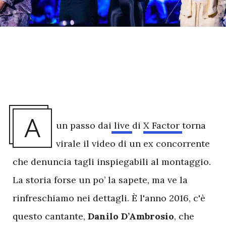
A
un passo dai
live
di
X Factor
torna
virale il video di un ex concorrente
che denuncia tagli inspiegabili al montaggio.
La storia forse un po’ la sapete, ma ve la
rinfreschiamo nei dettagli. È l'anno 2016, c'è
questo cantante,
Danilo D’Ambrosio
, che