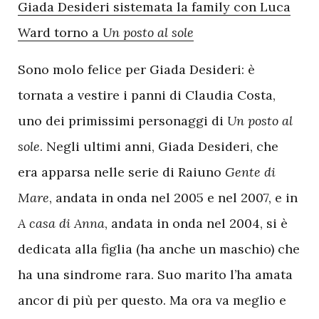
Giada Desideri sistemata la family con Luca
Ward torno a
Un posto al sole
Sono molo felice per Giada Desideri: è
tornata a vestire i panni di Claudia Costa,
uno dei primissimi personaggi di
Un posto al
sole
. Negli ultimi anni, Giada Desideri, che
era apparsa nelle serie di Raiuno
Gente di
Mare
, andata in onda nel 2005 e nel 2007, e in
A casa di Anna
, andata in onda nel 2004, si è
dedicata alla figlia (ha anche un maschio) che
ha una sindrome rara. Suo marito l’ha amata
ancor di più per questo. Ma ora va meglio e