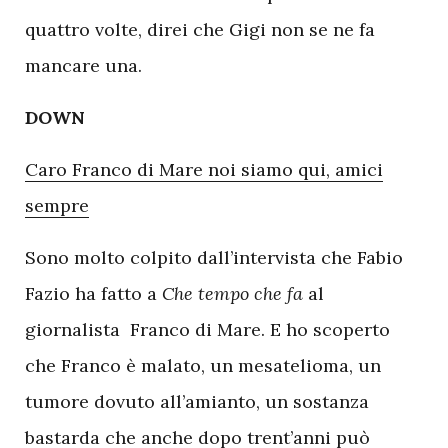
quattro volte, direi che Gigi non se ne fa
mancare una.
DOWN
Caro Franco di Mare noi siamo qui, amici
sempre
Sono molto colpito dall’intervista che Fabio
Fazio ha fatto a
Che tempo che fa
al
giornalista Franco di Mare. E ho scoperto
che Franco è malato, un mesatelioma, un
tumore dovuto all’amianto, un sostanza
bastarda che anche dopo trent’anni può