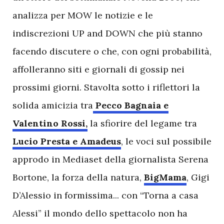
analizza per MOW le notizie e le
indiscrezioni UP and DOWN che più stanno
facendo discutere o che, con ogni probabilità,
affolleranno siti e giornali di gossip nei
prossimi giorni. Stavolta sotto i riflettori la
solida amicizia tra
Pecco Bagnaia e
Valentino Rossi,
la sfiorire del legame tra
Lucio Presta e Amadeus
, le voci sul possibile
approdo in Mediaset della giornalista Serena
Bortone, la forza della natura,
BigMama
, Gigi
D’Alessio in formissima... con “Torna a casa
Alessi” il mondo dello spettacolo non ha