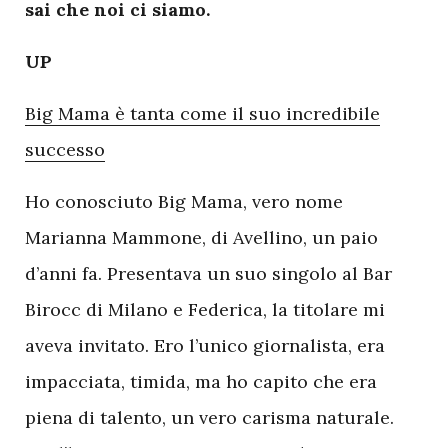
sai che noi ci siamo.
UP
Big Mama è tanta come il suo incredibile
successo
Ho conosciuto Big Mama, vero nome
Marianna Mammone, di Avellino, un paio
d’anni fa. Presentava un suo singolo al Bar
Birocc di Milano e Federica, la titolare mi
aveva invitato. Ero l’unico giornalista, era
impacciata, timida, ma ho capito che era
piena di talento, un vero carisma naturale.