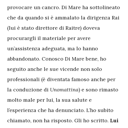
provocare un cancro. Di Mare ha sottolineato
che da quando si è ammalato la dirigenza Rai
(lui è stato direttore di Raitre) doveva
procurargli il materiale per avere
un’assistenza adeguata, ma lo hanno
abbandonato. Conosco Di Mare bene, ho
seguito anche le sue vicende non solo
professionali (è diventata famoso anche per
la conduzione di
Unomattina
) e sono rimasto
molto male per lui, la sua salute e
l’esperienza che ha denunciato. L’ho subito
chiamato, non ha risposto. Gli ho scritto.
Lui