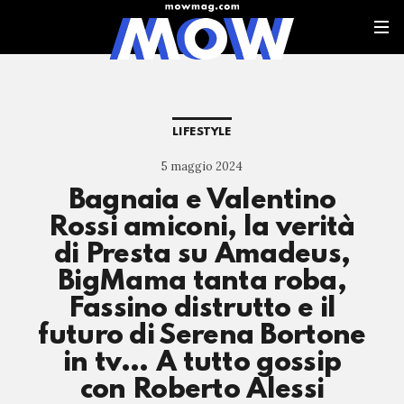
LIFESTYLE
5 maggio 2024
Bagnaia e Valentino
Rossi amiconi, la verità
di Presta su Amadeus,
BigMama tanta roba,
Fassino distrutto e il
futuro di Serena Bortone
in tv… A tutto gossip
con Roberto Alessi