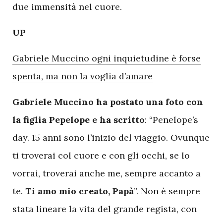
due immensità nel cuore.
UP
Gabriele Muccino ogni inquietudine è forse
spenta, ma non la voglia d’amare
Gabriele Muccino ha postato una foto con
la figlia Pepelope e ha scritto
: “Penelope’s
day. 15 anni sono l’inizio del viaggio. Ovunque
ti troverai col cuore e con gli occhi, se lo
vorrai, troverai anche me, sempre accanto a
te.
Ti amo mio creato, Papà
”. Non è sempre
stata lineare la vita del grande regista, con