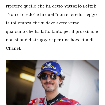
ripetere quello che ha detto
Vittorio Feltri:
“Non ci credo” e in quel “non ci credo” leggo
la tolleranza che si deve avere verso
qualcuno che ha fatto tanto per il prossimo e
non si può distruggere per una boccetta di
Chanel.