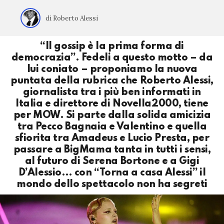
di Roberto Alessi
“Il gossip è la prima forma di
democrazia”. Fedeli a questo motto – da
lui coniato – proponiamo la nuova
puntata della rubrica che Roberto Alessi,
giornalista tra i più ben informati in
Italia e direttore di Novella2000, tiene
per MOW. Si parte dalla solida amicizia
tra Pecco Bagnaia e Valentino e quella
sfiorita tra Amadeus e Lucio Presta, per
passare a BigMama tanta in tutti i sensi,
al futuro di Serena Bortone e a Gigi
D’Alessio… con “Torna a casa Alessi” il
mondo dello spettacolo non ha segreti