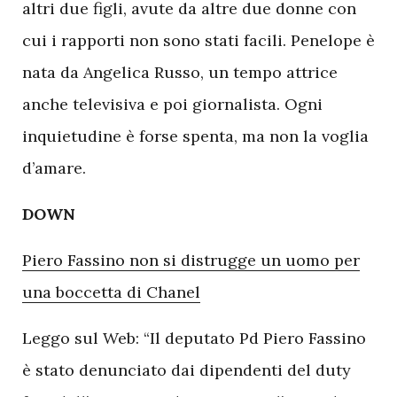
altri due figli, avute da altre due donne con
cui i rapporti non sono stati facili. Penelope è
nata da Angelica Russo, un tempo attrice
anche televisiva e poi giornalista. Ogni
inquietudine è forse spenta, ma non la voglia
d’amare.
DOWN
Piero Fassino non si distrugge un uomo per
una boccetta di Chanel
Leggo sul Web: “Il deputato Pd Piero Fassino
è stato denunciato dai dipendenti del duty