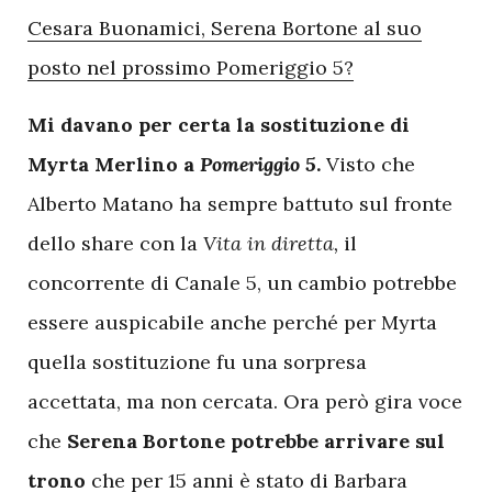
Cesara Buonamici, Serena Bortone al suo
posto nel prossimo Pomeriggio 5?
Mi davano per certa la sostituzione di
Myrta Merlino a
Pomeriggio 5
.
Visto che
Alberto Matano ha sempre battuto sul fronte
dello share con la
Vita in diretta,
il
concorrente di Canale 5, un cambio potrebbe
essere auspicabile anche perché per Myrta
quella sostituzione fu una sorpresa
accettata, ma non cercata. Ora però gira voce
che
Serena Bortone potrebbe arrivare sul
trono
che per 15 anni è stato di Barbara