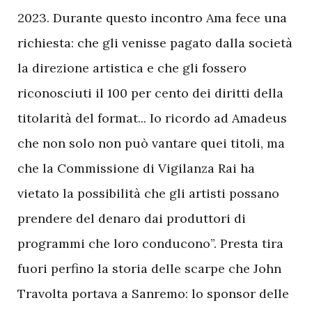
2023. Durante questo incontro Ama fece una
richiesta: che gli venisse pagato dalla società
la direzione artistica e che gli fossero
riconosciuti il 100 per cento dei diritti della
titolarità del format... Io ricordo ad Amadeus
che non solo non può vantare quei titoli, ma
che la Commissione di Vigilanza Rai ha
vietato la possibilità che gli artisti possano
prendere del denaro dai produttori di
programmi che loro conducono”. Presta tira
fuori perfino la storia delle scarpe che John
Travolta portava a Sanremo: lo sponsor delle