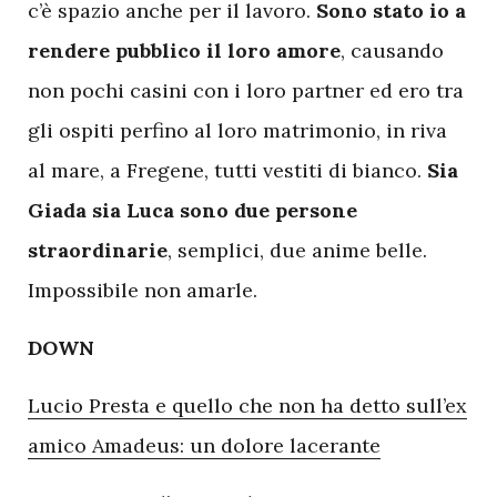
c’è spazio anche per il lavoro.
Sono stato io a
rendere pubblico il loro amore
, causando
non pochi casini con i loro partner ed ero tra
gli ospiti perfino al loro matrimonio, in riva
al mare, a Fregene, tutti vestiti di bianco.
Sia
Giada sia Luca sono due persone
straordinarie
, semplici, due anime belle.
Impossibile non amarle.
DOWN
Lucio Presta e quello che non ha detto sull’ex
amico Amadeus: un dolore lacerante