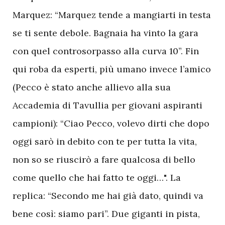
Marquez: “Marquez tende a mangiarti in testa
se ti sente debole. Bagnaia ha vinto la gara
con quel controsorpasso alla curva 10”. Fin
qui roba da esperti, più umano invece l’amico
(Pecco è stato anche allievo alla sua
Accademia di Tavullia per giovani aspiranti
campioni): “Ciao Pecco, volevo dirti che dopo
oggi sarò in debito con te per tutta la vita,
non so se riuscirò a fare qualcosa di bello
come quello che hai fatto te oggi…". La
replica: “Secondo me hai già dato, quindi va
bene così: siamo pari”. Due giganti in pista,