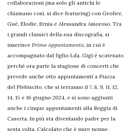
collaborazioni (ma solo gli antichi le
chiamano così, si dice featuring) con Geolier,
Guè, Elodie, Ernia e Alessandra Amoroso. Tra
i grandi classici della sua discografia, si
inserisce
Primo Appuntamento
, in cui è
accompagnato dal figlio Lda. Gigi è scatenato
perché ora parte la stagione di concerti che
prevede anche otto appuntamenti a Piazza
del Plebiscito, che si terranno il 7, 8, 9, 11, 12,
14, 15 e 16 giugno 2024, e si sono aggiunti
anche i cinque appuntamenti alla Reggia di
Caserta. In più sta diventando padre per la
sesta volta. Calcolato che è pure nonno