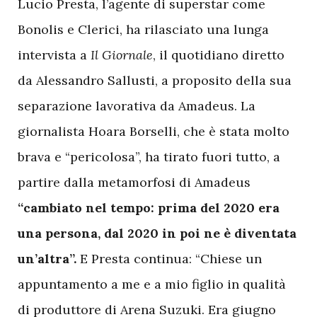
Lucio Presta, l’agente di superstar come
Bonolis e Clerici, ha rilasciato una lunga
intervista a
Il Giornale
, il quotidiano diretto
da Alessandro Sallusti, a proposito della sua
separazione lavorativa da Amadeus. La
giornalista Hoara Borselli, che è stata molto
brava e “pericolosa”, ha tirato fuori tutto, a
partire dalla metamorfosi di Amadeus
“cambiato nel tempo: prima del 2020 era
una persona, dal 2020 in poi ne è diventata
un’altra”.
E Presta continua: “Chiese un
appuntamento a me e a mio figlio in qualità
di produttore di Arena Suzuki. Era giugno