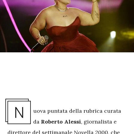
N
uova puntata della rubrica curata
da
Roberto Alessi
, giornalista e
direttore del settimanale Novella 2000, che