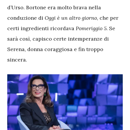
d’Urso. Bortone era molto brava nella
conduzione di
Oggi è un altro giorno
, che per
certi ingredienti ricordava
Pomeriggio 5
. Se
sarà così, capisco certe intemperanze di
Serena, donna coraggiosa e fin troppo
sincera.