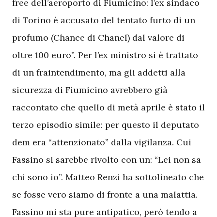
free dell’aeroporto di Fiumicino: l’ex sindaco
di Torino è accusato del tentato furto di un
profumo (Chance di Chanel) dal valore di
oltre 100 euro”. Per l’ex ministro si è trattato
di un fraintendimento, ma gli addetti alla
sicurezza di Fiumicino avrebbero già
raccontato che quello di metà aprile è stato il
terzo episodio simile: per questo il deputato
dem era “attenzionato” dalla vigilanza. Cui
Fassino si sarebbe rivolto con un: “Lei non sa
chi sono io”. Matteo Renzi ha sottolineato che
se fosse vero siamo di fronte a una malattia.
Fassino mi sta pure antipatico, però tendo a