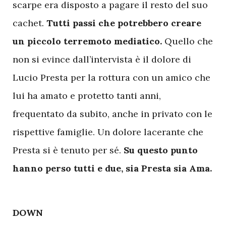
scarpe era disposto a pagare il resto del suo
cachet.
Tutti passi che potrebbero creare
un piccolo terremoto mediatico.
Quello che
non si evince dall’intervista è il dolore di
Lucio Presta per la rottura con un amico che
lui ha amato e protetto tanti anni,
frequentato da subito, anche in privato con le
rispettive famiglie. Un dolore lacerante che
Presta si è tenuto per sé.
Su questo punto
hanno perso tutti e due, sia Presta sia Ama.
DOWN